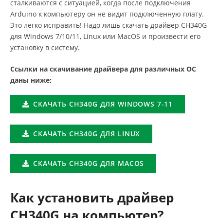
сталкиваются с ситуацией, когда после подключения
Arduino к компьютеру он не видит подключенную плату.
Это легко исправить! Надо лишь скачать драйвер CH340G
для Windows 7/10/11, Linux или MacOS и произвести его
установку в систему.
Ссылки на скачивание драйвера для различных ОС
даны ниже:
СКАЧАТЬ CH340G ДЛЯ WINDOWS 7-11
СКАЧАТЬ CH340G ДЛЯ LINUX
СКАЧАТЬ CH340G ДЛЯ MACOS
Как установить драйвер
CH340G на компьютер?