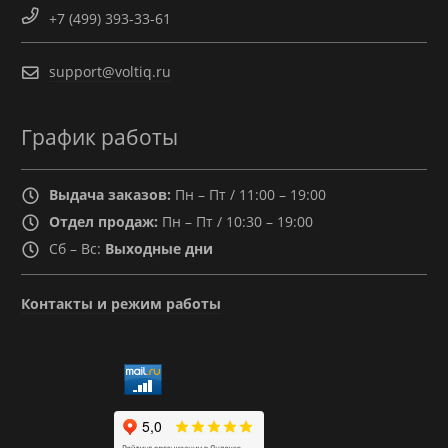
+7 (499) 393-33-61
support@voltiq.ru
График работы
Выдача заказов:
Пн – Пт / 11:00 – 19:00
Отдел продаж:
Пн – Пт / 10:30 – 19:00
Сб – Вс:
Выходные дни
Контакты и режим работы