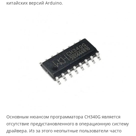
китайских версий Arduino.
Основным нюансом программатора CH340G является
отсутствие предустановленного в операционную систему
драйвера. Из за этого неопытные пользователи часто