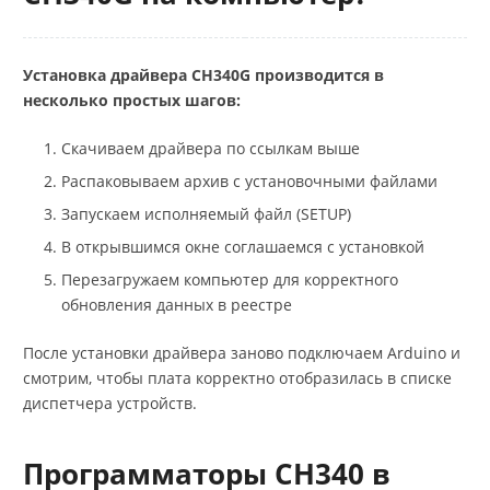
Установка драйвера CH340G производится в
несколько простых шагов:
Скачиваем драйвера по ссылкам выше
Распаковываем архив с установочными файлами
Запускаем исполняемый файл (SETUP)
В открывшимся окне соглашаемся с установкой
Перезагружаем компьютер для корректного
обновления данных в реестре
После установки драйвера заново подключаем Arduino и
смотрим, чтобы плата корректно отобразилась в списке
диспетчера устройств.
Программаторы CH340 в