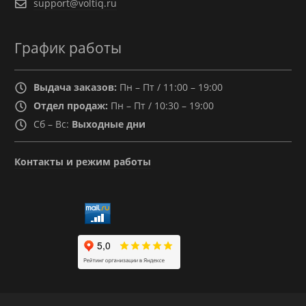
support@voltiq.ru
График работы
Выдача заказов:
Пн – Пт / 11:00 – 19:00
Отдел продаж:
Пн – Пт / 10:30 – 19:00
Сб – Вс:
Выходные дни
Контакты и режим работы