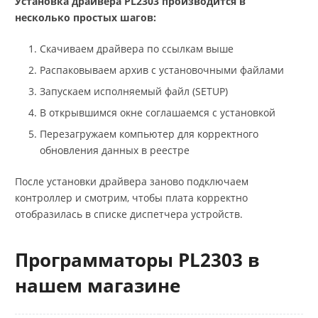
Установка драйвера PL2303 производится в
несколько простых шагов:
Скачиваем драйвера по ссылкам выше
Распаковываем архив с установочными файлами
Запускаем исполняемый файл (SETUP)
В открывшимся окне соглашаемся с установкой
Перезагружаем компьютер для корректного
обновления данных в реестре
После установки драйвера заново подключаем
контроллер и смотрим, чтобы плата корректно
отобразилась в списке диспетчера устройств.
Программаторы PL2303 в
нашем магазине