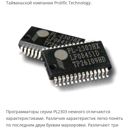
Тайваньской компании Prolific Technology.
Программаторы серии PL2303 немного отличаются
характеристиками. Различия характеристик легко понять
по последним двум буквам маркировки. Различают три