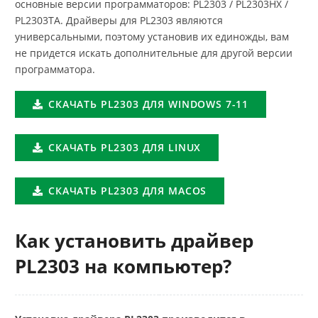
основные версии программаторов: PL2303 / PL2303HX /
PL2303TA. Драйверы для PL2303 являются
универсальными, поэтому установив их единожды, вам
не придется искать дополнительные для другой версии
программатора.
СКАЧАТЬ PL2303 ДЛЯ WINDOWS 7-11
СКАЧАТЬ PL2303 ДЛЯ LINUX
СКАЧАТЬ PL2303 ДЛЯ MACOS
Как установить драйвер
PL2303 на компьютер?