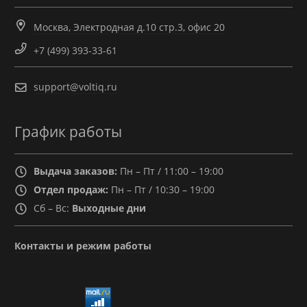
Москва, Электродная д.10 стр.3, офис 20
+7 (499) 393-33-61
support@voltiq.ru
График работы
Выдача заказов:
Пн – Пт / 11:00 – 19:00
Отдел продаж:
Пн – Пт / 10:30 – 19:00
Сб – Вс:
Выходные дни
Контакты и режим работы