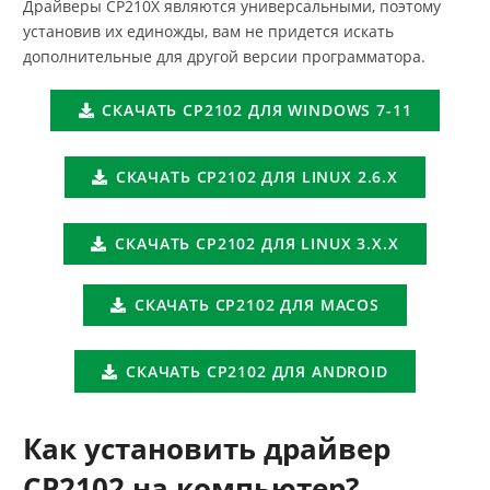
Драйверы CP210X являются универсальными, поэтому
установив их единожды, вам не придется искать
дополнительные для другой версии программатора.
СКАЧАТЬ CP2102 ДЛЯ WINDOWS 7-11
СКАЧАТЬ CP2102 ДЛЯ LINUX 2.6.X
СКАЧАТЬ CP2102 ДЛЯ LINUX 3.X.X
СКАЧАТЬ CP2102 ДЛЯ MACOS
СКАЧАТЬ CP2102 ДЛЯ ANDROID
Как установить драйвер
CP2102 на компьютер?