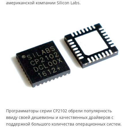
американской компании Silicon Labs.
Программаторы серии CP2102 обрели популярность
ввиду своей дешевизны и качественных драйверов с
поддержкой большого количества операционных систем.