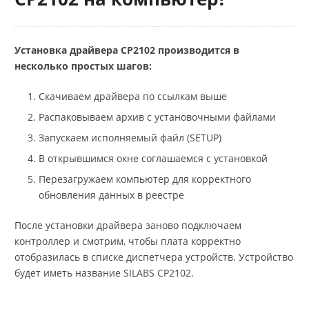
Установка драйвера CP2102 производится в
несколько простых шагов:
Скачиваем драйвера по ссылкам выше
Распаковываем архив с установочными файлами
Запускаем исполняемый файл (SETUP)
В открывшимся окне соглашаемся с установкой
Перезагружаем компьютер для корректного
обновления данных в реестре
После установки драйвера заново подключаем
контроллер и смотрим, чтобы плата корректно
отобразилась в списке диспетчера устройств. Устройство
будет иметь название SILABS CP2102.