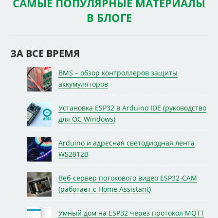
САМЫЕ ПОПУЛЯРНЫЕ МАТЕРИАЛЫ
В БЛОГЕ
ЗА ВСЕ ВРЕМЯ
BMS – обзор контроллеров защиты
аккумуляторов
Установка ESP32 в Arduino IDE (руководство
для ОС Windows)
Arduino и адресная светодиодная лента
WS2812B
Веб-сервер потокового видео ESP32-CAM
(работает с Home Assistant)
Умный дом на ESP32 через протокол MQTT