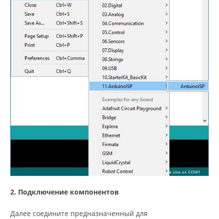
2. Подключение компонентов
Далее соедините предназначенный для