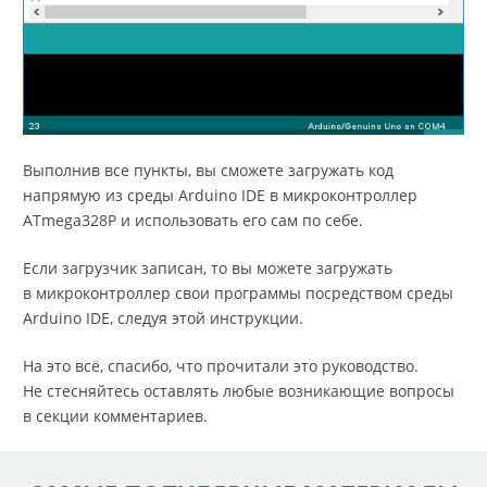
Выполнив все пункты, вы сможете загружать код
напрямую из среды Arduino IDE в микроконтроллер
ATmega328P и использовать его сам по себе.
Если загрузчик записан, то вы можете загружать
в микроконтроллер свои программы посредством среды
Arduino IDE, следуя этой инструкции.
На это всё, спасибо, что прочитали это руководство.
Не стесняйтесь оставлять любые возникающие вопросы
в секции комментариев.