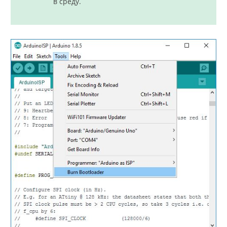
в среду.