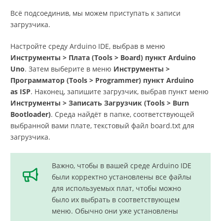
Всё подсоединив, мы можем приступать к записи
загрузчика.
Настройте среду Arduino IDE, выбрав в меню
Инструменты > Плата (Tools > Board) пункт Arduino
Uno
. Затем выберите в меню
Инструменты >
Программатор (Tools > Programmer) пункт Arduino
as ISP
. Наконец, запишите загрузчик, выбрав пункт меню
Инструменты > Записать Загрузчик (Tools > Burn
Bootloader)
. Среда найдёт в папке, соответствующей
выбранной вами плате, текстовый файл board.txt для
загрузчика.
Важно, чтобы в вашей среде Arduino IDE
были корректно установлены все файлы
для используемых плат, чтобы можно
было их выбрать в соответствующем
меню. Обычно они уже установлены