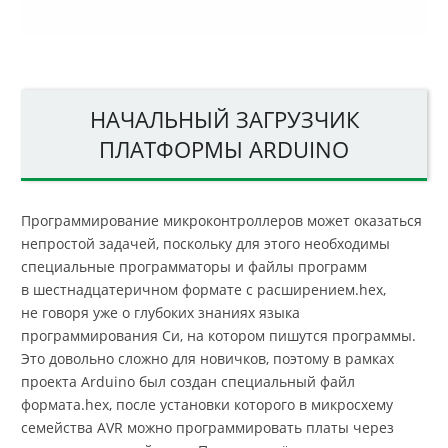
НАЧАЛЬНЫЙ ЗАГРУЗЧИК
ПЛАТФОРМЫ ARDUINO
Программирование микроконтроллеров может оказаться
непростой задачей, поскольку для этого необходимы
специальные программаторы и файлы программ
в шестнадцатеричном формате с расширением.hex,
не говоря уже о глубоких знаниях языка
программирования Си, на котором пишутся программы.
Это довольно сложно для новичков, поэтому в рамках
проекта Arduino был создан специальный файл
формата.hex, после установки которого в микросхему
семейства AVR можно программировать платы через