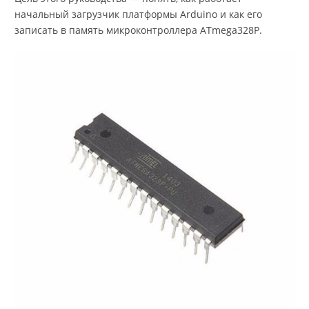
начальный загрузчик платформы Arduino и как его
записать в память микроконтроллера ATmega328P.