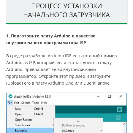
ПРОЦЕСС УСТАНОВКИ
НАЧАЛЬНОГО ЗАГРУЗЧИКА
1. Подготовьте плату Arduino в качестве
внутрисхемного программатора ISP
В среде разработке Arduino IDE есть готовый пример
Arduino as ISP, который, если его загрузить в плату
Arduino, превращает её во внутрисхемный
программатор. Откройте этот пример и загрузите
(Upload) его в плату Arduino Uno или Duemilanove.