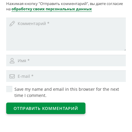
Нажимая кнопку "Отправить комментарий", вы даете согласие
на
обработку своих персональных данных
Save my name and email in this browser for the next
time I comment.
ОТПРАВИТЬ КОММЕНТАРИЙ