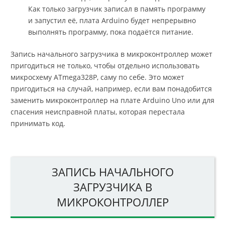
Как только загрузчик записал в память программу
и запустил её, плата Arduino будет непрерывно
выполнять программу, пока подаётся питание.
Запись начального загрузчика в микроконтроллер может
пригодиться не только, чтобы отдельно использовать
микросхему ATmega328P, саму по себе. Это может
пригодиться на случай, например, если вам понадобится
заменить микроконтроллер на плате Arduino Uno или для
спасения неисправной платы, которая перестала
принимать код.
ЗАПИСЬ НАЧАЛЬНОГО
ЗАГРУЗЧИКА В
МИКРОКОНТРОЛЛЕР