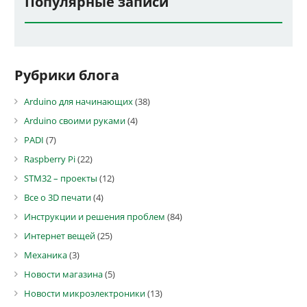
Популярные записи
Рубрики блога
Arduino для начинающих
(38)
Arduino своими руками
(4)
PADI
(7)
Raspberry Pi
(22)
STM32 – проекты
(12)
Все о 3D печати
(4)
Инструкции и решения проблем
(84)
Интернет вещей
(25)
Механика
(3)
Новости магазина
(5)
Новости микроэлектроники
(13)