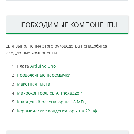
НЕОБХОДИМЫЕ КОМПОНЕНТЫ
Для выполнения этого руководства понадобятся
следующие компоненты.
Плата
Arduino Uno
Проволочные перемычки
Макетная плата
Микроконтроллер ATmega328P
Кварцевый резонатор на 16 МГц
Керамические конденсаторы на 22 пф