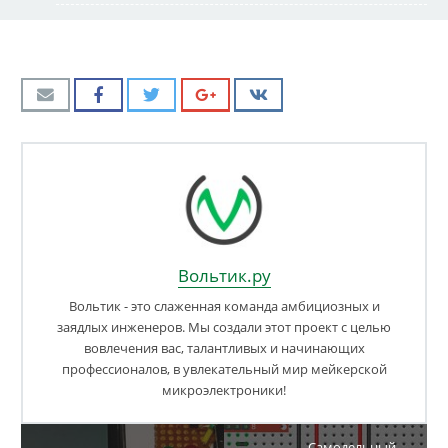
Вольтик.ру
Вольтик - это слаженная команда амбициозных и
заядлых инженеров. Мы создали этот проект с целью
вовлечения вас, талантливых и начинающих
профессионалов, в увлекательный мир мейкерской
микроэлектроники!
Самодельный