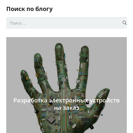
Поиск по блогу
Разработка электронных устройств
на заказ