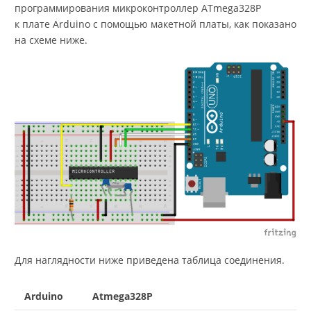
программирования микроконтроллер ATmega328P
к плате Arduino с помощью макетной платы, как показано
на схеме ниже.
Для наглядности ниже приведена таблица соединения.
Arduino
Atmega328P