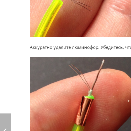
Аккуратно удалите люминофор. Убедитесь, чт