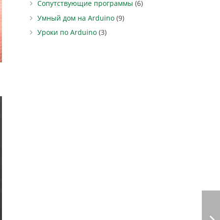
Сопутствующие программы
(6)
Умный дом на Arduino
(9)
Уроки по Arduino
(3)