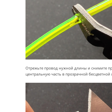
Отрежьте провод нужной длины и снимите пр
центральную часть в прозрачной бесцветной 