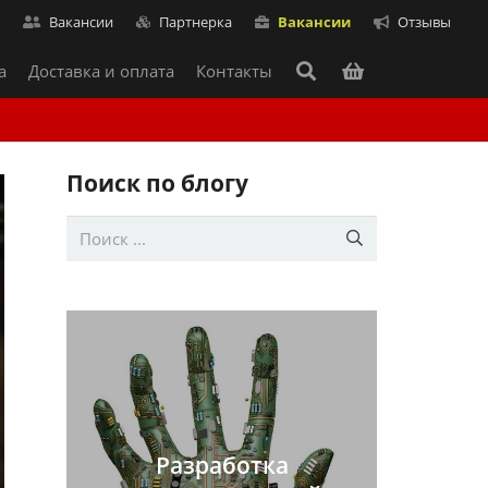
т
Вакансии
Партнерка
Вакансии
Отзывы
а
Доставка и оплата
Контакты
Поиск по блогу
Разработка