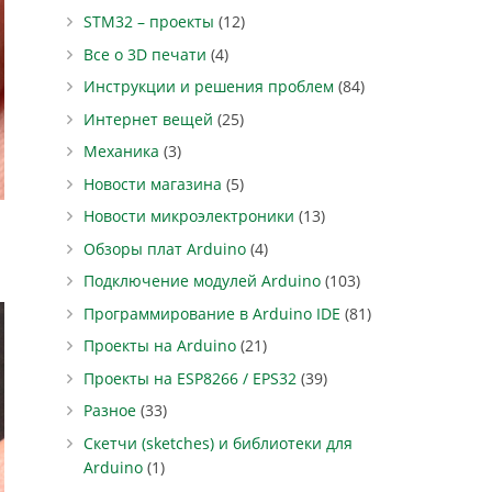
STM32 – проекты
(12)
Все о 3D печати
(4)
Инструкции и решения проблем
(84)
Интернет вещей
(25)
Механика
(3)
Новости магазина
(5)
Новости микроэлектроники
(13)
Обзоры плат Arduino
(4)
Подключение модулей Arduino
(103)
Программирование в Arduino IDE
(81)
Проекты на Arduino
(21)
Проекты на ESP8266 / EPS32
(39)
Разное
(33)
Скетчи (sketches) и библиотеки для
Arduino
(1)