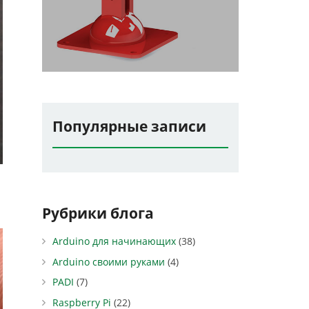
Популярные записи
Рубрики блога
Arduino для начинающих
(38)
Arduino своими руками
(4)
PADI
(7)
Raspberry Pi
(22)