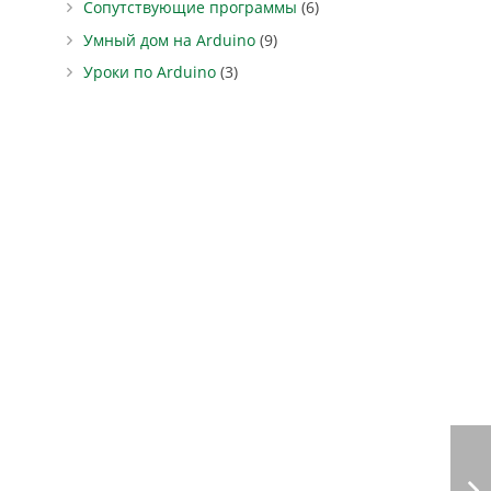
Сопутствующие программы
(6)
Умный дом на Arduino
(9)
Уроки по Arduino
(3)