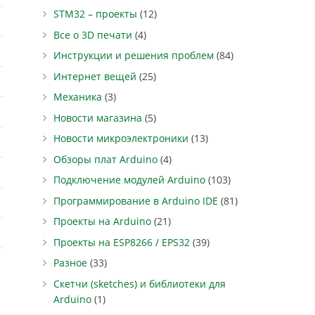
STM32 – проекты
(12)
Все о 3D печати
(4)
Инструкции и решения проблем
(84)
Интернет вещей
(25)
Механика
(3)
Новости магазина
(5)
Новости микроэлектроники
(13)
Обзоры плат Arduino
(4)
Подключение модулей Arduino
(103)
Программирование в Arduino IDE
(81)
Проекты на Arduino
(21)
Проекты на ESP8266 / EPS32
(39)
Разное
(33)
Скетчи (sketches) и библиотеки для
Arduino
(1)