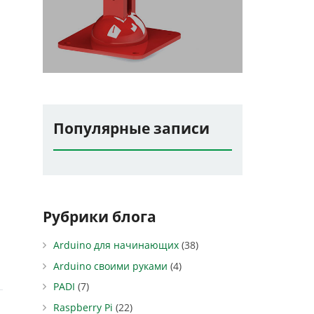
Популярные записи
Рубрики блога
Arduino для начинающих
(38)
Arduino своими руками
(4)
PADI
(7)
Raspberry Pi
(22)