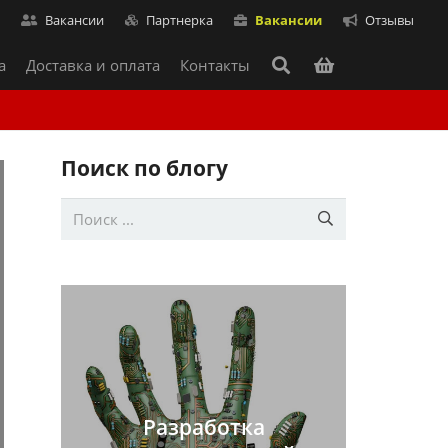
т
Вакансии
Партнерка
Вакансии
Отзывы
а
Доставка и оплата
Контакты
Поиск по блогу
Разработка