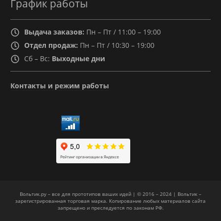
График работы
Выдача заказов:
Пн – Пт / 11:00 – 19:00
Отдел продаж:
Пн – Пт / 10:30 – 19:00
Сб – Вс:
Выходные дни
Контакты и режим работы
Вольтик.ру – все для прототипов ваших идей | © 2016 – 2024 | Вольтик –
зарегистрированная торговая марка. Копирование любых материалов сайта
запрещено и преследуется по законам РФ.