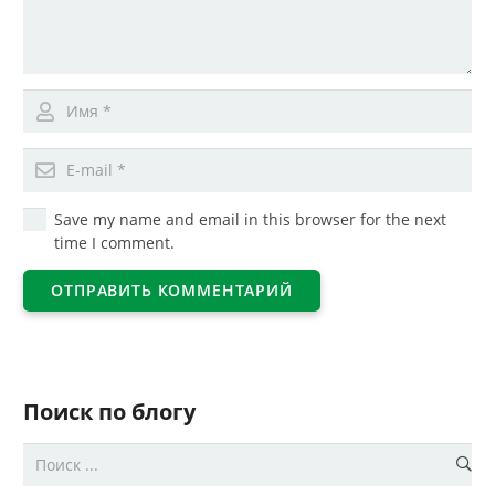
Save my name and email in this browser for the next
time I comment.
ОТПРАВИТЬ КОММЕНТАРИЙ
Поиск по блогу