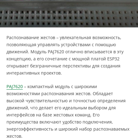
Распознавание жестов – увлекательная возможность,
позволяющая управлять устройствами с помощью
движений. Модуль PAJ7620 отлично вписывается в эту
концепцию, а его сочетание с мощной платой ESP32
открывает безграничные перспективы для создания
интерактивных проектов.
PAJ7620
– компактный модуль с широкими
возможностями распознавания жестов. Обладает
высокой чувствительностью и точностью определения
движений, что делает его идеальным выбором для
интерфейсов на базе жестовых команд. Его
преимущества включают удобство подключения,
энергоэффективность и широкий набор распознаваемых
жестов.