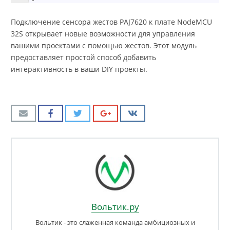
Подключение сенсора жестов PAJ7620 к плате NodeMCU
32S открывает новые возможности для управления
вашими проектами с помощью жестов. Этот модуль
предоставляет простой способ добавить
интерактивность в ваши DIY проекты.
Вольтик.ру
Вольтик - это слаженная команда амбициозных и