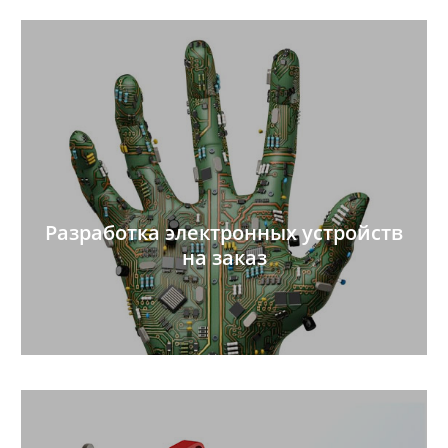
Разработка электронных устройств
на заказ