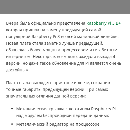
Вчера была официально представлена
Raspberry Pi 3 B+
,
которая пришла на замену предыдущей самой
популярной Raspberry Pi 3 во всей малиновой линейке.
Новая плата стала заметно лучше предыдущей,
обзавелась более мощным процессором и гигабитным
интернетом. Некоторые, возможно, ожидали выхода 4
версии, но даже такое обновление для Pi является очень
достойным!
Плата стала выглядеть приятнее и легче, сохранив
точные габариты предыдущей версии. Три самых
значительных отличия данной версии:
Металлическая крышка с логотипом Raspberry Pi
над модулем беспроводной передачи данных
Металлический радиатор на процессоре