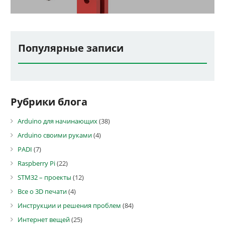
Популярные записи
Рубрики блога
Arduino для начинающих
(38)
Arduino своими руками
(4)
PADI
(7)
Raspberry Pi
(22)
STM32 – проекты
(12)
Все о 3D печати
(4)
Инструкции и решения проблем
(84)
Интернет вещей
(25)