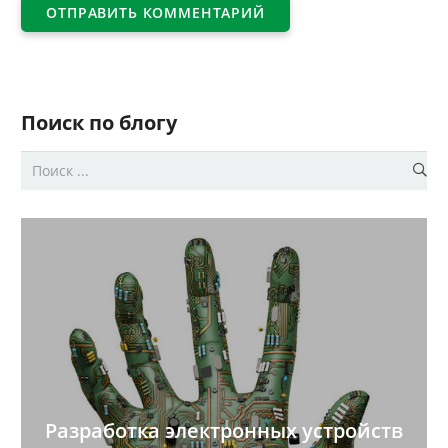
ОТПРАВИТЬ КОММЕНТАРИЙ
Поиск по блогу
Разработка электронных устройств