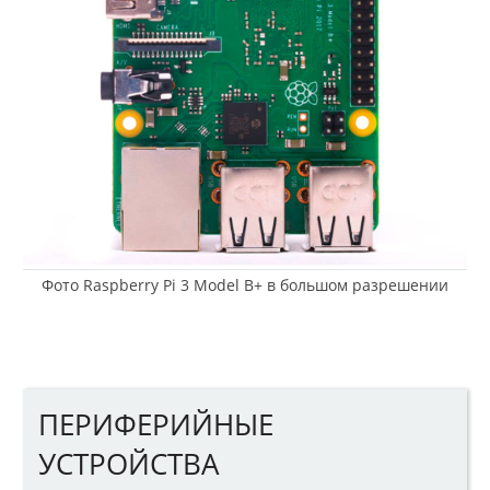
Фото Raspberry Pi 3 Model B+ в большом разрешении
ПЕРИФЕРИЙНЫЕ
УСТРОЙСТВА