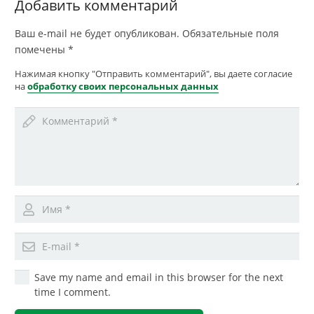
Добавить комментарий
Ваш e-mail не будет опубликован.
Обязательные поля
помечены
*
Нажимая кнопку "Отправить комментарий", вы даете согласие
на
обработку своих персональных данных
Save my name and email in this browser for the next
time I comment.