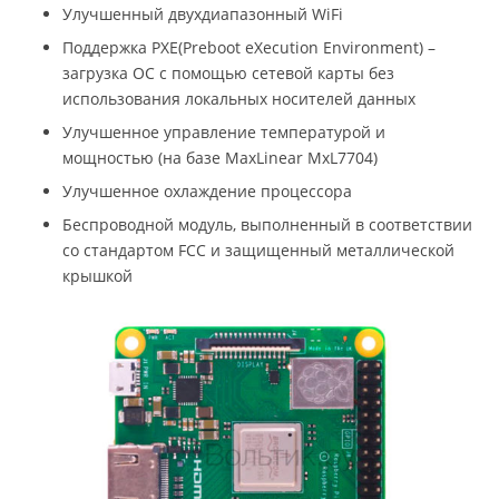
Улучшенный двухдиапазонный WiFi
Поддержка PXE(Preboot eXecution Environment) –
загрузка ОС с помощью сетевой карты без
использования локальных носителей данных
Улучшенное управление температурой и
мощностью (на базе MaxLinear MxL7704)
Улучшенное охлаждение процессора
Беспроводной модуль, выполненный в соответствии
со стандартом FCC и защищенный металлической
крышкой