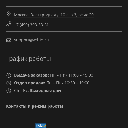
Москва, Электродная д.10 стр.3, офис 20
+7 (499) 393-33-61
support@voltiq.ru
График работы
Выдача заказов:
Пн – Пт / 11:00 – 19:00
Отдел продаж:
Пн – Пт / 10:30 – 19:00
Сб – Вс:
Выходные дни
Контакты и режим работы