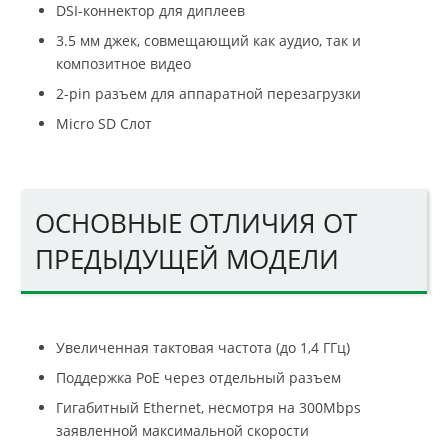
DSI-коннектор для диплеев
3.5 мм джек, совмещающий как аудио, так и
композитное видео
2-pin разъем для аппаратной перезагрузки
Micro SD Слот
ОСНОВНЫЕ ОТЛИЧИЯ ОТ
ПРЕДЫДУЩЕЙ МОДЕЛИ
Увеличенная тактовая частота (до 1,4 ГГц)
Поддержка PoE через отдельный разъем
Гигабитный Ethernet, несмотря на 300Mbps
заявленной максимальной скорости