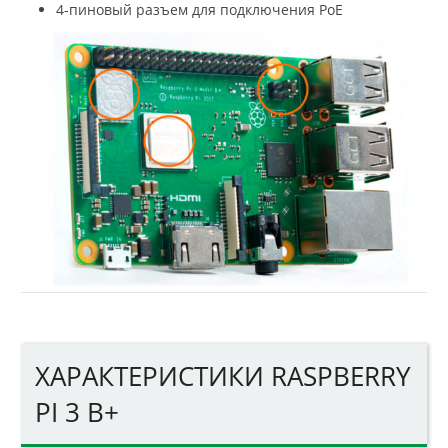
4-пиновый разъем для подключения PoE
ХАРАКТЕРИСТИКИ RASPBERRY
PI 3 B+