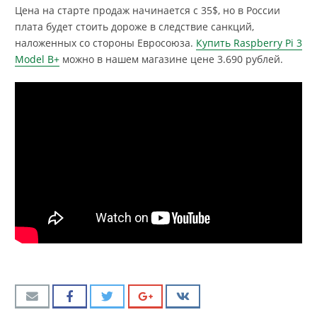
Цена на старте продаж начинается с 35$, но в России
плата будет стоить дороже в следствие санкций,
наложенных со стороны Евросоюза.
Купить Raspberry Pi 3
Model B+
можно в нашем магазине цене 3.690 рублей.