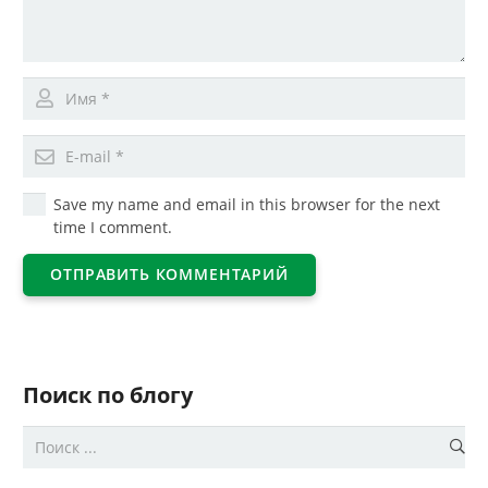
Save my name and email in this browser for the next
time I comment.
ОТПРАВИТЬ КОММЕНТАРИЙ
Поиск по блогу