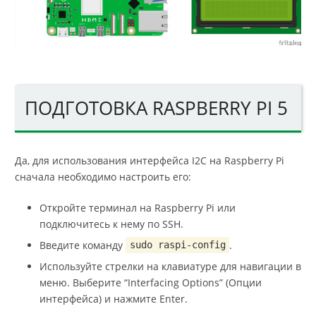
ПОДГОТОВКА RASPBERRY PI 5
Да, для использования интерфейса I2C на Raspberry Pi
сначала необходимо настроить его:
Откройте терминал на Raspberry Pi или
подключитесь к нему по SSH.
Введите команду
.
sudo raspi-config
Используйте стрелки на клавиатуре для навигации в
меню. Выберите “Interfacing Options” (Опции
интерфейса) и нажмите Enter.