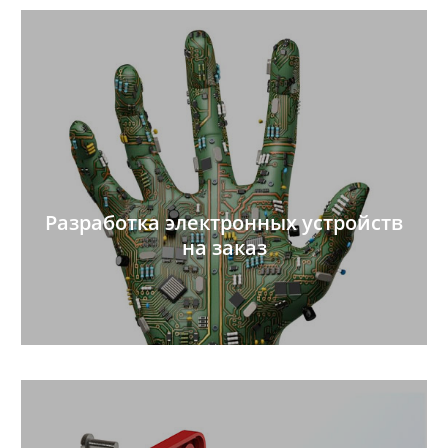
Разработка электронных устройств
на заказ