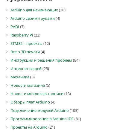
Arduino для начинающих
(38)
Arduino своими руками
(4)
PADI
(7)
Raspberry Pi
(22)
STM32 – проекты
(12)
Все о 3D печати
(4)
Инструкции и решения проблем
(84)
Интернет вещей
(25)
Механика
(3)
Новости магазина
(5)
Новости микроэлектроники
(13)
Обзоры плат Arduino
(4)
Подключение модулей Arduino
(103)
Программирование в Arduino IDE
(81)
Проекты на Arduino
(21)