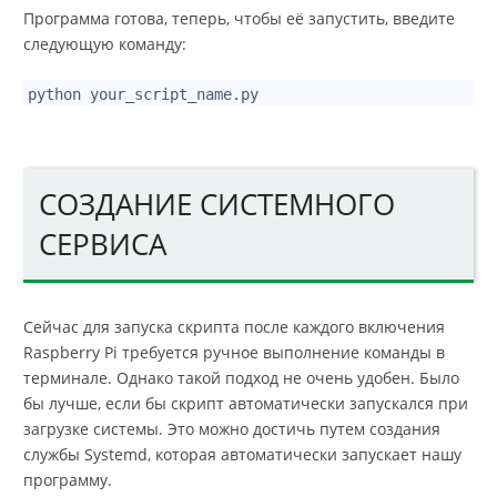
Программа готова, теперь, чтобы её запустить, введите
следующую команду:
1
python your_script_name.py
СОЗДАНИЕ СИСТЕМНОГО
СЕРВИСА
Сейчас для запуска скрипта после каждого включения
Raspberry Pi требуется ручное выполнение команды в
терминале. Однако такой подход не очень удобен. Было
бы лучше, если бы скрипт автоматически запускался при
загрузке системы. Это можно достичь путем создания
службы Systemd, которая автоматически запускает нашу
программу.