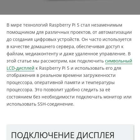
В мире технологий Raspberry Pi 5 стал незаменимым
помощником для различных проектов, от автоматизации
до создания цифровых устройств. Он часто используется
в качестве домашнего сервера, обеспечивая доступ к
файлам, медиаконтенту и даже удаленное управление. В
этой статье мы рассмотрим, как подключить
символьный
LCD-дисплей
к Raspberry Pi 5 и использовать его для
отображения в реальном времени загруженности
процессора, оперативной памяти и температуры
процессора. Это позволит удобно следить за её
состоянием без необходимости подключать монитор или
использовать SSH-соединение.
ПОДКЛЮЧЕНИЕ ДИСПЛЕЯ