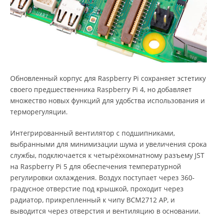
Обновленный корпус для Raspberry Pi сохраняет эстетику
своего предшественника Raspberry Pi 4, но добавляет
множество новых функций для удобства использования и
терморегуляции.
Интегрированный вентилятор с подшипниками,
выбранными для минимизации шума и увеличения срока
службы, подключается к четырёхкомнатному разъему JST
на Raspberry Pi 5 для обеспечения температурной
регулировки охлаждения. Воздух поступает через 360-
градусное отверстие под крышкой, проходит через
радиатор, прикрепленный к чипу BCM2712 AP, и
выводится через отверстия и вентиляцию в основании.