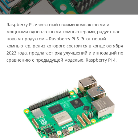
Raspberry Pi, известный своими компактными и
мощными одноплатными компьютерами, радует нас
новым продуктом – Raspberry Pi 5. Этот новый
компьютер, релиз которого состоится в конце октября
2023 года, предлагает ряд улучшений и инноваций по
сравнению с предыдущей моделью, Raspberry Pi 4.