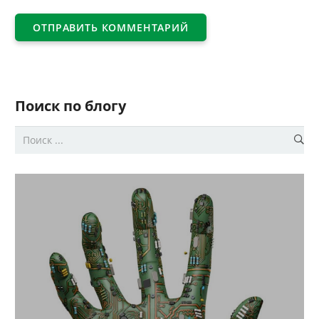
ОТПРАВИТЬ КОММЕНТАРИЙ
Поиск по блогу