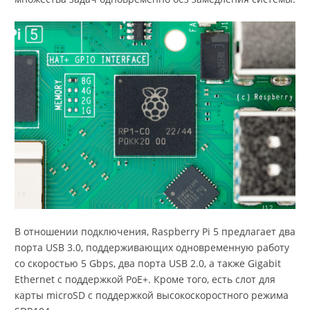
В отношении подключения, Raspberry Pi 5 предлагает два
порта USB 3.0, поддерживающих одновременную работу
со скоростью 5 Gbps, два порта USB 2.0, а также Gigabit
Ethernet с поддержкой PoE+. Кроме того, есть слот для
карты microSD с поддержкой высокоскоростного режима