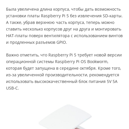
Была увеличена длина корпуса, чтобы дать возможность
установки платы Raspberry Pi 5 без извлечения SD-карты.
А также, убрав верхнюю часть корпуса, теперь можно
ставить несколько корпусов друг на друга и монтировать
HAT-платы поверх вентилятора с использованием винтов
и продленных разъемов GPIO.
Важно отметить, что Raspberry Pi 5 требует новой версии
операционной системы Raspberry Pi OS Bookworm,
которая будет запущена в середине октября. Кроме того,
из-за увеличенной производительности, рекомендуется
использовать высококачественный блок питания 5V 5A
USB-C.