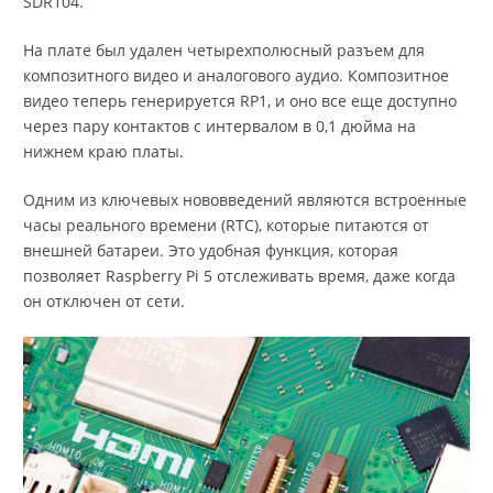
SDR104.
На плате был удален четырехполюсный разъем для
композитного видео и аналогового аудио. Композитное
видео теперь генерируется RP1, и оно все еще доступно
через пару контактов с интервалом в 0,1 дюйма на
нижнем краю платы.
Одним из ключевых нововведений являются встроенные
часы реального времени (RTC), которые питаются от
внешней батареи. Это удобная функция, которая
позволяет Raspberry Pi 5 отслеживать время, даже когда
он отключен от сети.