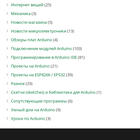
Интернет вещей
(25)
Механика
(3)
Новости магазина
(5)
Новости микроэлектроники
(13)
Обзоры плат Arduino
(4)
Подключение модулей Arduino
(103)
Программирование в Arduino IDE
(81)
Проекты на Arduino
(21)
Проекты на ESP8266 / EPS32
(39)
Разное
(33)
Скетчи (sketches) и библиотеки для Arduino
(1)
Сопутствующие программы
(6)
Умный дом на Arduino
(9)
Уроки по Arduino
(3)