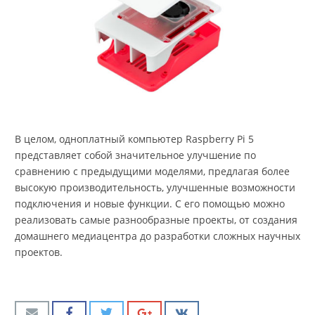
В целом, одноплатный компьютер Raspberry Pi 5
представляет собой значительное улучшение по
сравнению с предыдущими моделями, предлагая более
высокую производительность, улучшенные возможности
подключения и новые функции. С его помощью можно
реализовать самые разнообразные проекты, от создания
домашнего медиацентра до разработки сложных научных
проектов.