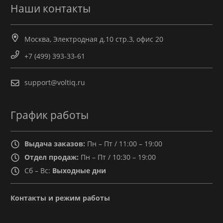
Наши контакты
Москва, Электродная д.10 стр.3, офис 20
+7 (499) 393-33-61
support@voltiq.ru
График работы
Выдача заказов:
Пн – Пт / 11:00 – 19:00
Отдел продаж:
Пн – Пт / 10:30 – 19:00
Сб – Вс:
Выходные дни
Контакты и режим работы