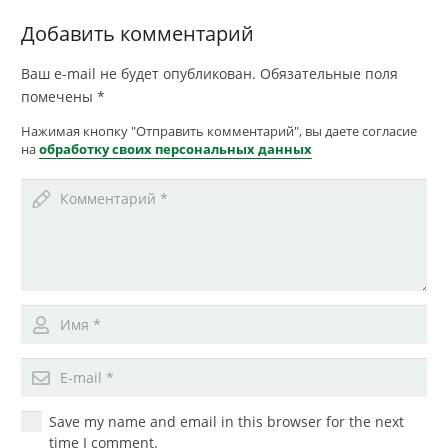
Добавить комментарий
Ваш e-mail не будет опубликован.
Обязательные поля
помечены
*
Нажимая кнопку "Отправить комментарий", вы даете согласие
на
обработку своих персональных данных
Save my name and email in this browser for the next
time I comment.