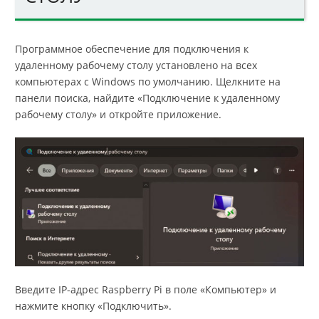
Программное обеспечение для подключения к
удаленному рабочему столу установлено на всех
компьютерах с Windows по умолчанию. Щелкните на
панели поиска, найдите «Подключение к удаленному
рабочему столу» и откройте приложение.
Введите IP-адрес Raspberry Pi в поле «Компьютер» и
нажмите кнопку «Подключить».