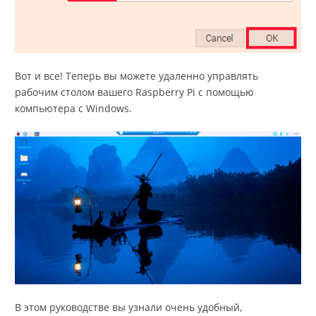
Вот и все! Теперь вы можете удаленно управлять
рабочим столом вашего Raspberry Pi с помощью
компьютера с Windows.
В этом руководстве вы узнали очень удобный,