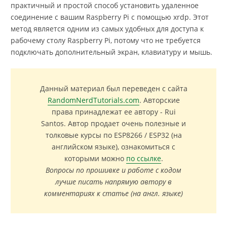
практичный и простой способ установить удаленное
соединение с вашим Raspberry Pi с помощью xrdp. Этот
метод является одним из самых удобных для доступа к
рабочему столу Raspberry Pi, потому что не требуется
подключать дополнительный экран, клавиатуру и мышь.
Данный материал был переведен с сайта
RandomNerdTutorials.com
. Авторские
права принадлежат ее автору - Rui
Santos. Автор продает очень полезные и
толковые курсы по ESP8266 / ESP32 (на
английском языке), ознакомиться с
которыми можно
по ссылке
.
Вопросы по прошивке и работе с кодом
лучше писать напрямую автору в
комментариях к статье (на англ. языке)