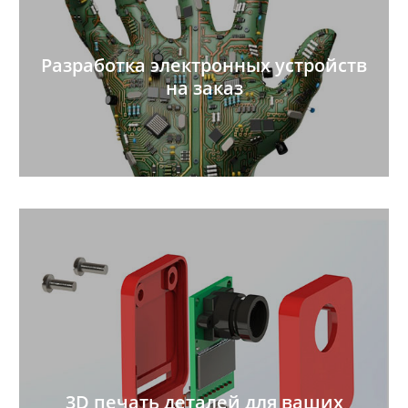
Разработка электронных устройств
на заказ
3D печать деталей для ваших