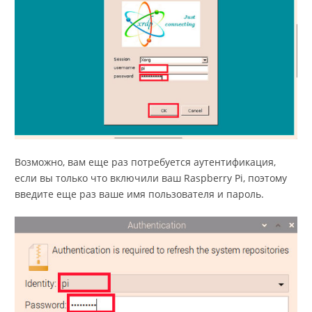
Возможно, вам еще раз потребуется аутентификация,
если вы только что включили ваш Raspberry Pi, поэтому
введите еще раз ваше имя пользователя и пароль.