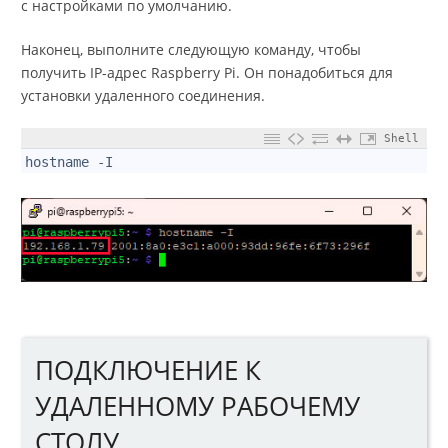
с настройками по умолчанию.
Наконец, выполните следующую команду, чтобы
получить IP-адрес Raspberry Pi. Он понадобиться для
установки удаленного соединения.
Shell
1
hostname -I
ПОДКЛЮЧЕНИЕ К
УДАЛЕННОМУ РАБОЧЕМУ
СТОЛУ