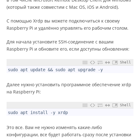
(который также совместим с Mac OS, iOS и Android).
С помощью Xrdp вы можете подключиться к своему
Raspberry Pi и удалённо управлять его рабочим столом.
Для начала установите SSH-соединение с вашим
Raspberry Pi и обновите его, если доступны обновления:
Shell
1
sudo apt update && sudo apt upgrade -y
Далее нужно установить программное обеспечение xrdp
на Raspberry Pi:
Shell
1
sudo apt install -y xrdp
Это все. Вам не нужно изменять какие-либо
конфигурации, все будет работать сразу после установки