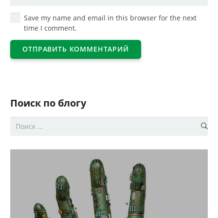
Save my name and email in this browser for the next
time I comment.
ОТПРАВИТЬ КОММЕНТАРИЙ
Поиск по блогу