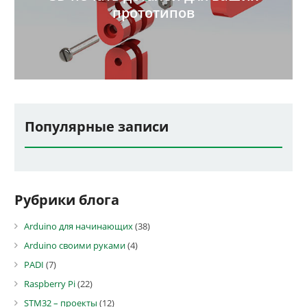
прототипов
Популярные записи
Рубрики блога
Arduino для начинающих
(38)
Arduino своими руками
(4)
PADI
(7)
Raspberry Pi
(22)
STM32 – проекты
(12)