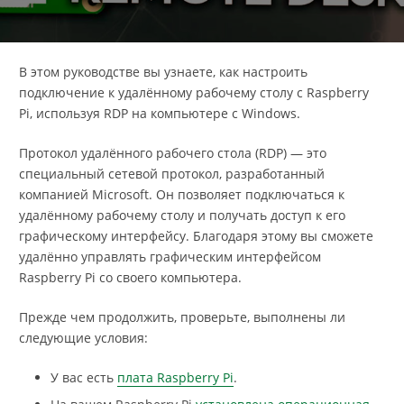
В этом руководстве вы узнаете, как настроить
подключение к удалённому рабочему столу с Raspberry
Pi, используя RDP на компьютере с Windows.
Протокол удалённого рабочего стола (RDP) — это
специальный сетевой протокол, разработанный
компанией Microsoft. Он позволяет подключаться к
удалённому рабочему столу и получать доступ к его
графическому интерфейсу. Благодаря этому вы сможете
удалённо управлять графическим интерфейсом
Raspberry Pi со своего компьютера.
Прежде чем продолжить, проверьте, выполнены ли
следующие условия:
У вас есть
плата Raspberry Pi
.