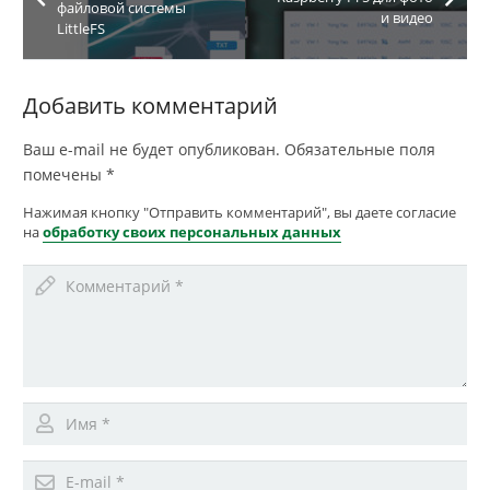
файловой системы
и видео
LittleFS
Добавить комментарий
Ваш e-mail не будет опубликован.
Обязательные поля
помечены
*
Нажимая кнопку "Отправить комментарий", вы даете согласие
на
обработку своих персональных данных