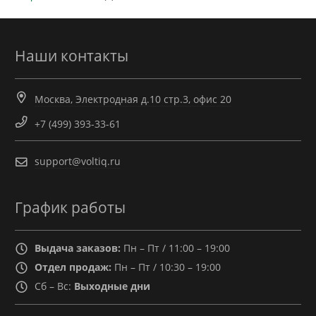
Наши контакты
Москва, Электродная д.10 стр.3, офис 20
+7 (499) 393-33-61
support@voltiq.ru
График работы
Выдача заказов:
Пн – Пт / 11:00 – 19:00
Отдел продаж:
Пн – Пт / 10:30 – 19:00
Сб – Вс:
Выходные дни