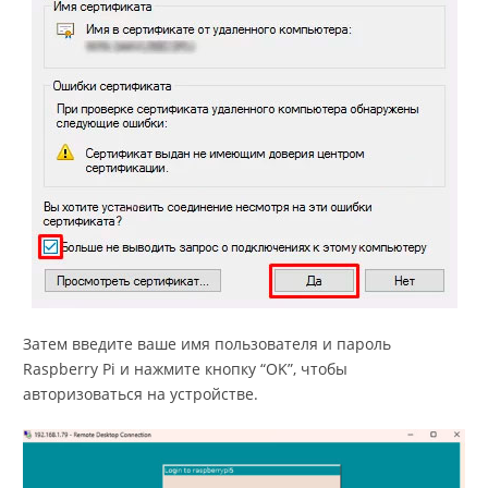
Затем введите ваше имя пользователя и пароль
Raspberry Pi и нажмите кнопку “OK”, чтобы
авторизоваться на устройстве.