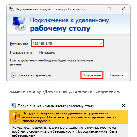
Нажмите кнопку «Да», чтобы установить соединение.