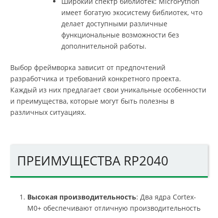
Широкий спектр библиотек: MicroPython
имеет богатую экосистему библиотек, что
делает доступными различные
функциональные возможности без
дополнительной работы.
Выбор фреймворка зависит от предпочтений
разработчика и требований конкретного проекта.
Каждый из них предлагает свои уникальные особенности
и преимущества, которые могут быть полезны в
различных ситуациях.
ПРЕИМУЩЕСТВА RP2040
Высокая производительность
: Два ядра Cortex-
M0+ обеспечивают отличную производительность