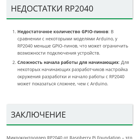
НЕДОСТАТКИ RP2040
Недостаточное количество GPIO-пинов
: В
сравнении с некоторыми моделями Arduino, у
RP2040 меньше GPIO-пинов, что может ограничить
возможности подключения устройств.
Сложность начала работы для начинающих
: Для
некоторых начинающих разработчиков настройка
окружения разработки и начало работы с RP2040
может показаться сложнее, чем с Arduino.
ЗАКЛЮЧЕНИЕ
Микроконтроллер RP2040 от Raspberry Pi Foundation – это