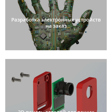
Разработка электронных устройств
на заказ