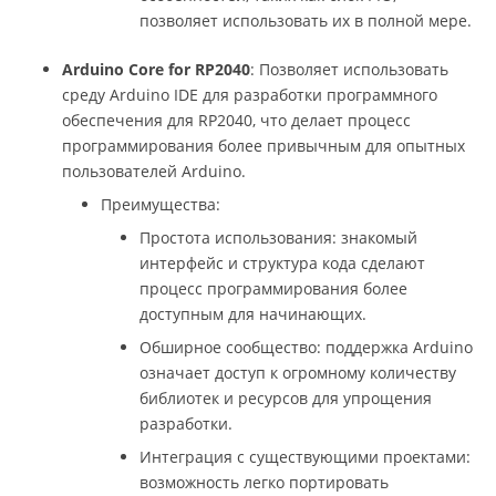
позволяет использовать их в полной мере.
Arduino Core for RP2040
: Позволяет использовать
среду Arduino IDE для разработки программного
обеспечения для RP2040, что делает процесс
программирования более привычным для опытных
пользователей Arduino.
Преимущества:
Простота использования: знакомый
интерфейс и структура кода сделают
процесс программирования более
доступным для начинающих.
Обширное сообщество: поддержка Arduino
означает доступ к огромному количеству
библиотек и ресурсов для упрощения
разработки.
Интеграция с существующими проектами:
возможность легко портировать