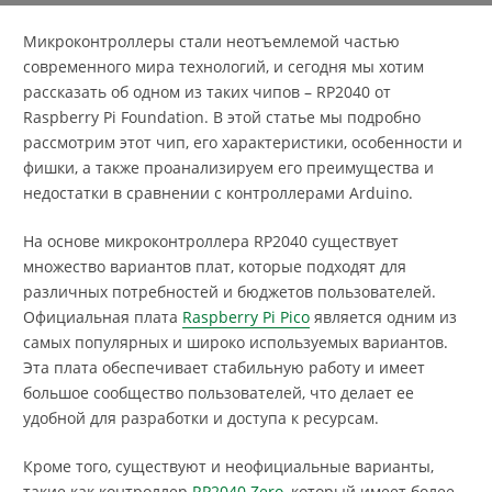
Микроконтроллеры стали неотъемлемой частью
современного мира технологий, и сегодня мы хотим
рассказать об одном из таких чипов – RP2040 от
Raspberry Pi Foundation. В этой статье мы подробно
рассмотрим этот чип, его характеристики, особенности и
фишки, а также проанализируем его преимущества и
недостатки в сравнении с контроллерами Arduino.
На основе микроконтроллера RP2040 существует
множество вариантов плат, которые подходят для
различных потребностей и бюджетов пользователей.
Официальная плата
Raspberry Pi Pico
является одним из
самых популярных и широко используемых вариантов.
Эта плата обеспечивает стабильную работу и имеет
большое сообщество пользователей, что делает ее
удобной для разработки и доступа к ресурсам.
Кроме того, существуют и неофициальные варианты,
такие как контроллер
RP2040 Zero
, который имеет более