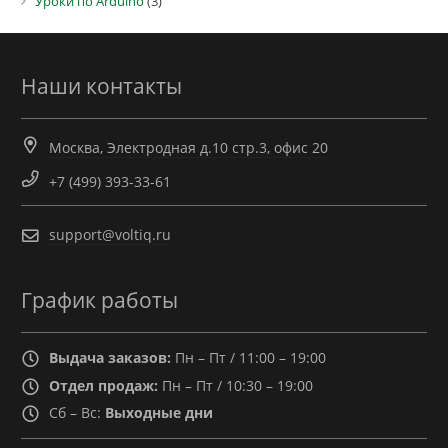
Уроки по Arduino
(3)
Наши контакты
Москва, Электродная д.10 стр.3, офис 20
+7 (499) 393-33-61
support@voltiq.ru
График работы
Выдача заказов:
Пн – Пт / 11:00 – 19:00
Отдел продаж:
Пн – Пт / 10:30 – 19:00
Сб – Вс:
Выходные дни