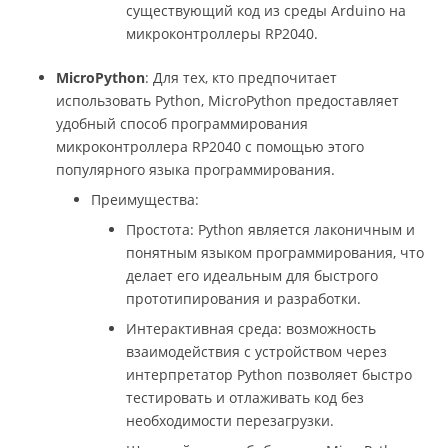
существующий код из среды Arduino на
микроконтроллеры RP2040.
MicroPython
: Для тех, кто предпочитает
использовать Python, MicroPython предоставляет
удобный способ программирования
микроконтроллера RP2040 с помощью этого
популярного языка программирования.
Преимущества:
Простота: Python является лаконичным и
понятным языком программирования, что
делает его идеальным для быстрого
прототипирования и разработки.
Интерактивная среда: возможность
взаимодействия с устройством через
интерпретатор Python позволяет быстро
тестировать и отлаживать код без
необходимости перезагрузки.