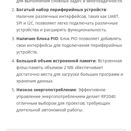
для выполнения сложных задач и многозадачности.
Богатый набор периферийных устройств
:
Наличие различных интерфейсов, таких как UART,
SPI и I2C, позволяет легко подключать различные
устройства и расширять функциональность.
Наличие блока PIO
: Блок PIO позволяет добавлять
свои интерфейсы для подключения периферийных
устройств.
Большой объем встроенной памяти
: Встроенная
флэш-память объемом 2 МБ обеспечивает
достаточно места для загрузки больших программ и
хранения данных.
Низкое энергопотребление
: Эффективное
управление энергопотреблением делает RP2040
отличным выбором для проектов, требующих
длительной автономной работы.