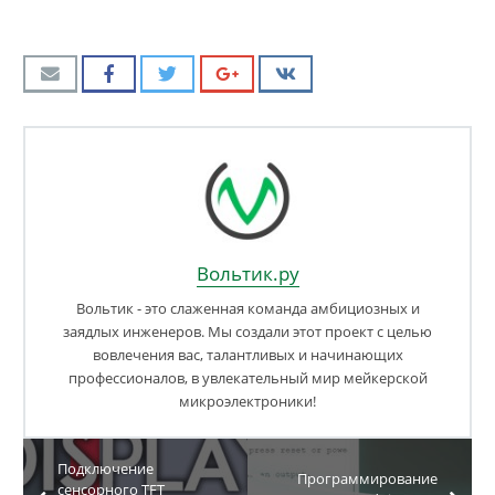
Вольтик.ру
Вольтик - это слаженная команда амбициозных и
заядлых инженеров. Мы создали этот проект с целью
вовлечения вас, талантливых и начинающих
профессионалов, в увлекательный мир мейкерской
микроэлектроники!
Подключение
Программирование
сенсорного TFT