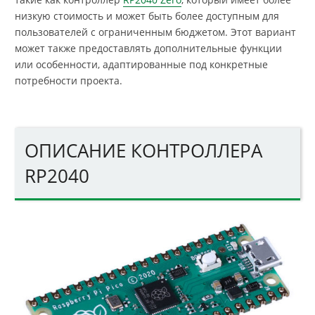
низкую стоимость и может быть более доступным для
пользователей с ограниченным бюджетом. Этот вариант
может также предоставлять дополнительные функции
или особенности, адаптированные под конкретные
потребности проекта.
ОПИСАНИЕ КОНТРОЛЛЕРА
RP2040