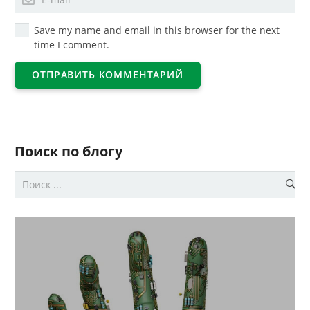
Save my name and email in this browser for the next
time I comment.
ОТПРАВИТЬ КОММЕНТАРИЙ
Поиск по блогу