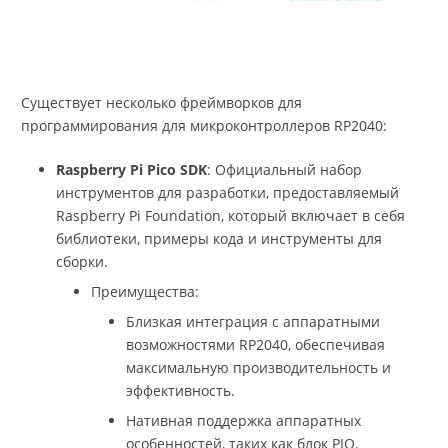
Существует несколько фреймворков для
программирования для микроконтроллеров RP2040:
Raspberry Pi Pico SDK
: Официальный набор
инструментов для разработки, предоставляемый
Raspberry Pi Foundation, который включает в себя
библиотеки, примеры кода и инструменты для
сборки.
Преимущества:
Близкая интеграция с аппаратными
возможностями RP2040, обеспечивая
максимальную производительность и
эффективность.
Нативная поддержка аппаратных
особенностей, таких как блок PIO,