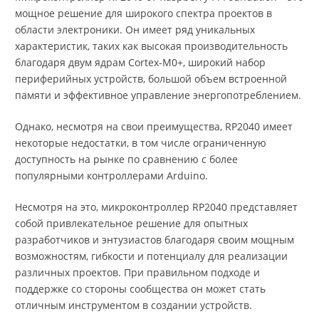
мощное решение для широкого спектра проектов в
области электроники. Он имеет ряд уникальных
характеристик, таких как высокая производительность
благодаря двум ядрам Cortex-M0+, широкий набор
периферийных устройств, большой объем встроенной
памяти и эффективное управление энергопотреблением.
Однако, несмотря на свои преимущества, RP2040 имеет
некоторые недостатки, в том числе ограниченную
доступность на рынке по сравнению с более
популярными контроллерами Arduino.
Несмотря на это, микроконтроллер RP2040 представляет
собой привлекательное решение для опытных
разработчиков и энтузиастов благодаря своим мощным
возможностям, гибкости и потенциалу для реализации
различных проектов. При правильном подходе и
поддержке со стороны сообщества он может стать
отличным инструментом в создании устройств.