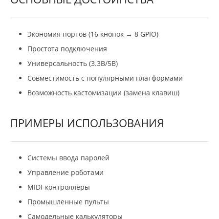
Экономия портов (16 кнопок → 8 GPIO)
Простота подключения
Универсальность (3.3В/5В)
Совместимость с популярными платформами
Возможность кастомизации (замена клавиш)
ПРИМЕРЫ ИСПОЛЬЗОВАНИЯ
Системы ввода паролей
Управление роботами
MIDI-контроллеры
Промышленные пульты
Самодельные калькуляторы