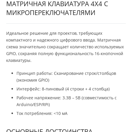
МАТРИЧНАЯ КЛАВИАТУРА 4X4 С
МИКРОПЕРЕКЛЮЧАТЕЛЯМИ
Идеальное решение для проектов, требующих
компактного и надежного цифрового ввода. Матричная
схема значительно сокращает количество используемых
GPIO, сохраняя полную функциональность 16-кнопочной
клавиатуры.
Принцип работы: Сканирование строк/столбцов
(экономия GPIO)
Интерфейс: 8-пиновый (4 строки + 4 столбца)
Рабочее напряжение: 3.3В – 5В (совместимость с
Arduino/ESP/RPi)
Ток потребления: <10 мА
ОСНОВНЫЕ ДОСТОИНСТВА