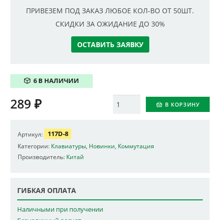
ПРИВЕЗЕМ ПОД ЗАКАЗ ЛЮБОЕ КОЛ-ВО ОТ 50ШТ.
СКИДКИ ЗА ОЖИДАНИЕ ДО 30%
ОСТАВИТЬ ЗАЯВКУ
6 В НАЛИЧИИ
289
₽
Количество
В КОРЗИНУ
117D-8
Артикул:
Категории:
Клавиатуры
,
Новинки
,
Коммутация
Производитель:
Китай
ГИБКАЯ ОПЛАТА
Наличными при получении