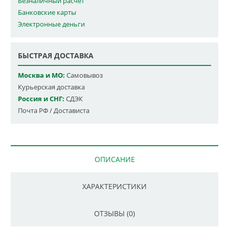
Безналичный расчет
Банковские карты
Электронные деньги
БЫСТРАЯ ДОСТАВКА
Москва и МО:
Самовывоз
Курьерская доставка
Россия и СНГ:
СДЭК
Почта РФ / Достависта
ОПИСАНИЕ
ХАРАКТЕРИСТИКИ
ОТЗЫВЫ (0)