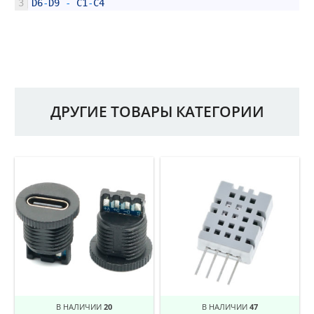
3
D6
-
D9
-
C1
-
C4
ДРУГИЕ ТОВАРЫ КАТЕГОРИИ
В НАЛИЧИИ
20
В НАЛИЧИИ
47