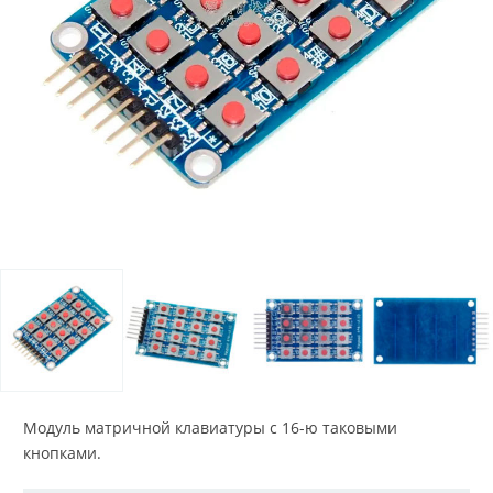
Модуль матричной клавиатуры с 16-ю таковыми
кнопками.