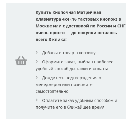
Купить Кнопочная Матричная
клавиатура 4x4 (16 тактовых кнопок) в
Москве или с доставкой по России и СНГ
очень просто — до покупки осталось
всего 3 клика!
Добавьте товар в корзину
Оформите заказ, выбрав наиболее
удобный способ доставки и оплаты
Дождитесь подтверждения от
менеджеров или позвоните
самостоятельно
Оплатите заказ удобным способом и
получите его в ближайшее время