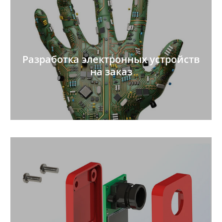
Разработка электронных устройств
на заказ