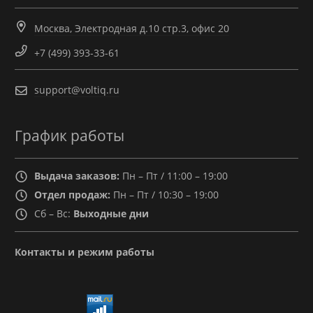
Москва, Электродная д.10 стр.3, офис 20
+7 (499) 393-33-61
support@voltiq.ru
График работы
Выдача заказов:
Пн – Пт / 11:00 – 19:00
Отдел продаж:
Пн – Пт / 10:30 – 19:00
Сб – Вс:
Выходные дни
Контакты и режим работы