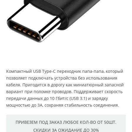
Компактный USB Type-C переходник папа-папа, который
позволяет подключать устройства без использования
кабеля. Пригодится в дорогу как миниатюрный запасной
вариант при поломке проводов. Поддерживает скорость
передачи данных до 10 Гбит/с (USB 3.1) и зарядку
мощностью до 3А, сохраняя стабильность соединения.
ПРИВЕЗЕМ ПОД ЗАКАЗ ЛЮБОЕ КОЛ-ВО ОТ 50ШТ.
СКИДКИ ЗА ОЖИДАНИЕ ДО 30%