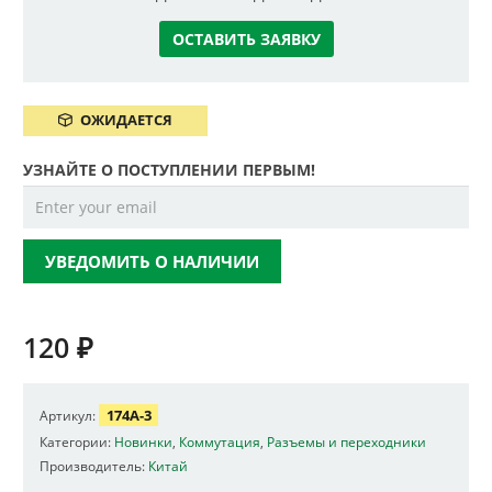
ОСТАВИТЬ ЗАЯВКУ
ОЖИДАЕТСЯ
УЗНАЙТЕ О ПОСТУПЛЕНИИ ПЕРВЫМ!
УВЕДОМИТЬ О НАЛИЧИИ
120
₽
174A-3
Артикул:
Категории:
Новинки
,
Коммутация
,
Разъемы и переходники
Производитель:
Китай