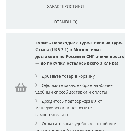
ХАРАКТЕРИСТИКИ
ОТЗЫВЫ (0)
Купить Переходник Type-C папа на Type-
C папа (USB 3.1) в Москве или с
доставкой по России и СНГ очень просто
— до покупки осталось всего 3 клика!
Добавьте товар в корзину
Оформите заказ, выбрав наиболее
удобный способ доставки и оплаты
Дождитесь подтверждения от
менеджеров или позвоните
самостоятельно
Оплатите заказ удобным способом и
получите его в ближайшее время