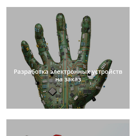
Разработка электронных устройств
на заказ