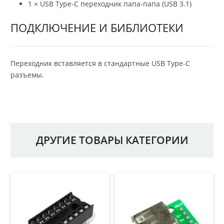
1 × USB Type-C переходник папа-папа (USB 3.1)
ПОДКЛЮЧЕНИЕ И БИБЛИОТЕКИ
Переходник вставляется в стандартные USB Type-C
разъемы.
ДРУГИЕ ТОВАРЫ КАТЕГОРИИ