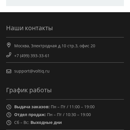
Наши контакты
Москва, Электродная д.10 стр.3, офис 20
+7 (499) 393-33-61
support@voltiq.ru
График работы
Выдача заказов:
Пн – Пт / 11:00 – 19:00
Отдел продаж:
Пн – Пт / 10:30 – 19:00
Сб – Вс:
Выходные дни