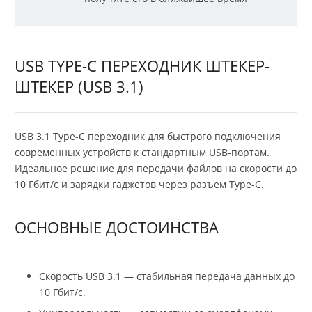
USB TYPE-C ПЕРЕХОДНИК ШТЕКЕР-
ШТЕКЕР (USB 3.1)
USB 3.1 Type-C переходник для быстрого подключения
современных устройств к стандартным USB-портам.
Идеальное решение для передачи файлов на скорости до
10 Гбит/с и зарядки гаджетов через разъем Type-C.
ОСНОВНЫЕ ДОСТОИНСТВА
Скорость USB 3.1 — стабильная передача данных до
10 Гбит/с.