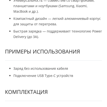
Универсальность — совместим со смартфонами,
планшетами и ноутбуками (Samsung, Xiaomi,
MacBook и др.).
Компактный дизайн — легкий алюминиевый корпус
для защиты от перегрева.
Быстрая зарядка — поддерживает технологию Power
Delivery (до 3А).
ПРИМЕРЫ ИСПОЛЬЗОВАНИЯ
Заряд без использования кабеля
Подключение USB Type-C устройств
КОМПЛЕКТАЦИЯ