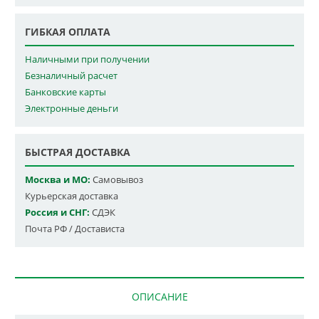
ГИБКАЯ ОПЛАТА
Наличными при получении
Безналичный расчет
Банковские карты
Электронные деньги
БЫСТРАЯ ДОСТАВКА
Москва и МО:
Самовывоз
Курьерская доставка
Россия и СНГ:
СДЭК
Почта РФ / Достависта
ОПИСАНИЕ