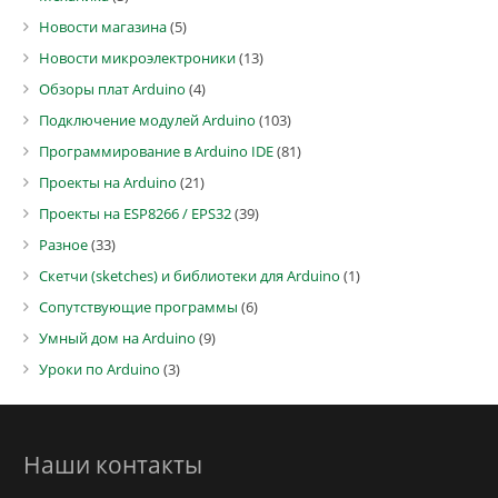
Новости магазина
(5)
Новости микроэлектроники
(13)
Обзоры плат Arduino
(4)
Подключение модулей Arduino
(103)
Программирование в Arduino IDE
(81)
Проекты на Arduino
(21)
Проекты на ESP8266 / EPS32
(39)
Разное
(33)
Скетчи (sketches) и библиотеки для Arduino
(1)
Сопутствующие программы
(6)
Умный дом на Arduino
(9)
Уроки по Arduino
(3)
Наши контакты