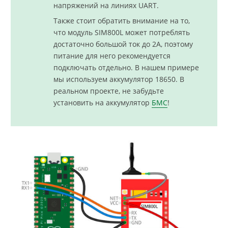
напряжений на линиях UART.
Также стоит обратить внимание на то,
что модуль SIM800L может потреблять
достаточно большой ток до 2А, поэтому
питание для него рекомендуется
подключать отдельно. В нашем примере
мы используем аккумулятор 18650. В
реальном проекте, не забудьте
установить на аккумулятор
БМС
!