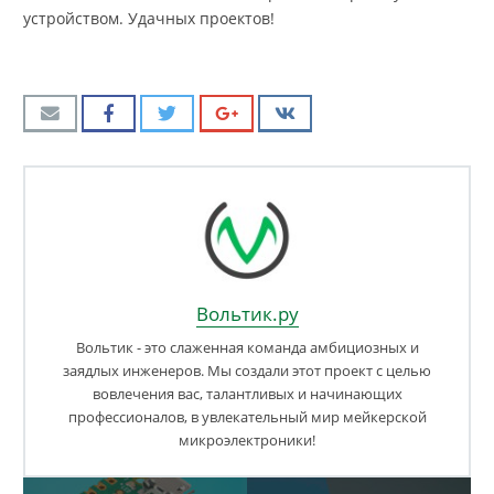
устройством. Удачных проектов!
Вольтик.ру
Вольтик - это слаженная команда амбициозных и
заядлых инженеров. Мы создали этот проект с целью
вовлечения вас, талантливых и начинающих
профессионалов, в увлекательный мир мейкерской
микроэлектроники!