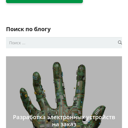
Поиск по блогу
Разработка электронных устройств
на заказ