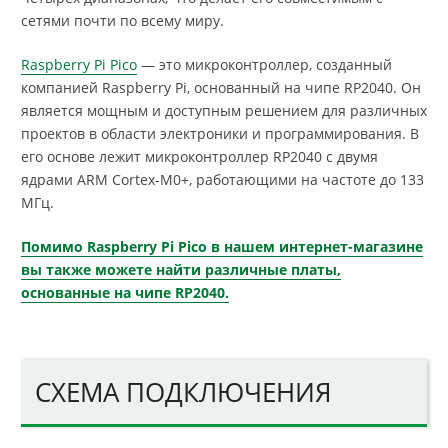
сетями почти по всему миру.
Raspberry Pi Pico
— это микроконтроллер, созданный
компанией Raspberry Pi, основанный на чипе RP2040. Он
является мощным и доступным решением для различных
проектов в области электроники и программирования. В
его основе лежит микроконтроллер RP2040 с двумя
ядрами ARM Cortex-M0+, работающими на частоте до 133
МГц.
Помимо Raspberry Pi Pico в нашем интернет-магазине
вы также можете найти различные платы,
основанные на чипе RP2040.
СХЕМА ПОДКЛЮЧЕНИЯ