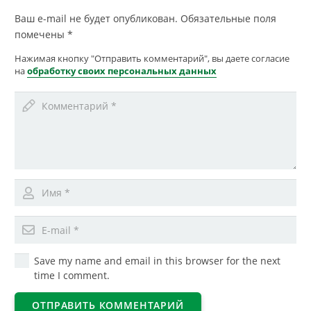
Ваш e-mail не будет опубликован.
Обязательные поля
помечены
*
Нажимая кнопку "Отправить комментарий", вы даете согласие
на
обработку своих персональных данных
Save my name and email in this browser for the next
time I comment.
ОТПРАВИТЬ КОММЕНТАРИЙ