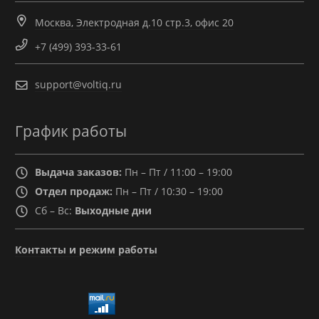
Москва, Электродная д.10 стр.3, офис 20
+7 (499) 393-33-61
support@voltiq.ru
График работы
Выдача заказов:
Пн – Пт / 11:00 – 19:00
Отдел продаж:
Пн – Пт / 10:30 – 19:00
Сб – Вс:
Выходные дни
Контакты и режим работы