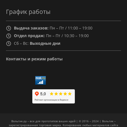
График работы
Выдача заказов:
Пн – Пт / 11:00 – 19:00
Отдел продаж:
Пн – Пт / 10:30 – 19:00
Сб – Вс:
Выходные дни
Контакты и режим работы
Вольтик.ру – все для прототипов ваших идей | © 2016 – 2024 | Вольтик –
зарегистрированная торговая марка. Копирование любых материалов сайта