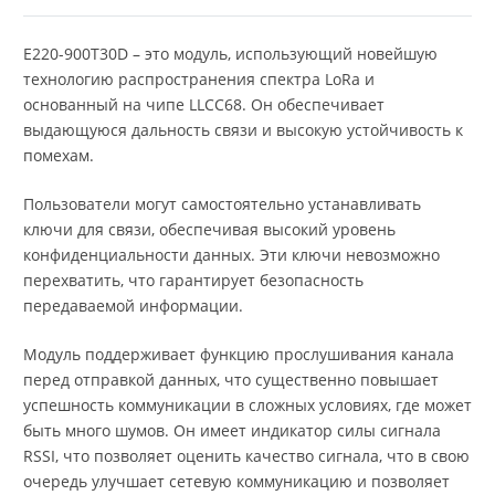
E220-900T30D – это модуль, использующий новейшую
технологию распространения спектра LoRa и
основанный на чипе LLCC68. Он обеспечивает
выдающуюся дальность связи и высокую устойчивость к
помехам.
Пользователи могут самостоятельно устанавливать
ключи для связи, обеспечивая высокий уровень
конфиденциальности данных. Эти ключи невозможно
перехватить, что гарантирует безопасность
передаваемой информации.
Модуль поддерживает функцию прослушивания канала
перед отправкой данных, что существенно повышает
успешность коммуникации в сложных условиях, где может
быть много шумов. Он имеет индикатор силы сигнала
RSSI, что позволяет оценить качество сигнала, что в свою
очередь улучшает сетевую коммуникацию и позволяет