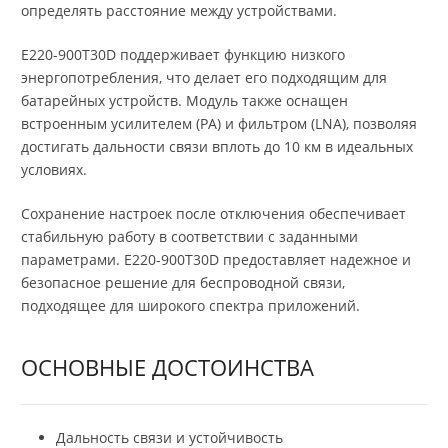
определять расстояние между устройствами.
E220-900T30D поддерживает функцию низкого
энергопотребления, что делает его подходящим для
батарейных устройств. Модуль также оснащен
встроенным усилителем (PA) и фильтром (LNA), позволяя
достигать дальности связи вплоть до 10 км в идеальных
условиях.
Сохранение настроек после отключения обеспечивает
стабильную работу в соответствии с заданными
параметрами. E220-900T30D предоставляет надежное и
безопасное решение для беспроводной связи,
подходящее для широкого спектра приложений.
ОСНОВНЫЕ ДОСТОИНСТВА
Дальность связи и устойчивость