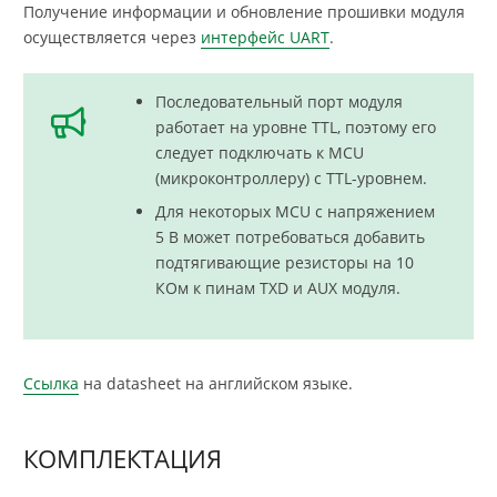
Получение информации и обновление прошивки модуля
осуществляется через
интерфейс UART
.
Последовательный порт модуля
работает на уровне TTL, поэтому его
следует подключать к MCU
(микроконтроллеру) с TTL-уровнем.
Для некоторых MCU с напряжением
5 В может потребоваться добавить
подтягивающие резисторы на 10
КОм к пинам TXD и AUX модуля.
Ссылка
на datasheet на английском языке.
КОМПЛЕКТАЦИЯ