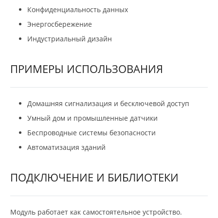
Конфиденциальность данных
Энергосбережение
Индустриальный дизайн
ПРИМЕРЫ ИСПОЛЬЗОВАНИЯ
Домашняя сигнализация и бесключевой доступ
Умный дом и промышленные датчики
Беспроводные системы безопасности
Автоматизация зданий
ПОДКЛЮЧЕНИЕ И БИБЛИОТЕКИ
Модуль работает как самостоятельное устройство.