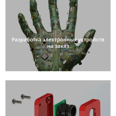
Разработка электронных устройств
на заказ