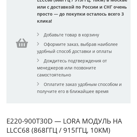
или с доставкой по России и СНГ очень
просто — до покупки осталось всего 3
клика!
Добавьте товар в корзину
Оформите заказ, выбрав наиболее
удобный способ доставки и оплаты
Дождитесь подтверждения от
менеджеров или позвоните
самостоятельно
Оплатите заказ удобным способом и
получите его в ближайшее время
E220-900T30D — LORA МОДУЛЬ НА
LLCC68 (868ГГЦ / 915ГГЦ, 10КМ)