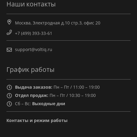
Наши контакты
Москва, Электродная д.10 стр.3, офис 20
+7 (499) 393-33-61
support@voltiq.ru
График работы
Выдача заказов:
Пн – Пт / 11:00 – 19:00
Отдел продаж:
Пн – Пт / 10:30 – 19:00
Сб – Вс:
Выходные дни
Контакты и режим работы