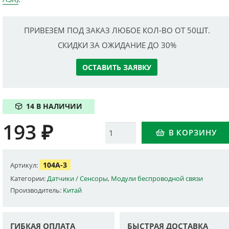
ПРИВЕЗЕМ ПОД ЗАКАЗ ЛЮБОЕ КОЛ-ВО ОТ 50ШТ.
СКИДКИ ЗА ОЖИДАНИЕ ДО 30%
ОСТАВИТЬ ЗАЯВКУ
14 В НАЛИЧИИ
193
₽
Количество
В КОРЗИНУ
104A-3
Артикул:
Категории:
Датчики / Сенсоры
,
Модули беспроводной связи
Производитель:
Китай
ГИБКАЯ ОПЛАТА
БЫСТРАЯ ДОСТАВКА