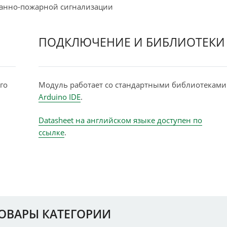
ранно-пожарной сигнализации
ПОДКЛЮЧЕНИЕ И БИБЛИОТЕКИ
го
Модуль работает со стандартными библиотеками
Arduino IDE
.
Datasheet на английском языке доступен по
ссылке
.
ТОВАРЫ КАТЕГОРИИ