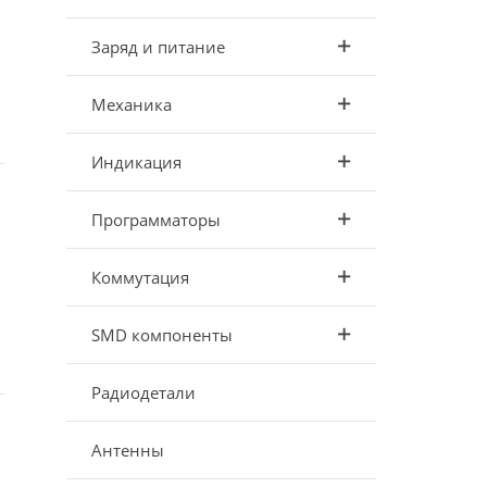
Заряд и питание
Механика
Индикация
Программаторы
Коммутация
SMD компоненты
Радиодетали
Антенны