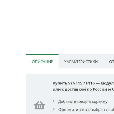
ОПИСАНИЕ
ХАРАКТЕРИСТИКИ
ОТ
Купить SYN115 / F115 — модул
или с доставкой по России и 
Добавьте товар в корзину
Оформите заказ, выбрав наи