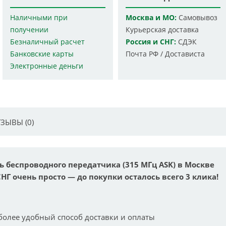
Наличными при
Москва и МО:
Самовывоз
получении
Курьерская доставка
Безналичный расчет
Россия и СНГ:
СДЭК
Банковские карты
Почта РФ / Достависта
Электронные деньги
ЗЫВЫ (0)
ь беспроводного передатчика (315 МГц ASK) в Москве
СНГ очень просто — до покупки осталось всего 3 клика!
более удобный способ доставки и оплаты