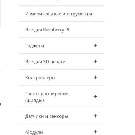
Измерительные инструменты
Все для Raspberry Pi
Гаджеты
Все для 3D печати
Контроллеры
Платы расширения
(шилды)
и
Датчики и сенсоры
Модули