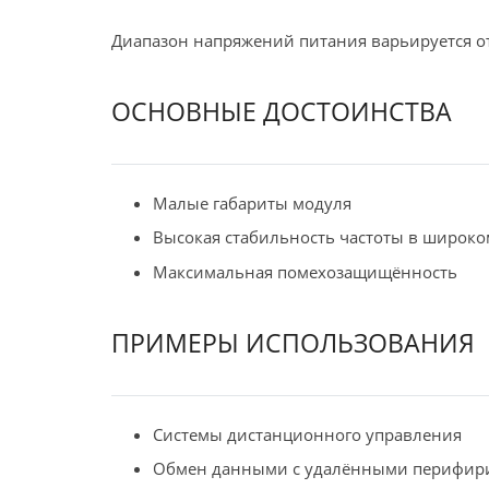
Диапазон напряжений питания варьируется от 1
ОСНОВНЫЕ ДОСТОИНСТВА
Малые габариты модуля
Высокая стабильность частоты в широко
Максимальная помехозащищённость
ПРИМЕРЫ ИСПОЛЬЗОВАНИЯ
Системы дистанционного управления
Обмен данными с удалёнными перифир