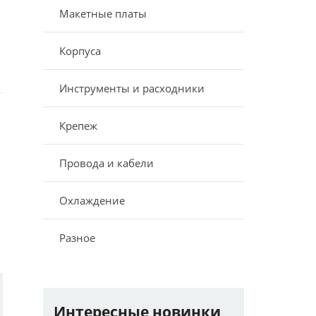
Макетные платы
Корпуса
Инструменты и расходники
Крепеж
Провода и кабели
Охлаждение
Разное
Интересные новинки