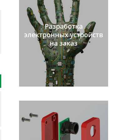
Разработка
электронных устройств
на заказ