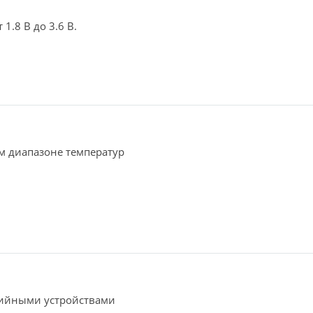
.8 В до 3.6 В.
м диапазоне температур
ийными устройствами