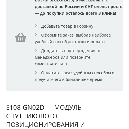
доставкой по России и СНГ очень просто
— до покупки осталось всего 3 клика!
Добавьте товар в корзину
Оформите заказ, выбрав наиболее
удобный способ доставки и оплаты
Дождитесь подтверждения от
менеджеров или позвоните
самостоятельно
Оплатите заказ удобным способом и
получите его в ближайшее время
E108-GN02D — МОДУЛЬ
СПУТНИКОВОГО
ПОЗИЦИОНИРОВАНИЯ И