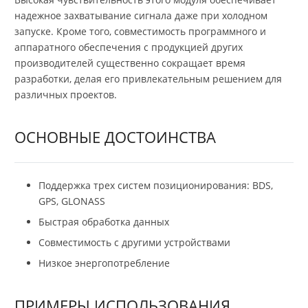
надежное захватывание сигнала даже при холодном
запуске. Кроме того, совместимость программного и
аппаратного обеспечения с продукцией других
производителей существенно сокращает время
разработки, делая его привлекательным решением для
различных проектов.
ОСНОВНЫЕ ДОСТОИНСТВА
Поддержка трех систем позиционирования: BDS,
GPS, GLONASS
Быстрая обработка данных
Совместимость с другими устройствами
Низкое энергопотребление
ПРИМЕРЫ ИСПОЛЬЗОВАНИЯ