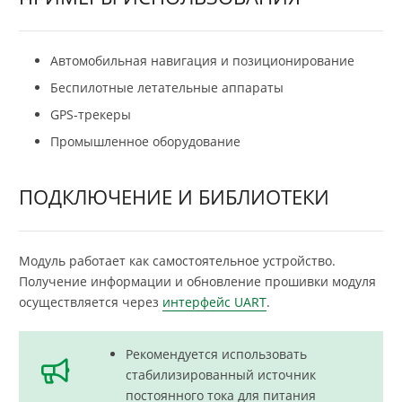
Автомобильная навигация и позиционирование
Беспилотные летательные аппараты
GPS-трекеры
Промышленное оборудование
ПОДКЛЮЧЕНИЕ И БИБЛИОТЕКИ
Модуль работает как самостоятельное устройство.
Получение информации и обновление прошивки модуля
осуществляется через
интерфейс UART
.
Рекомендуется использовать
стабилизированный источник
постоянного тока для питания