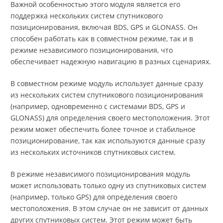
Важной особенностью этого модуля является его
поддержка нескольких систем спутникового
позиционирования, включая BDS, GPS и GLONASS. Он
способен работать как в совместном режиме, так и в
режиме независимого позиционирования, что
обеспечивает надежную навигацию в разных сценариях.
В совместном режиме модуль использует данные сразу
из нескольких систем спутникового позиционирования
(например, одновременно с системами BDS, GPS и
GLONASS) для определения своего местоположения. Этот
режим может обеспечить более точное и стабильное
позиционирование, так как используются данные сразу
из нескольких источников спутниковых систем.
В режиме независимого позиционирования модуль
может использовать только одну из спутниковых систем
(например, только GPS) для определения своего
местоположения. В этом случае он не зависит от данных
других спутниковых систем. Этот режим может быть