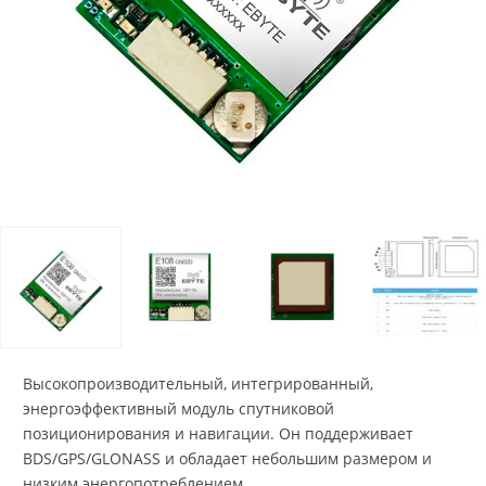
Высокопроизводительный, интегрированный,
энергоэффективный модуль спутниковой
позиционирования и навигации. Он поддерживает
BDS/GPS/GLONASS и обладает небольшим размером и
низким энергопотреблением.