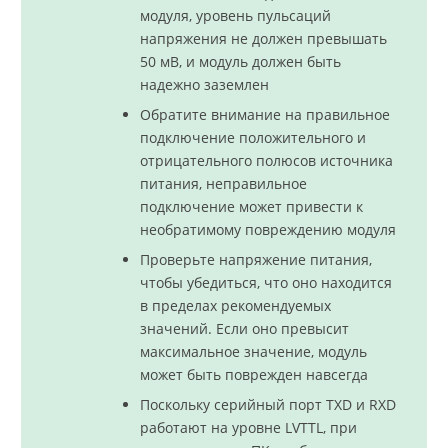
модуля, уровень пульсаций
напряжения не должен превышать
50 мВ, и модуль должен быть
надежно заземлен
Обратите внимание на правильное
подключение положительного и
отрицательного полюсов источника
питания, неправильное
подключение может привести к
необратимому повреждению модуля
Проверьте напряжение питания,
чтобы убедиться, что оно находится
в пределах рекомендуемых
значений. Если оно превысит
максимальное значение, модуль
может быть поврежден навсегда
Поскольку серийный порт TXD и RXD
работают на уровне LVTTL, при