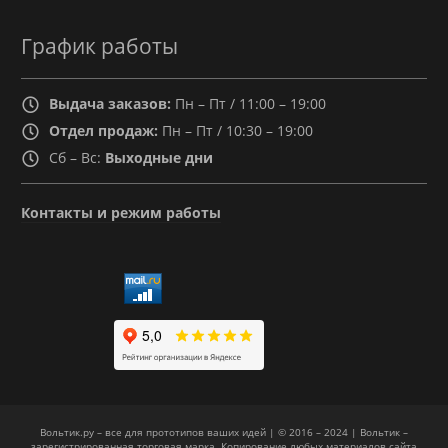
График работы
Выдача заказов:
Пн – Пт / 11:00 – 19:00
Отдел продаж:
Пн – Пт / 10:30 – 19:00
Сб – Вс:
Выходные дни
Контакты и режим работы
Вольтик.ру – все для прототипов ваших идей | © 2016 – 2024 | Вольтик –
зарегистрированная торговая марка. Копирование любых материалов сайта