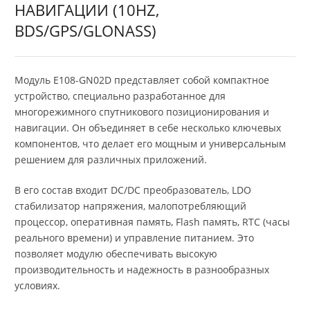
НАВИГАЦИИ (10HZ,
BDS/GPS/GLONASS)
Модуль E108-GN02D представляет собой компактное
устройство, специально разработанное для
многорежимного спутникового позиционирования и
навигации. Он объединяет в себе несколько ключевых
компонентов, что делает его мощным и универсальным
решением для различных приложений.
В его состав входит DC/DC преобразователь, LDO
стабилизатор напряжения, малопотребляющий
процессор, оперативная память, Flash память, RTC (часы
реального времени) и управление питанием. Это
позволяет модулю обеспечивать высокую
производительность и надежность в разнообразных
условиях.