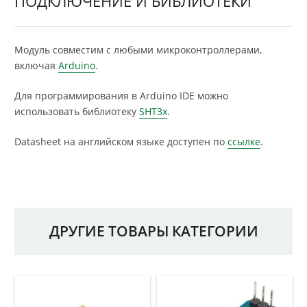
ПОДКЛЮЧЕНИЕ И БИБЛИОТЕКИ
Модуль совместим с любыми микроконтроллерами,
включая
Arduino
.
Для программирования в Arduino IDE можно
использовать библиотеку
SHT3x
.
Datasheet на английском языке доступен по
ссылке
.
ДРУГИЕ ТОВАРЫ КАТЕГОРИИ