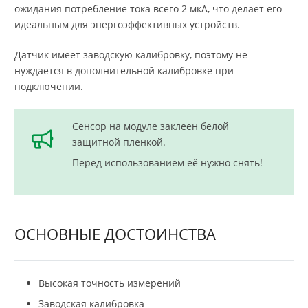
ожидания потребление тока всего 2 мкА, что делает его
идеальным для энергоэффективных устройств.
Датчик имеет заводскую калибровку, поэтому не
нуждается в дополнительной калибровке при
подключении.
Сенсор на модуле заклеен белой
защитной пленкой.
Перед использованием её нужно снять!
ОСНОВНЫЕ ДОСТОИНСТВА
Высокая точность измерений
Заводская калибровка