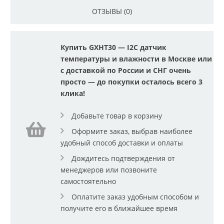
ОТЗЫВЫ (0)
Купить GXHT30 — I2C датчик
температуры и влажности в Москве или
с доставкой по России и СНГ очень
просто — до покупки осталось всего 3
клика!
Добавьте товар в корзину
Оформите заказ, выбрав наиболее
удобный способ доставки и оплаты
Дождитесь подтверждения от
менеджеров или позвоните
самостоятельно
Оплатите заказ удобным способом и
получите его в ближайшее время