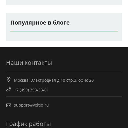
Популярное в блоге
Наши контакты
Москва, Электродная д.10 стр.3, офис 20
+7 (499) 393-33-61
support@voltiq.ru
График работы