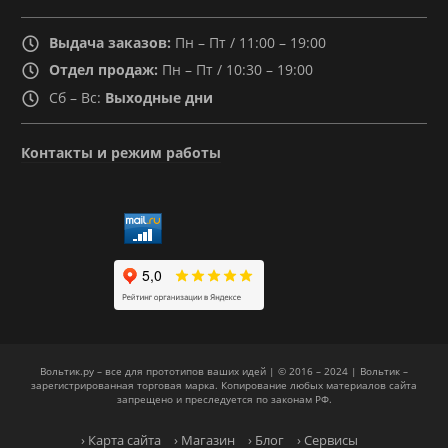
Выдача заказов:
Пн – Пт / 11:00 – 19:00
Отдел продаж:
Пн – Пт / 10:30 – 19:00
Сб – Вс:
Выходные дни
Контакты и режим работы
Вольтик.ру – все для прототипов ваших идей | © 2016 – 2024 | Вольтик –
зарегистрированная торговая марка. Копирование любых материалов сайта
запрещено и преследуется по законам РФ.
› Карта сайта
› Магазин
› Блог
› Сервисы