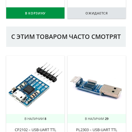
В КОРЗИНУ
ОЖИДАЕТСЯ
С ЭТИМ ТОВАРОМ ЧАСТО СМОТРЯТ
В НАЛИЧИИ
8
В НАЛИЧИИ
29
CP2102 – USB-UART TTL
PL2303 – USB-UART TTL