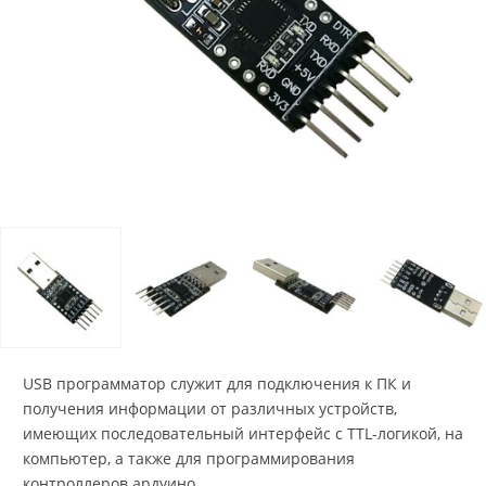
USB программатор служит для подключения к ПК и
получения информации от различных устройств,
имеющих последовательный интерфейс с TTL-логикой, на
компьютер, а также для программирования
контроллеров ардуино.