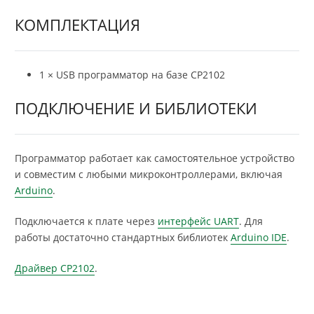
КОМПЛЕКТАЦИЯ
1 × USB программатор на базе CP2102
ПОДКЛЮЧЕНИЕ И БИБЛИОТЕКИ
Программатор работает как самостоятельное устройство
и совместим с любыми микроконтроллерами, включая
Arduino
.
Подключается к плате через
интерфейс UART
. Для
работы достаточно стандартных библиотек
Arduino IDE
.
Драйвер CP2102
.