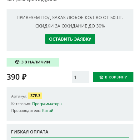
ПРИВЕЗЕМ ПОД ЗАКАЗ ЛЮБОЕ КОЛ-ВО ОТ 50ШТ.
СКИДКИ ЗА ОЖИДАНИЕ ДО 30%
ОСТАВИТЬ ЗАЯВКУ
3 В НАЛИЧИИ
390
₽
Количество
В КОРЗИНУ
37E-3
Артикул:
Категория:
Программаторы
Производитель:
Китай
ГИБКАЯ ОПЛАТА