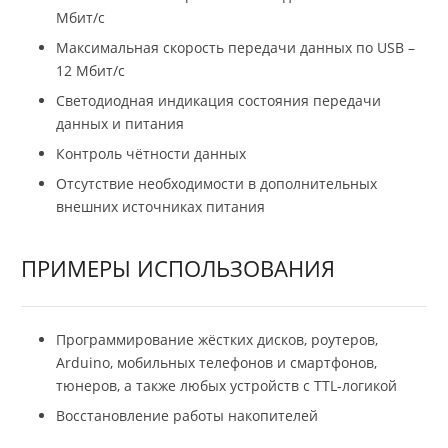
Мбит/с
Максимальная скорость передачи данных по USB –
12 Мбит/с
Светодиодная индикация состояния передачи
данных и питания
Контроль чётности данных
Отсутствие необходимости в дополнительных
внешних источниках питания
ПРИМЕРЫ ИСПОЛЬЗОВАНИЯ
Программирование жёстких дисков, роутеров,
Arduino, мобильных телефонов и смартфонов,
тюнеров, а также любых устройств с TTL-логикой
Восстановление работы накопителей