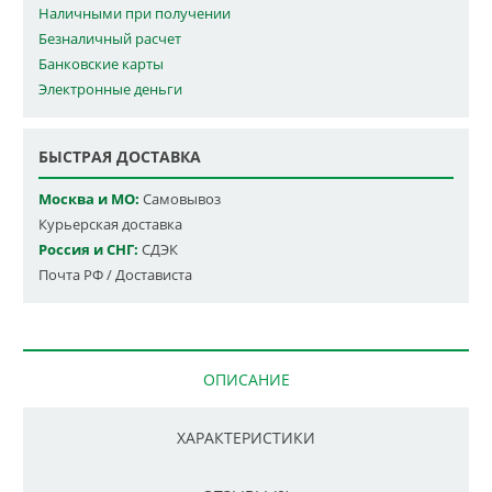
Наличными при получении
Безналичный расчет
Банковские карты
Электронные деньги
БЫСТРАЯ ДОСТАВКА
Москва и МО:
Самовывоз
Курьерская доставка
Россия и СНГ:
СДЭК
Почта РФ / Достависта
ОПИСАНИЕ
ХАРАКТЕРИСТИКИ