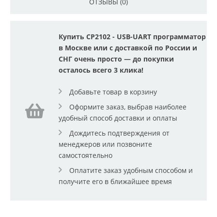
ОТЗЫВЫ (0)
Купить CP2102 - USB-UART программатор
в Москве или с доставкой по России и
СНГ очень просто — до покупки
осталось всего 3 клика!
Добавьте товар в корзину
Оформите заказ, выбрав наиболее
удобный способ доставки и оплаты
Дождитесь подтверждения от
менеджеров или позвоните
самостоятельно
Оплатите заказ удобным способом и
получите его в ближайшее время