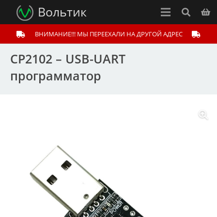
Вольтик
ВНИМАНИЕ!!! МЫ ПЕРЕЕХАЛИ НА ДРУГОЙ АДРЕС
CP2102 – USB-UART
программатор