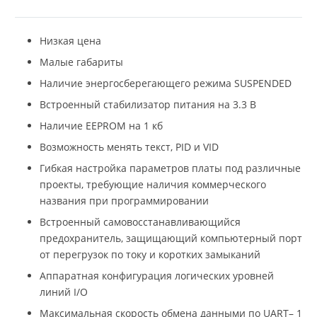
Низкая цена
Малые габариты
Наличие энергосберегающего режима SUSPENDED
Встроенный стабилизатор питания на 3.3 В
Наличие EEPROM на 1 кб
Возможность менять текст, PID и VID
Гибкая настройка параметров платы под различные
проекты, требующие наличия коммерческого
названия при программировании
Встроенный самовосстанавливающийся
предохранитель, защищающий компьютерный порт
от перегрузок по току и коротких замыканий
Аппаратная конфигурация логических уровней
линий I/O
Максимальная скорость обмена данными по UART– 1