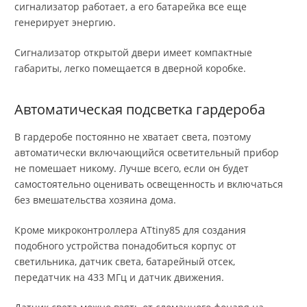
сигнализатор работает, а его батарейка все еще
генерирует энергию.
Сигнализатор открытой двери имеет компактные
габариты, легко помещается в дверной коробке.
Автоматическая подсветка гардероба
В гардеробе постоянно не хватает света, поэтому
автоматически включающийся осветительный прибор
не помешает никому. Лучше всего, если он будет
самостоятельно оценивать освещенность и включаться
без вмешательства хозяина дома.
Кроме микроконтроллера ATtiny85 для создания
подобного устройства понадобиться корпус от
светильника, датчик света, батарейный отсек,
передатчик на 433 МГц и датчик движения.