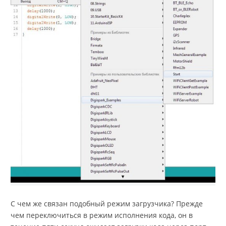
С чем же связан подобный режим загрузчика? Прежде
чем переключиться в режим исполнения кода, он в