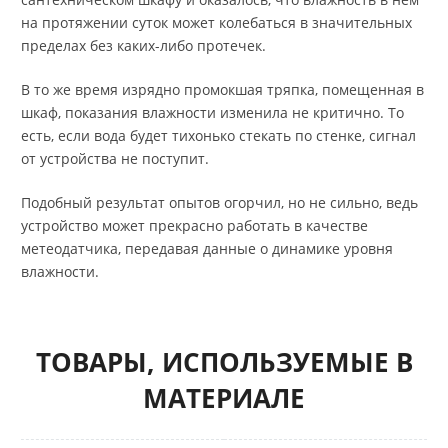
на протяжении суток может колебаться в значительных
пределах без каких-либо протечек.
В то же время изрядно промокшая тряпка, помещенная в
шкаф, показания влажности изменила не критично. То
есть, если вода будет тихонько стекать по стенке, сигнал
от устройства не поступит.
Подобный результат опытов огорчил, но не сильно, ведь
устройство может прекрасно работать в качестве
метеодатчика, передавая данные о динамике уровня
влажности.
ТОВАРЫ, ИСПОЛЬЗУЕМЫЕ В
МАТЕРИАЛЕ