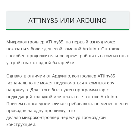
ATTINY85 ИЛИ ARDUINO
Микроконтроллер ATtiny85 на первый взгляд может
показаться более дешевой заменой Arduino. Он также
способен продолжительное время работать в компактных
устройствах от одной батарейки.
Однако, в отличии от Ардуино, контроллер ATtiny85
изначально не может подключаться к компьютеру
напрямую. Для этого был нужен программатор с
подходящей колодкой или плата все того же Arduino.
Причем в последнем случае требовалось не менее шести
проводов на одну прошивку, что
делало микроконтроллер чересчур громоздкой
конструкцией.