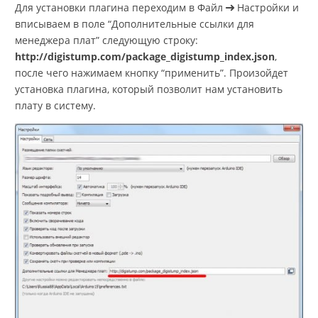
Для установки плагина переходим в Файл
Настройки и
вписываем в поле “Дополнительные ссылки для
менеджера плат” следующую строку:
http://digistump.com/package_digistump_index.json
,
после чего нажимаем кнопку “применить”. Произойдет
установка плагина, который позволит нам установить
плату в систему.