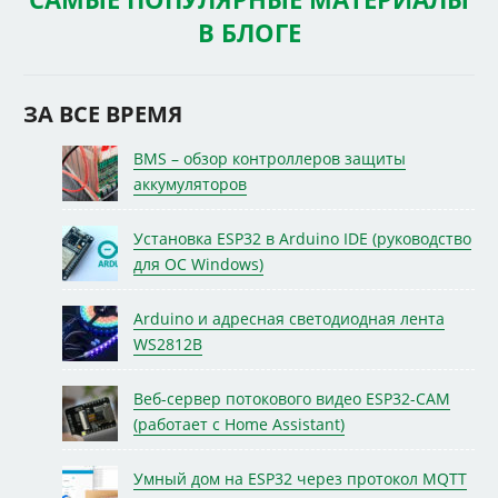
В БЛОГЕ
ЗА ВСЕ ВРЕМЯ
BMS – обзор контроллеров защиты
аккумуляторов
Установка ESP32 в Arduino IDE (руководство
для ОС Windows)
Arduino и адресная светодиодная лента
WS2812B
Веб-сервер потокового видео ESP32-CAM
(работает с Home Assistant)
Умный дом на ESP32 через протокол MQTT