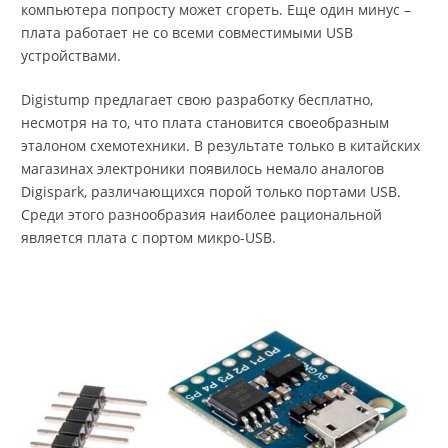
компьютера попросту может сгореть. Еще один минус –
плата работает не со всеми совместимыми USB
устройствами.
Digistump предлагает свою разработку бесплатно,
несмотря на то, что плата становится своеобразным
эталоном схемотехники. В результате только в китайских
магазинах электроники появилось немало аналогов
Digispark, различающихся порой только портами USB.
Среди этого разнообразия наиболее рациональной
является плата с портом микро-USB.