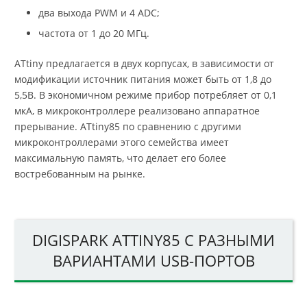
два выхода PWM и 4 АDC;
частота от 1 до 20 МГц.
ATtiny предлагается в двух корпусах, в зависимости от
модификации источник питания может быть от 1,8 до
5,5В. В экономичном режиме прибор потребляет от 0,1
мкА, в микроконтроллере реализовано аппаратное
прерывание. ATtiny85 по сравнению с другими
микроконтроллерами этого семейства имеет
максимальную память, что делает его более
востребованным на рынке.
DIGISPARK ATTINY85 С РАЗНЫМИ
ВАРИАНТАМИ USB-ПОРТОВ