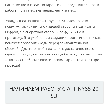
напряжение и в 35В, но гарантий в продолжительности
работы при таких значениях нет никаких.
Заблудиться на плате ATtiny85 20 SU сложно даже
новичку, так как пины с лицевой стороны подписаны
цифрой, а с оборотной стороны по функциям и
протоколу. Это удобно при создании прототипов, так как
поможет проверить коды перед заключительной
сборкой. Для того чтобы их залить достаточно всего
одного провода, столько же понадобиться для изменений
– никаких проблем с классическим вариантом в четыре
провода!
НАЧИНАЕМ РАБОТУ С ATTINY85 20
SU