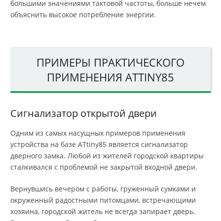
большими значениями тактовой частоты, больше нечем
объяснить высокое потребление энергии.
ПРИМЕРЫ ПРАКТИЧЕСКОГО
ПРИМЕНЕНИЯ ATTINY85
Сигнализатор открытой двери
Одним из самых насущных примеров применения
устройства на базе ATtiny85 является сигнализатор
дверного замка. Любой из жителей городской квартиры
сталкивался с проблемой не закрытой входной двери.
Вернувшись вечером с работы, груженный сумками и
окруженный радостными питомцами, встречающими
хозяина, городской житель не всегда запирает дверь.