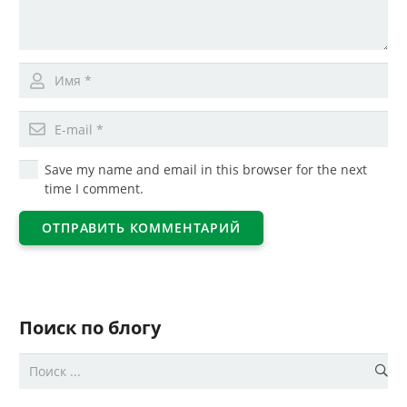
Save my name and email in this browser for the next
time I comment.
ОТПРАВИТЬ КОММЕНТАРИЙ
Поиск по блогу