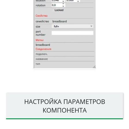
НАСТРОЙКА ПАРАМЕТРОВ
КОМПОНЕНТА