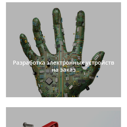
Разработка электронных устройств
на заказ