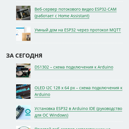
Веб-сервер потокового видео ESP32-CAM
(работает с Home Assistant)
Умный дом на ESP32 через протокол MQTT
ЗА СЕГОДНЯ
DS1302 – схема подключения к Arduino
OLED I2C 128 x 64 px – схема подключения к
Arduino
Установка ESP32 в Arduino IDE (руководство
для ОС Windows)