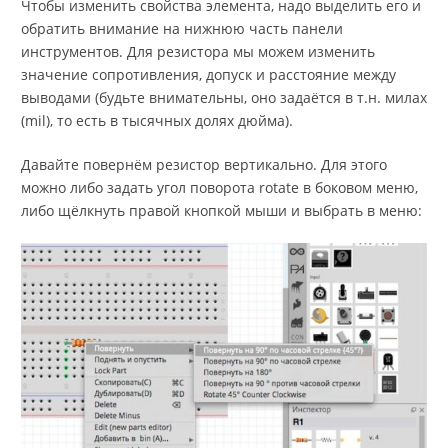
Чтобы изменить свойства элемента, надо выделить его и
обратить внимание на нижнюю часть панели
инструментов. Для резистора мы можем изменить
значение сопротивления, допуск и расстояние между
выводами (будьте внимательны, оно задаётся в т.н. милах
(mil), то есть в тысячных долях дюйма).
Давайте повернём резистор вертикально. Для этого
можно либо задать угол поворота rotate в боковом меню,
либо щёлкнуть правой кнопкой мыши и выбрать в меню: