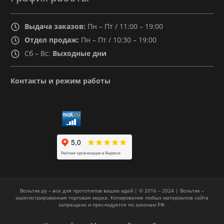
Выдача заказов:
Пн – Пт / 11:00 – 19:00
Отдел продаж:
Пн – Пт / 10:30 – 19:00
Сб – Вс:
Выходные дни
Контакты и режим работы
Вольтик.ру – все для прототипов ваших идей | © 2016 – 2024 | Вольтик –
зарегистрированная торговая марка. Копирование любых материалов сайта
запрещено и преследуется по законам РФ.