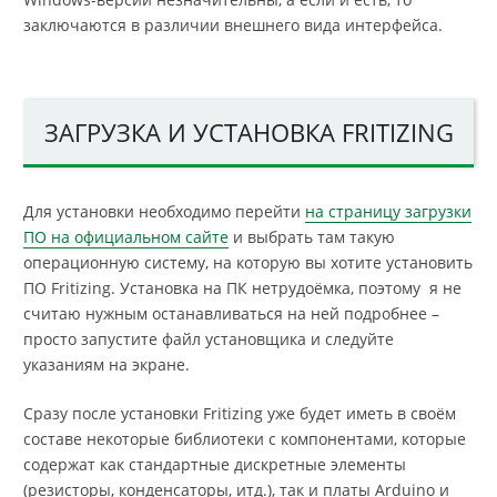
заключаются в различии внешнего вида интерфейса.
ЗАГРУЗКА И УСТАНОВКА FRITIZING
Для установки необходимо перейти
на страницу загрузки
ПО на официальном сайте
и выбрать там такую
операционную систему, на которую вы хотите установить
ПО Fritizing. Установка на ПК нетрудоёмка, поэтому я не
считаю нужным останавливаться на ней подробнее –
просто запустите файл установщика и следуйте
указаниям на экране.
Сразу после установки Fritizing уже будет иметь в своём
составе некоторые библиотеки с компонентами, которые
содержат как стандартные дискретные элементы
(резисторы, конденсаторы, итд.), так и платы Arduino и