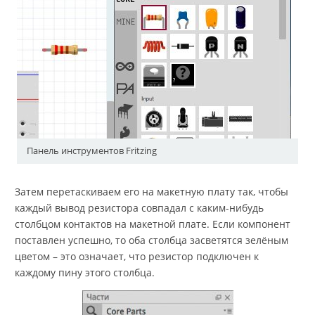
Панель инструментов Fritzing
Затем перетаскиваем его на макетную плату так, чтобы
каждый вывод резистора совпадал с каким-нибудь
столбцом контактов на макетной плате. Если компонент
поставлен успешно, то оба столбца засветятся зелёным
цветом – это означает, что резистор подключен к
каждому пину этого столбца.