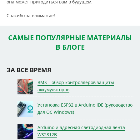
она может пригодиться вам в будущем.
Спасибо за внимание!
САМЫЕ ПОПУЛЯРНЫЕ МАТЕРИАЛЫ
В БЛОГЕ
ЗА ВСЕ ВРЕМЯ
BMS – обзор контроллеров защиты
аккумуляторов
Установка ESP32 в Arduino IDE (руководство
для ОС Windows)
Arduino и адресная светодиодная лента
WS2812B