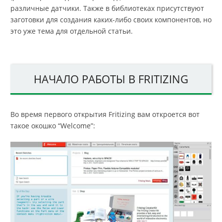
различные датчики. Также в библиотеках присутствуют
заготовки для создания каких-либо своих компонентов, но
это уже тема для отдельной статьи.
НАЧАЛО РАБОТЫ В FRITIZING
Во время первого открытия Fritizing вам откроется вот
такое окошко “Welcome”: