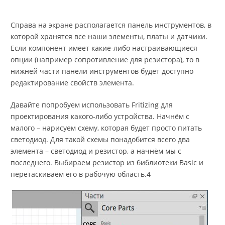
Справа на экране располагается панель инструментов, в
которой хранятся все наши элементы, платы и датчики.
Если компонент имеет какие-либо настраивающиеся
опции (например сопротивление для резистора), то в
нижней части панели инструментов будет доступно
редактирование свойств элемента.
Давайте попробуем использовать Fritizing для
проектирования какого-либо устройства. Начнём с
малого – нарисуем схему, которая будет просто питать
светодиод. Для такой схемы понадобится всего два
элемента – светодиод и резистор, а начнём мы с
последнего. Выбираем резистор из библиотеки Basic и
перетаскиваем его в рабочую область.4