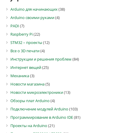
Arduino для начинающих
(38)
Arduino своими руками
(4)
PADI
(7)
Raspberry Pi
(22)
STM32 – проекты
(12)
Все о 3D печати
(4)
Инструкции и решения проблем
(84)
Интернет вещей
(25)
Механика
(3)
Новости магазина
(5)
Новости микроэлектроники
(13)
Обзоры плат Arduino
(4)
Подключение модулей Arduino
(103)
Программирование в Arduino IDE
(81)
Проекты на Arduino
(21)