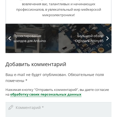
вовлечения вас, талантливых и начинающих
профессионалов, в увлекательный мир мейкерской
микроэлектроники!
Проектирование
Большой обзор
шилдов для Arduino
Digispark Attiny85
Добавить комментарий
Ваш e-mail не будет опубликован.
Обязательные поля
помечены
*
Нажимая кнопку "Отправить комментарий", вы даете согласие
на
обработку своих персональных данных