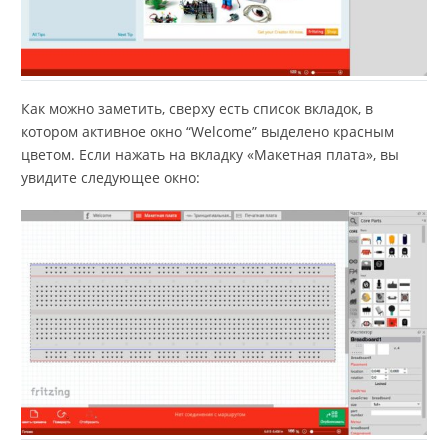
Как можно заметить, сверху есть список вкладок, в
котором активное окно “Welcome” выделено красным
цветом. Если нажать на вкладку «Макетная плата», вы
увидите следующее окно: