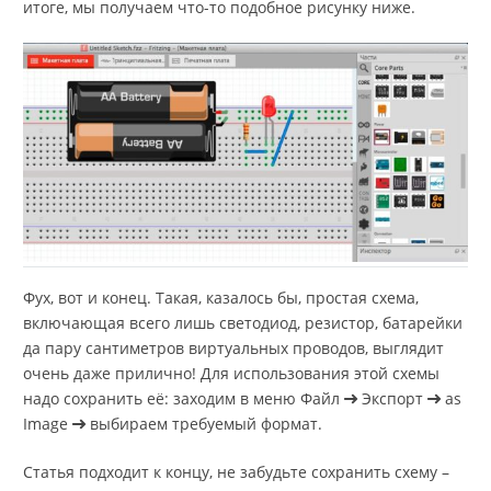
итоге, мы получаем что-то подобное рисунку ниже.
Фух, вот и конец. Такая, казалось бы, простая схема,
включающая всего лишь светодиод, резистор, батарейки
да пару сантиметров виртуальных проводов, выглядит
очень даже прилично! Для использования этой схемы
надо сохранить её: заходим в меню Файл
Экспорт
as
Image
выбираем требуемый формат.
Статья подходит к концу, не забудьте сохранить схему –