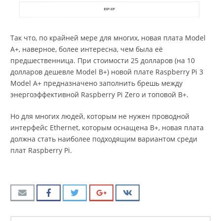
Так что, по крайней мере для многих, новая плата Model
A+, наверное, более интересна, чем была её
предшественница. При стоимости 25 долларов (на 10
долларов дешевле Model B+) новой плате Raspberry Pi 3
Model A+ предназначено заполнить брешь между
энергоэффективной Raspberry Pi Zero и топовой B+.
Но для многих людей, которым не нужен проводной
интерфейс Ethernet, которым оснащена B+, новая плата
должна стать наиболее подходящим вариантом среди
плат Raspberry Pi.