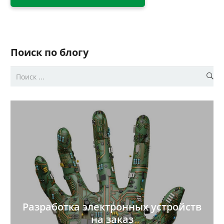
Поиск по блогу
Разработка электронных устройств
на заказ