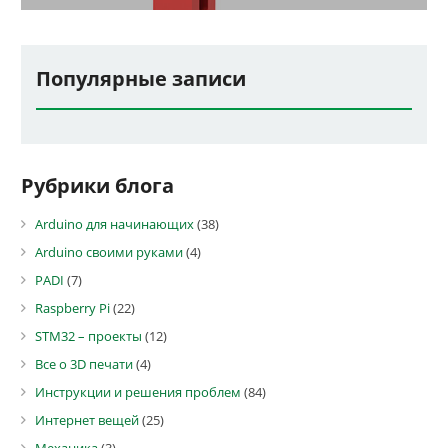
Популярные записи
Рубрики блога
Arduino для начинающих
(38)
Arduino своими руками
(4)
PADI
(7)
Raspberry Pi
(22)
STM32 – проекты
(12)
Все о 3D печати
(4)
Инструкции и решения проблем
(84)
Интернет вещей
(25)