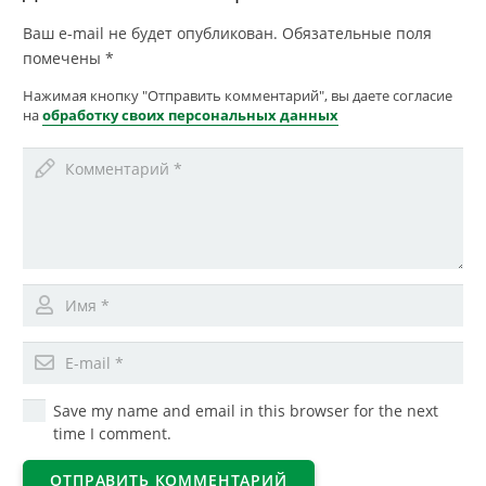
Ваш e-mail не будет опубликован.
Обязательные поля
помечены
*
Нажимая кнопку "Отправить комментарий", вы даете согласие
на
обработку своих персональных данных
Save my name and email in this browser for the next
time I comment.
ОТПРАВИТЬ КОММЕНТАРИЙ