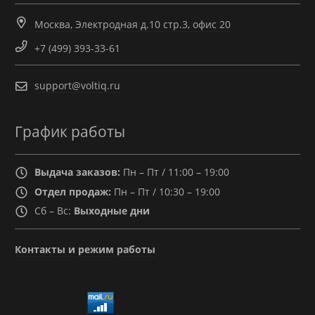
Москва, Электродная д.10 стр.3, офис 20
+7 (499) 393-33-61
support@voltiq.ru
График работы
Выдача заказов:
Пн – Пт / 11:00 – 19:00
Отдел продаж:
Пн – Пт / 10:30 – 19:00
Сб – Вс:
Выходные дни
Контакты и режим работы