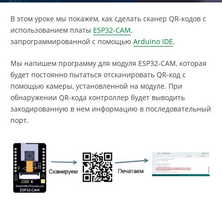
В этом уроке мы покажем, как сделать сканер QR-кодов с
использованием платы
ESP32-CAM
,
запрограммированной с помощью
Arduino IDE
.
Мы напишем программу для модуля ESP32-CAM, которая
будет постоянно пытаться отсканировать QR-код с
помощью камеры, установленной на модуле. При
обнаружении QR-кода контроллер будет выводить
закодированную в нем информацию в последовательный
порт.