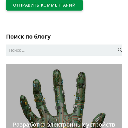
ОТПРАВИТЬ КОММЕНТАРИЙ
Поиск по блогу
Разработка электронных устройств