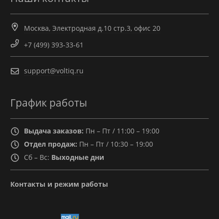
Москва, Электродная д.10 стр.3, офис 20
+7 (499) 393-33-61
support@voltiq.ru
График работы
Выдача заказов:
Пн – Пт / 11:00 – 19:00
Отдел продаж:
Пн – Пт / 10:30 – 19:00
Сб – Вс:
Выходные дни
Контакты и режим работы