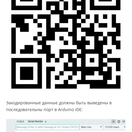
Закодированные данные должны быть выведены в
последовательны порт в Arduino IDE: