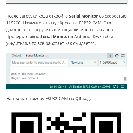
После загрузки кода откройте
Serial Monitor
со скоростью
115200. Нажмите кнопку сброса на ESP32-CAM. Это
должно перезагрузить и инициализировать сканер.
Проверьте окно
Serial Monitor
в Arduino IDE, чтобы
убедиться, что все работает как ожидается.
Направьте камеру ESP32-CAM на QR-код.