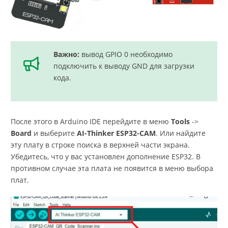
Важно:
вывод GPIO 0 необходимо
подключить к выводу GND для загрузки
кода.
После этого в Arduino IDE перейдите в меню
Tools
->
Board
и выберите
AI-Thinker ESP32-CAM
. Или найдите
эту плату в строке поиска в верхней части экрана.
Убедитесь, что у вас установлен дополнение ESP32. В
противном случае эта плата не появится в меню выбора
плат.