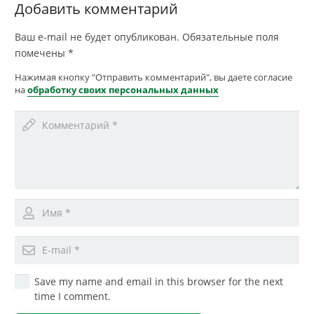
Добавить комментарий
Ваш e-mail не будет опубликован.
Обязательные поля
помечены
*
Нажимая кнопку "Отправить комментарий", вы даете согласие
на
обработку своих персональных данных
Save my name and email in this browser for the next
time I comment.