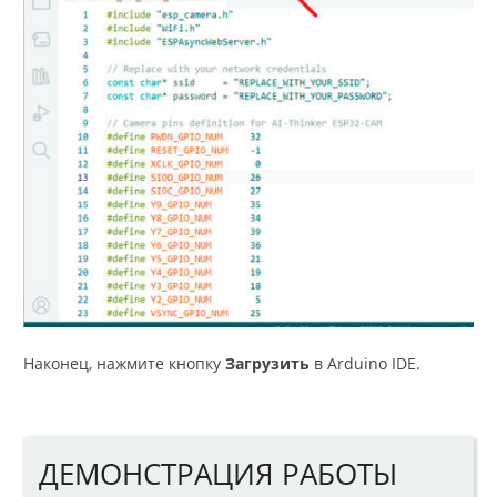
Наконец, нажмите кнопку
Загрузить
в Arduino IDE.
ДЕМОНСТРАЦИЯ РАБОТЫ