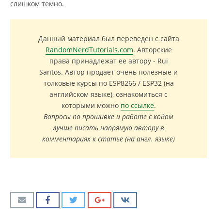
слишком темно.
Данный материал был переведен с сайта
RandomNerdTutorials.com
. Авторские
права принадлежат ее автору - Rui
Santos. Автор продает очень полезные и
толковые курсы по ESP8266 / ESP32 (на
английском языке), ознакомиться с
которыми можно
по ссылке
.
Вопросы по прошивке и работе с кодом
лучше писать напрямую автору в
комментариях к статье (на англ. языке)