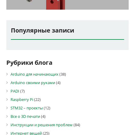
Популярные записи
Рубрики блога
Arduino для начинающих
(38)
Arduino своими руками
(4)
PADI
(7)
Raspberry Pi
(22)
STM32 – проекты
(12)
Все о 3D печати
(4)
Инструкции и решения проблем
(84)
Интернет вещей
(25)