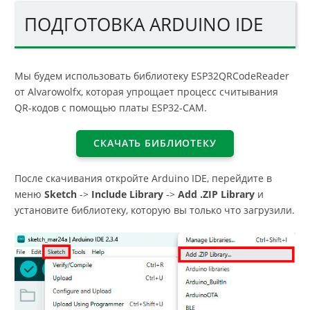
ПОДГОТОВКА ARDUINO IDE
Мы будем использовать библиотеку ESP32QRCodeReader
от Alvarowolfx, которая упрощает процесс считывания
QR-кодов с помощью платы ESP32-CAM.
СКАЧАТЬ БИБЛИОТЕКУ
После скачивания откройте Arduino IDE, перейдите в
меню
Sketch
->
Include Library
->
Add .ZIP Library
и
установите библиотеку, которую вы только что загрузили.