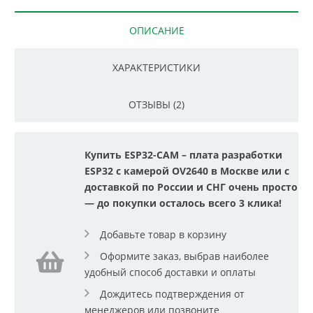
ОПИСАНИЕ
ХАРАКТЕРИСТИКИ
ОТЗЫВЫ (2)
Купить ESP32-CAM – плата разработки
ESP32 с камерой OV2640 в Москве или с
доставкой по России и СНГ очень просто
— до покупки осталось всего 3 клика!
Добавьте товар в корзину
Оформите заказ, выбрав наиболее
удобный способ доставки и оплаты
Дождитесь подтверждения от
менеджеров или позвоните