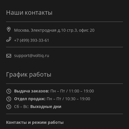
Наши контакты
Москва, Электродная д.10 стр.3, офис 20
+7 (499) 393-33-61
support@voltiq.ru
График работы
Выдача заказов:
Пн – Пт / 11:00 – 19:00
Отдел продаж:
Пн – Пт / 10:30 – 19:00
Сб – Вс:
Выходные дни
Контакты и режим работы