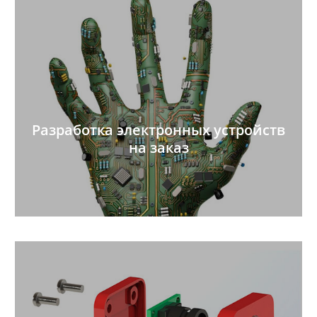
Разработка электронных устройств
на заказ