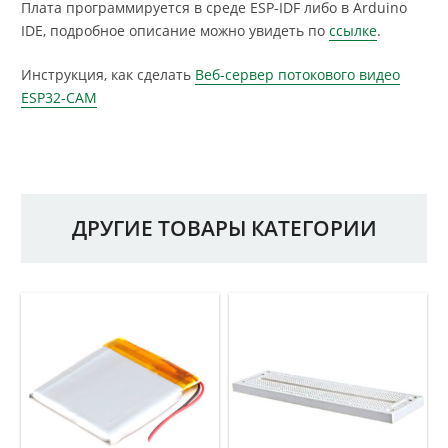
Плата программируется в среде ESP-IDF либо в Arduino
IDE, подробное описание можно увидеть по
ссылке
.
Инструкция, как сделать
Веб-сервер потокового видео
ESP32-CAM
ДРУГИЕ ТОВАРЫ КАТЕГОРИИ