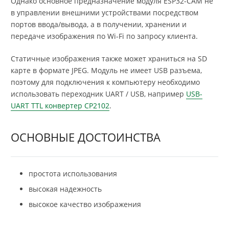
Однако основное предназначение модуля ESP32-CAM не
в управлении внешними устройствами посредством
портов ввода/вывода, а в получении, хранении и
передаче изображения по Wi-Fi по запросу клиента.
Статичные изображения также может храниться на SD
карте в формате JPEG. Модуль не имеет USB разъема,
поэтому для подключения к компьютеру необходимо
использовать переходник UART / USB, например
USB-
UART TTL конвертер CP2102
.
ОСНОВНЫЕ ДОСТОИНСТВА
простота использования
высокая надежность
высокое качество изображения