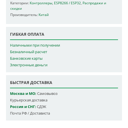
Категории:
Контроллеры
,
ESP8266 / ESP32
,
Распродажи и
скидки
Производитель:
Китай
ГИБКАЯ ОПЛАТА
Наличными при получении
Безналичный расчет
Банковские карты
Электронные деньги
БЫСТРАЯ ДОСТАВКА
Москва и МО:
Самовывоз
Курьерская доставка
Россия и СНГ:
СДЭК
Почта РФ / Достависта