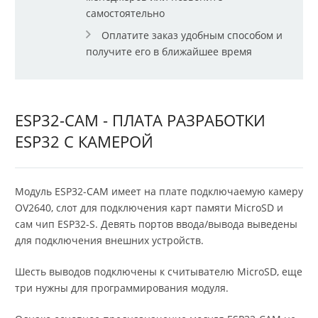
самостоятельно
Оплатите заказ удобным способом и
получите его в ближайшее время
ESP32-CAM - ПЛАТА РАЗРАБОТКИ
ESP32 С КАМЕРОЙ
Модуль ESP32-CAM имеет на плате подключаемую камеру
OV2640, слот для подключения карт памяти MicroSD и
сам чип ESP32-S. Девять портов ввода/вывода выведены
для подключения внешних устройств.
Шесть выводов подключены к считывателю MicroSD, еще
три нужны для программирования модуля.