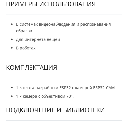
ПРИМЕРЫ ИСПОЛЬЗОВАНИЯ
В системах видеонаблюдения и распознавания
образов
Для интернета вещей
В роботах
КОМПЛЕКТАЦИЯ
1 × плата разработки ESP32 с камерой ESP32-CAM
1 × камера с объективом 70°.
ПОДКЛЮЧЕНИЕ И БИБЛИОТЕКИ