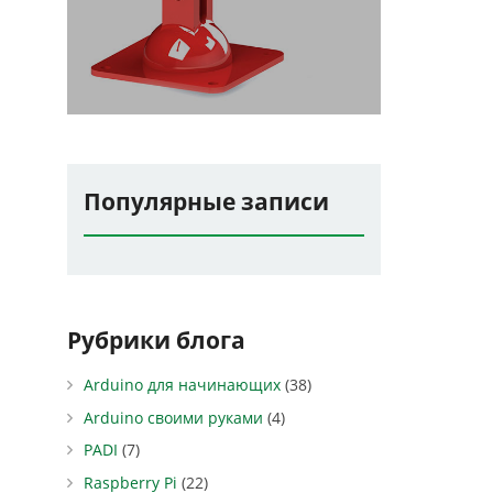
Популярные записи
Рубрики блога
Arduino для начинающих
(38)
Arduino своими руками
(4)
PADI
(7)
Raspberry Pi
(22)