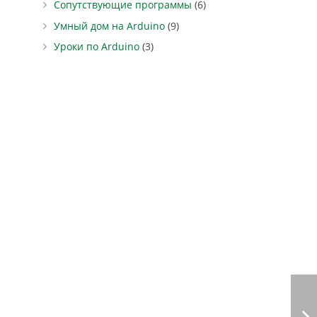
Сопутствующие программы
(6)
Умный дом на Arduino
(9)
Уроки по Arduino
(3)