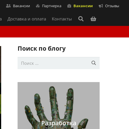
т
Вакансии
Партнерка
Вакансии
Отзывы
а
Доставка и оплата
Контакты
Поиск по блогу
Разработка