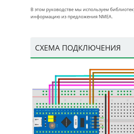
В этом руководстве мы используем библиотек
информацию из предложения NMEA.
СХЕМА ПОДКЛЮЧЕНИЯ