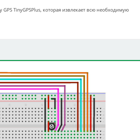
у GPS TinyGPSPlus, которая извлекает всю необходимую