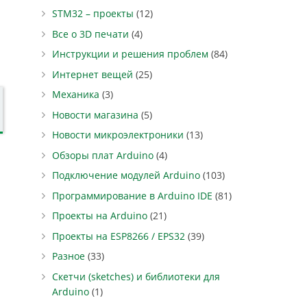
STM32 – проекты
(12)
Все о 3D печати
(4)
Инструкции и решения проблем
(84)
Интернет вещей
(25)
Механика
(3)
Новости магазина
(5)
Новости микроэлектроники
(13)
Обзоры плат Arduino
(4)
Подключение модулей Arduino
(103)
Программирование в Arduino IDE
(81)
Проекты на Arduino
(21)
Проекты на ESP8266 / EPS32
(39)
Разное
(33)
Скетчи (sketches) и библиотеки для
Arduino
(1)