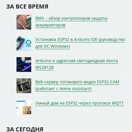
ЗА ВСЕ ВРЕМЯ
BMS – обзор контроллеров защиты
аккумуляторов
Установка ESP32 в Arduino IDE (руководство
для ОС Windows)
Arduino и адресная светодиодная лента
WS2812B
Веб-сервер потокового видео ESP32-CAM
(работает с Home Assistant)
Умный дом на ESP32 через протокол MQTT
ЗА СЕГОДНЯ