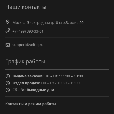
Наши контакты
Москва, Электродная д.10 стр.3, офис 20
+7 (499) 393-33-61
support@voltiq.ru
График работы
Выдача заказов:
Пн – Пт / 11:00 – 19:00
Отдел продаж:
Пн – Пт / 10:30 – 19:00
Сб – Вс:
Выходные дни
Контакты и режим работы