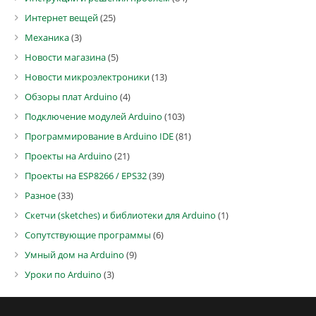
Интернет вещей
(25)
Механика
(3)
Новости магазина
(5)
Новости микроэлектроники
(13)
Обзоры плат Arduino
(4)
Подключение модулей Arduino
(103)
Программирование в Arduino IDE
(81)
Проекты на Arduino
(21)
Проекты на ESP8266 / EPS32
(39)
Разное
(33)
Скетчи (sketches) и библиотеки для Arduino
(1)
Сопутствующие программы
(6)
Умный дом на Arduino
(9)
Уроки по Arduino
(3)