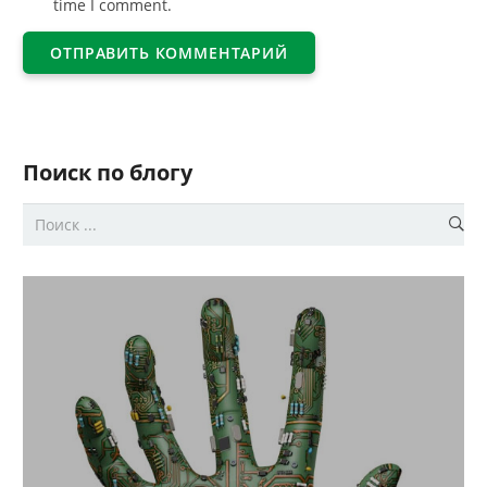
time I comment.
ОТПРАВИТЬ КОММЕНТАРИЙ
Поиск по блогу