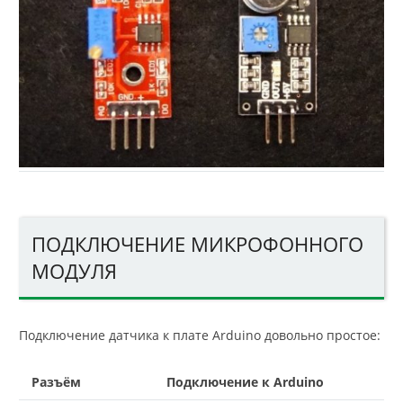
ПОДКЛЮЧЕНИЕ МИКРОФОННОГО
МОДУЛЯ
Подключение датчика к плате Arduino довольно простое:
Разъём
Подключение к Arduino