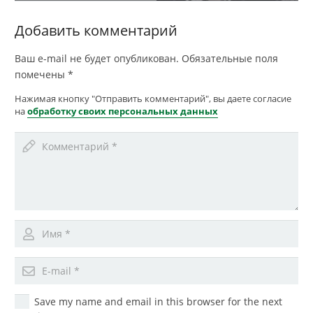
Добавить комментарий
Ваш e-mail не будет опубликован.
Обязательные поля
помечены
*
Нажимая кнопку "Отправить комментарий", вы даете согласие
на
обработку своих персональных данных
Save my name and email in this browser for the next