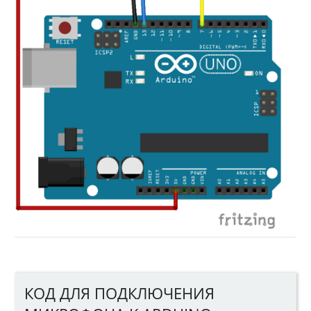
КОД ДЛЯ ПОДКЛЮЧЕНИЯ