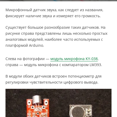
Микрофонный датчик звука, как следует из названия,
фиксирует наличие звука и измеряет его громкость.
Существует большое разнообразие таких датчиков. На
рисунке справа представлены лишь несколько простых
аналоговых модулей, наиболее часто используемых с
платформой Arduino.
Слева на фотографии —
модуль микрофона KY-038
,
справа — модуль микрофона с компаратором LM393.
В модули обоих датчиков встроен потенциометр для
регулировки чувствительности цифрового вывода.