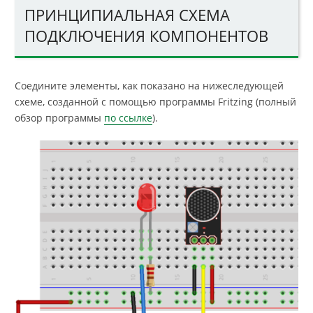
ПРИНЦИПИАЛЬНАЯ СХЕМА
ПОДКЛЮЧЕНИЯ КОМПОНЕНТОВ
Соедините элементы, как показано на нижеследующей
схеме, созданной с помощью программы Fritzing (полный
обзор программы
по ссылке
).