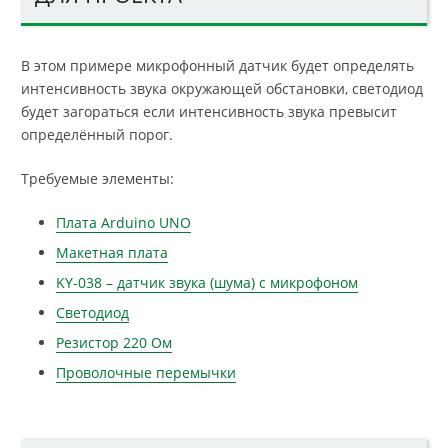
В этом примере микрофонный датчик будет определять
интенсивность звука окружающей обстановки, светодиод
будет загораться если интенсивность звука превысит
определённый порог.
Требуемые элементы:
Плата Arduino UNO
Макетная плата
KY-038 – датчик звука (шума) с микрофоном
Светодиод
Резистор 220 Ом
Проволочные перемычки