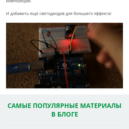
композиции.
И добавить ещё светодиодов для большего эффекта!
САМЫЕ ПОПУЛЯРНЫЕ МАТЕРИАЛЫ
В БЛОГЕ