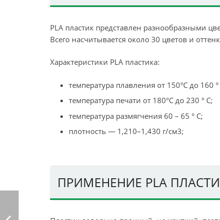
PLA пластик представлен разнообразными цв
Всего насчитывается около 30 цветов и оттенк
Характеристики PLA пластика:
температура плавления от 150°С до 160 ° 
температура печати от 180°С до 230 ° C;
температура размягчения 60 – 65 ° С;
плотность — 1,210–1,430 г/см3;
ПРИМЕНЕНИЕ PLA ПЛАСТИ