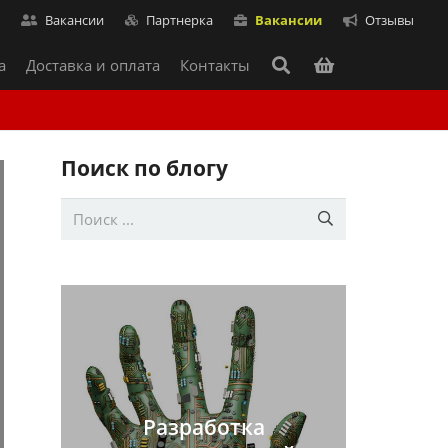
т
Вакансии
Партнерка
Вакансии
Отзывы
а
Доставка и оплата
Контакты
Поиск по блогу
Разработка