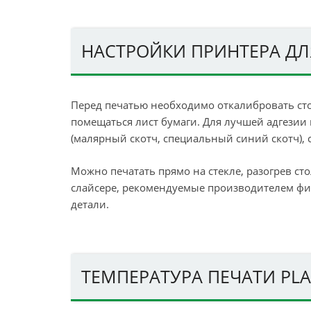
НАСТРОЙКИ ПРИНТЕРА ДЛ
Перед печатью необходимо откалибровать сто
помещаться лист бумаги. Для лучшей адгезии
(малярный скотч, специальный синий скотч),
Можно печатать прямо на стекле, разогрев ст
слайсере, рекомендуемые производителем фи
детали.
ТЕМПЕРАТУРА ПЕЧАТИ PL