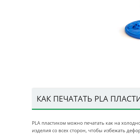
КАК ПЕЧАТАТЬ PLA ПЛАС
PLA пластиком можно печатать как на холодном
изделия со всех сторон, чтобы избежать де