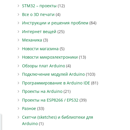
STM32 – проекты
(12)
Все о 3D печати
(4)
Инструкции и решения проблем
(84)
Интернет вещей
(25)
Механика
(3)
Новости магазина
(5)
Новости микроэлектроники
(13)
Обзоры плат Arduino
(4)
Подключение модулей Arduino
(103)
Программирование в Arduino IDE
(81)
Проекты на Arduino
(21)
Проекты на ESP8266 / EPS32
(39)
Разное
(33)
Скетчи (sketches) и библиотеки для
Arduino
(1)