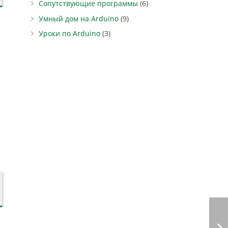
Сопутствующие программы
(6)
Умный дом на Arduino
(9)
Уроки по Arduino
(3)