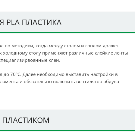
Я PLA ПЛАСТИКА
л по методики, когда между столом и соплом должен
 к холодному столу применяют различные клейкие ленты
 специализирвоанные клеи.
ол до 70°С. Далее необходимо выставить настройки в
ламента и обязательно включить вентилятор обдува
A ПЛАСТИКОМ