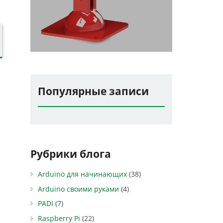
Популярные записи
Рубрики блога
Arduino для начинающих
(38)
Arduino своими руками
(4)
PADI
(7)
Raspberry Pi
(22)