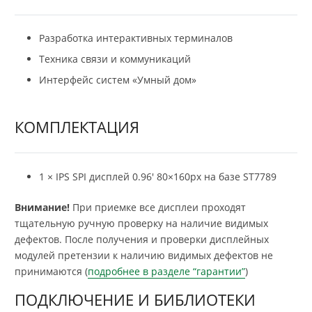
Разработка интерактивных терминалов
Техника связи и коммуникаций
Интерфейс систем «Умный дом»
КОМПЛЕКТАЦИЯ
1 × IPS SPI дисплей 0.96′ 80×160px на базе ST7789
Внимание!
При приемке все дисплеи проходят
тщательную ручную проверку на наличие видимых
дефектов. После получения и проверки дисплейных
модулей претензии к наличию видимых дефектов не
принимаются (
подробнее в разделе “гарантии”
)
ПОДКЛЮЧЕНИЕ И БИБЛИОТЕКИ