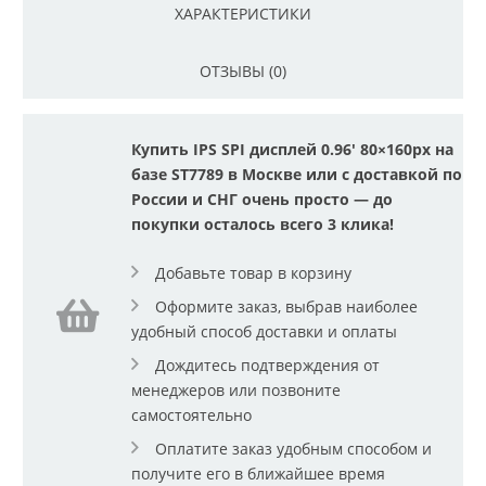
ХАРАКТЕРИСТИКИ
ОТЗЫВЫ (0)
Купить IPS SPI дисплей 0.96' 80×160px на
базе ST7789 в Москве или с доставкой по
России и СНГ очень просто — до
покупки осталось всего 3 клика!
Добавьте товар в корзину
Оформите заказ, выбрав наиболее
удобный способ доставки и оплаты
Дождитесь подтверждения от
менеджеров или позвоните
самостоятельно
Оплатите заказ удобным способом и
получите его в ближайшее время