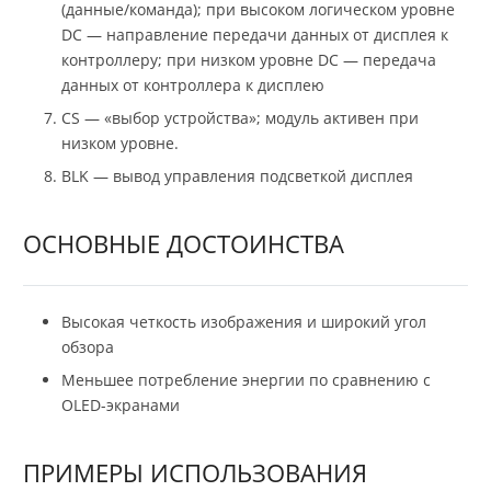
(данные/команда); при высоком логическом уровне
DC — направление передачи данных от дисплея к
контроллеру; при низком уровне DC — передача
данных от контроллера к дисплею
CS — «выбор устройства»; модуль активен при
низком уровне.
BLK — вывод управления подсветкой дисплея
ОСНОВНЫЕ ДОСТОИНСТВА
Высокая четкость изображения и широкий угол
обзора
Меньшее потребление энергии по сравнению с
OLED-экранами
ПРИМЕРЫ ИСПОЛЬЗОВАНИЯ