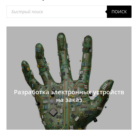
Поиск
ПОИСК
товаров
Разработка электронных устройств
на заказ