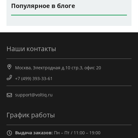
Популярное в блоге
Наши контакты
Москва, Электродная д.10 стр.3, офис 20
+7 (499) 393-33-61
support@voltiq.ru
График работы
Выдача заказов:
Пн – Пт / 11:00 – 19:00