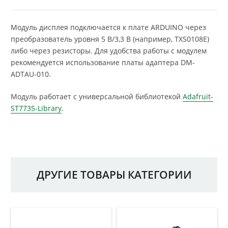
Модуль дисплея подключается к плате ARDUINO через
преобразователь уровня 5 В/3,3 В (например, TXS0108E)
либо через резисторы. Для удобства работы с модулем
рекомендуется использование платы адаптера DM-
ADTAU-010.
Модуль работает с универсальной библиотекой
Adafruit-
ST7735-Library
.
ДРУГИЕ ТОВАРЫ КАТЕГОРИИ