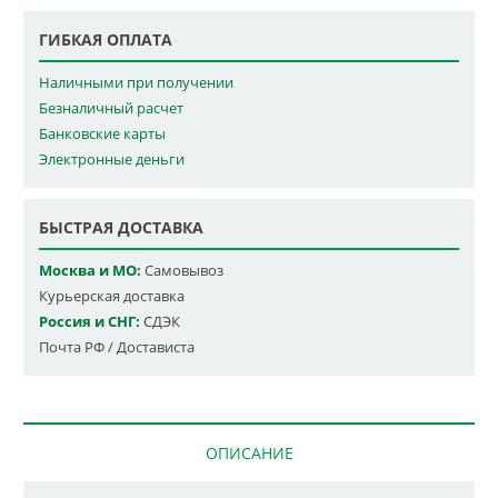
ГИБКАЯ ОПЛАТА
Наличными при получении
Безналичный расчет
Банковские карты
Электронные деньги
БЫСТРАЯ ДОСТАВКА
Москва и МО:
Самовывоз
Курьерская доставка
Россия и СНГ:
СДЭК
Почта РФ / Достависта
ОПИСАНИЕ