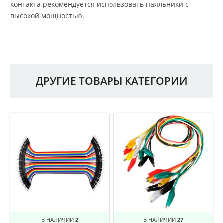
контакта рекомендуется использовать паяльники с
высокой мощностью.
ДРУГИЕ ТОВАРЫ КАТЕГОРИИ
В НАЛИЧИИ
2
В НАЛИЧИИ
27