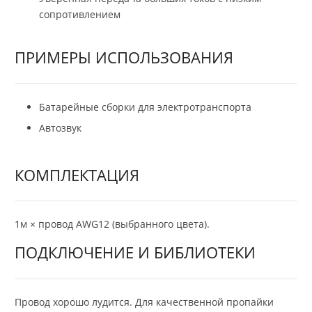
сопротивлением
ПРИМЕРЫ ИСПОЛЬЗОВАНИЯ
Батарейные сборки для электротранспорта
Автозвук
КОМПЛЕКТАЦИЯ
1м × провод AWG12 (выбранного цвета).
ПОДКЛЮЧЕНИЕ И БИБЛИОТЕКИ
Провод хорошо лудится. Для качественной пропайки