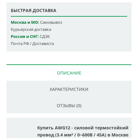
БЫСТРАЯ ДОСТАВКА
Москва и МО:
Самовывоз
Курьерская доставка
Россия и СНГ:
СДЭК
Почта РФ / Достависта
ОПИСАНИЕ
ХАРАКТЕРИСТИКИ
ОТЗЫВЫ (0)
Купить AWG12 - cиловой термостойкий
провод (3.4 мм² / 0~600В / 45А) в Москве