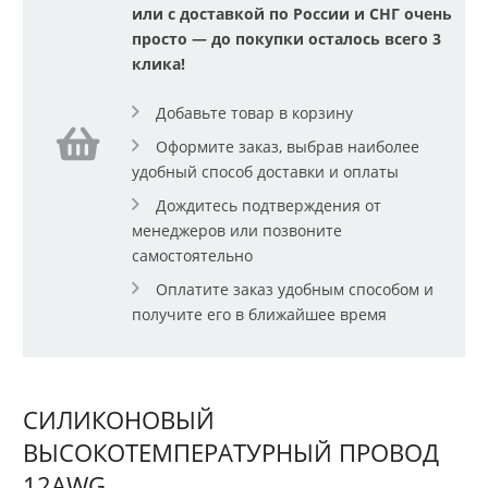
или с доставкой по России и СНГ очень
просто — до покупки осталось всего 3
клика!
Добавьте товар в корзину
Оформите заказ, выбрав наиболее
удобный способ доставки и оплаты
Дождитесь подтверждения от
менеджеров или позвоните
самостоятельно
Оплатите заказ удобным способом и
получите его в ближайшее время
СИЛИКОНОВЫЙ
ВЫСОКОТЕМПЕРАТУРНЫЙ ПРОВОД
12AWG