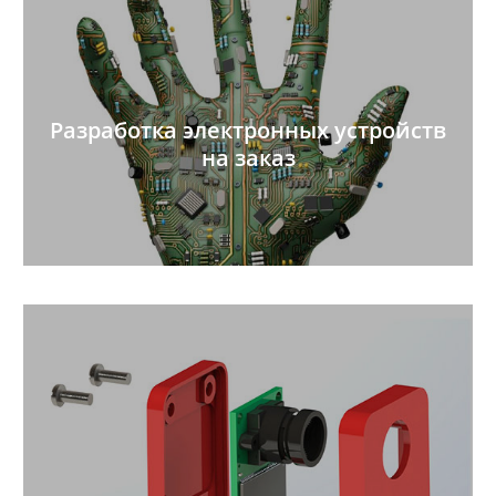
Разработка электронных устройств
на заказ