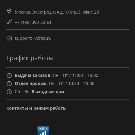
Москва, Электродная д.10 стр.3, офис 20
+7 (499) 393-33-61
support@voltiq.ru
График работы
Выдача заказов:
Пн – Пт / 11:00 – 19:00
Отдел продаж:
Пн – Пт / 10:30 – 19:00
Сб – Вс:
Выходные дни
Контакты и режим работы