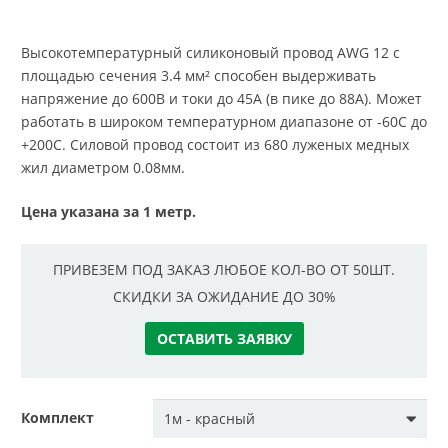
Высокотемпературный силиконовый провод AWG 12 с
площадью сечения 3.4 мм² способен выдерживать
напряжение до 600В и токи до 45A (в пике до 88A). Может
работать в широком температурном диапазоне от -60С до
+200С. Силовой провод состоит из 680 луженых медных
жил диаметром 0.08мм.
Цена указана за 1 метр.
ПРИВЕЗЕМ ПОД ЗАКАЗ ЛЮБОЕ КОЛ-ВО ОТ 50ШТ.
СКИДКИ ЗА ОЖИДАНИЕ ДО 30%
ОСТАВИТЬ ЗАЯВКУ
Комплект