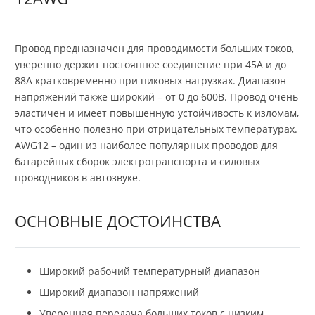
Провод предназначен для проводимости больших токов,
уверенно держит постоянное соединение при 45А и до
88А кратковременно при пиковых нагрузках. Диапазон
напряжений также широкий – от 0 до 600В. Провод очень
эластичен и имеет повышенную устойчивость к изломам,
что особенно полезно при отрицательных температурах.
AWG12 – один из наиболее популярных проводов для
батарейных сборок электротранспорта и силовых
проводников в автозвуке.
ОСНОВНЫЕ ДОСТОИНСТВА
Широкий рабочий температурный диапазон
Широкий диапазон напряжений
Уверенная передача больших токов с низким