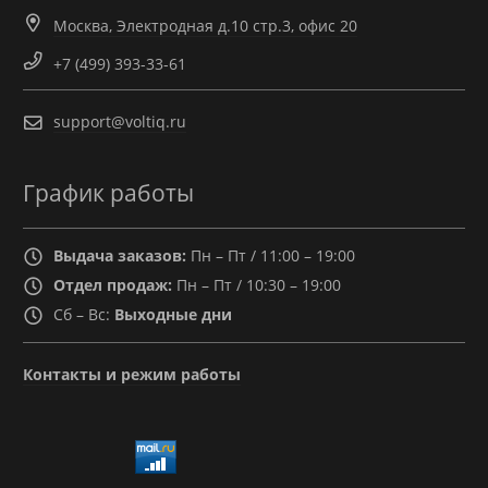
Москва, Электродная д.10 стр.3, офис 20
+7 (499) 393-33-61
support@voltiq.ru
График работы
Выдача заказов:
Пн – Пт / 11:00 – 19:00
Отдел продаж:
Пн – Пт / 10:30 – 19:00
Сб – Вс:
Выходные дни
Контакты и режим работы