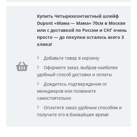
Купить Четырехконтактный шлейф
Dupont «Мама — Мама» 70см в Москве
или с доставкой по России и СНГ очень
просто — до покупки осталось всего 3
клика!
Добавьте товар в корзину
Оформите заказ, выбрав наиболее
удобный способ доставки и оплаты
Дождитесь подтверждения от
менеджеров или позвоните
самостоятельно
Оплатите заказ удобным способом и
получите его в ближайшее время