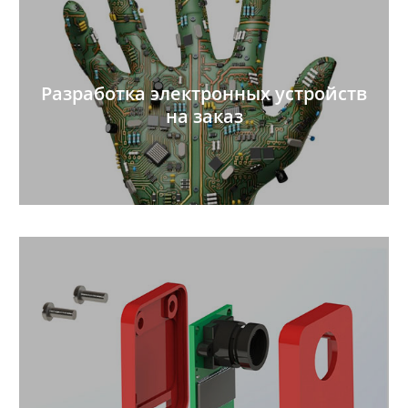
Разработка электронных устройств
на заказ