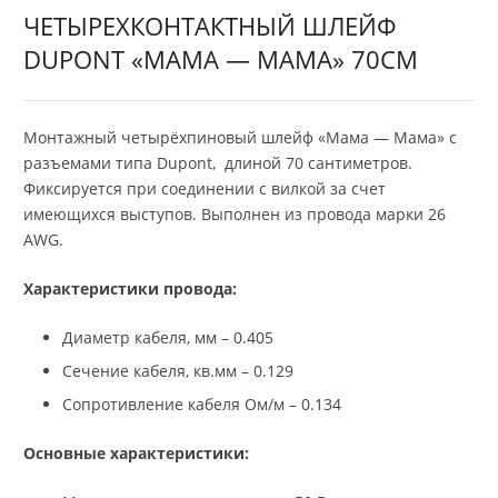
ЧЕТЫРЕХКОНТАКТНЫЙ ШЛЕЙФ
DUPONT «МАМА — МАМА» 70СМ
Монтажный четырёхпиновый шлейф «Мама — Мама» с
разъемами типа Dupont, длиной 70 сантиметров.
Фиксируется при соединении с вилкой за счет
имеющихся выступов. Выполнен из провода марки 26
AWG.
Характеристики провода:
Диаметр кабеля, мм – 0.405
Сечение кабеля, кв.мм – 0.129
Сопротивление кабеля Ом/м – 0.134
Основные характеристики: