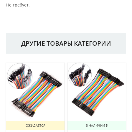
Не требует.
ДРУГИЕ ТОВАРЫ КАТЕГОРИИ
ОЖИДАЕТСЯ
В НАЛИЧИИ
5