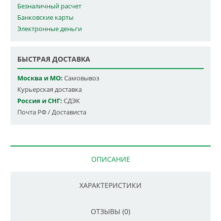
Безналичный расчет
Банковские карты
Электронные деньги
БЫСТРАЯ ДОСТАВКА
Москва и МО:
Самовывоз
Курьерская доставка
Россия и СНГ:
СДЭК
Почта РФ / Достависта
ОПИСАНИЕ
ХАРАКТЕРИСТИКИ
ОТЗЫВЫ (0)