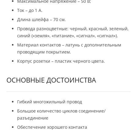
Максимальное напряжение – 50 В;
Ток – до 1 А.
Длина шлейфа – 70 см.
Провода разноцветные: черный, красный, зеленый,
синий («земля», «питание», «сигнал», «сигнал»).
Материал контактов – латунь с дополнительным
проводящим покрытием.
Корпус розетки – пластик черного цвета.
ОСНОВНЫЕ ДОСТОИНСТВА
Гибкий многожильный провод
Большое количество циклов соединение/
разъединение
Обеспечение хорошего контакта