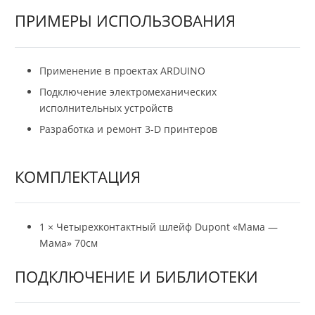
ПРИМЕРЫ ИСПОЛЬЗОВАНИЯ
Применение в проектах ARDUINO
Подключение электромеханических
исполнительных устройств
Разработка и ремонт 3-D принтеров
КОМПЛЕКТАЦИЯ
1 × Четырехконтактный шлейф Dupont «Мама —
Мама» 70см
ПОДКЛЮЧЕНИЕ И БИБЛИОТЕКИ