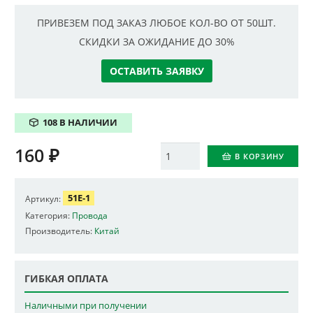
ПРИВЕЗЕМ ПОД ЗАКАЗ ЛЮБОЕ КОЛ-ВО ОТ 50ШТ.
СКИДКИ ЗА ОЖИДАНИЕ ДО 30%
ОСТАВИТЬ ЗАЯВКУ
108 В НАЛИЧИИ
160
₽
Количество
В КОРЗИНУ
51E-1
Артикул:
Категория:
Провода
Производитель:
Китай
ГИБКАЯ ОПЛАТА
Наличными при получении