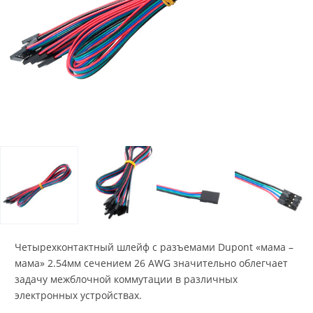
Четырехконтактный шлейф с разъемами Dupont «мама –
мама» 2.54мм сечением 26 AWG значительно облегчает
задачу межблочной коммутации в различных
электронных устройствах.