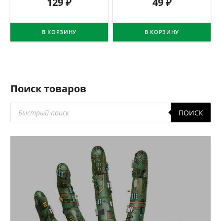
129
₽
49
₽
В КОРЗИНУ
В КОРЗИНУ
Поиск товаров
Поиск
ПОИСК
товаров