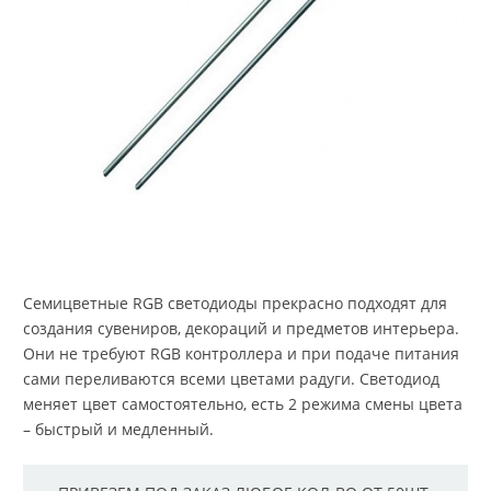
Семицветные RGB светодиоды прекрасно подходят для
создания сувениров, декораций и предметов интерьера.
Они не требуют RGB контроллера и при подаче питания
сами переливаются всеми цветами радуги. Светодиод
меняет цвет самостоятельно, есть 2 режима смены цвета
– быстрый и медленный.