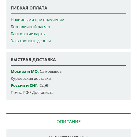
ГИБКАЯ ОПЛАТА
Наличными при получении
Безналичный расчет
Банковские карты
Электронные деньги
БЫСТРАЯ ДОСТАВКА
Москва и МО:
Самовывоз
Курьерская доставка
Россия и СНГ:
СДЭК
Почта РФ / Достависта
ОПИСАНИЕ