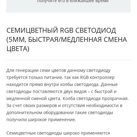
получите его в ближайшее время
СЕМИЦВЕТНЫЙ RGB СВЕТОДИОД
(5ММ, БЫСТРАЯ/МЕДЛЕННАЯ СМЕНА
ЦВЕТА)
Для генерации семи цветов данному светодиоду
требуется только питание, так как RGB контроллер
находится прямо внутри колбы светодиода. Данные
светодиоды поставляются двух видов – с быстрой и
медленной сменой цвета. Колба светодиода прозрачная.
За счет своих размеров и отсутствия необходимости в
дополнительном оборудовании такие светодиоды
получили широкое применение.
Семицветные светодиоды широко применяются