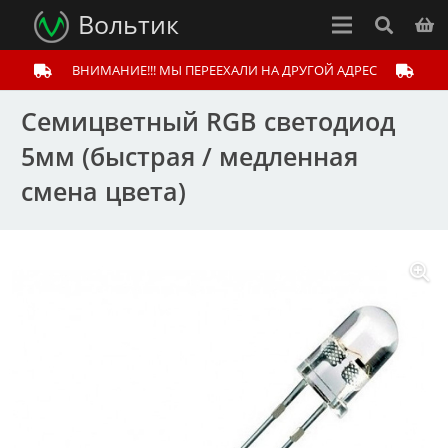
Вольтик
ВНИМАНИЕ!!! МЫ ПЕРЕЕХАЛИ НА ДРУГОЙ АДРЕС
Семицветный RGB светодиод
5мм (быстрая / медленная
смена цвета)