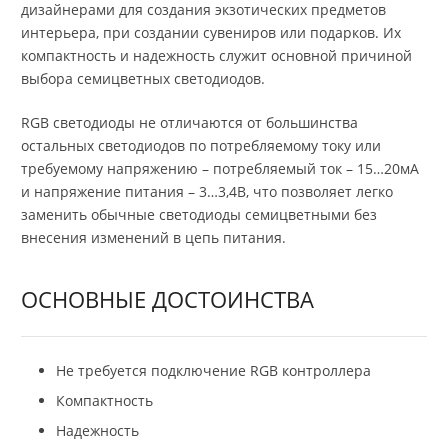
дизайнерами для создания экзотических предметов
интерьера, при создании сувениров или подарков. Их
компактность и надежность служит основной причиной
выбора семицветных светодиодов.
RGB светодиоды не отличаются от большинства
остальных светодиодов по потребляемому току или
требуемому напряжению – потребляемый ток – 15…20мА
и напряжение питания – 3…3,4В, что позволяет легко
заменить обычные светодиоды семицветными без
внесения изменений в цепь питания.
ОСНОВНЫЕ ДОСТОИНСТВА
Не требуется подключение RGB контроллера
Компактность
Надежность