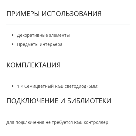
ПРИМЕРЫ ИСПОЛЬЗОВАНИЯ
Декоративные элементы
Предметы интерьера
КОМПЛЕКТАЦИЯ
1 × Семицветный RGB светодиод (5мм)
ПОДКЛЮЧЕНИЕ И БИБЛИОТЕКИ
Для подключения не требуется RGB контроллер