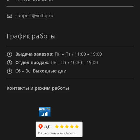
support@voltiq.ru
График работы
Выдача заказов:
Пн – Пт / 11:00 – 19:00
Отдел продаж:
Пн – Пт / 10:30 – 19:00
Сб – Вс:
Выходные дни
Контакты и режим работы