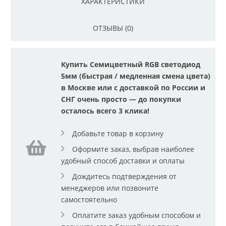
ХАРАКТЕРИСТИКИ
ОТЗЫВЫ (0)
Купить Семицветный RGB светодиод
5мм (быстрая / медленная смена цвета)
в Москве или с доставкой по России и
СНГ очень просто — до покупки
осталось всего 3 клика!
Добавьте товар в корзину
Оформите заказ, выбрав наиболее
удобный способ доставки и оплаты
Дождитесь подтверждения от
менеджеров или позвоните
самостоятельно
Оплатите заказ удобным способом и