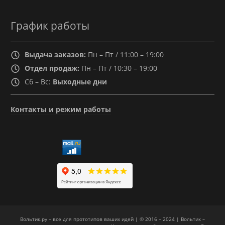
График работы
Выдача заказов:
Пн – Пт / 11:00 – 19:00
Отдел продаж:
Пн – Пт / 10:30 – 19:00
Сб – Вс:
Выходные дни
Контакты и режим работы
Вольтик.ру – все для прототипов ваших идей | © 2016 – 2024 | Вольтик –