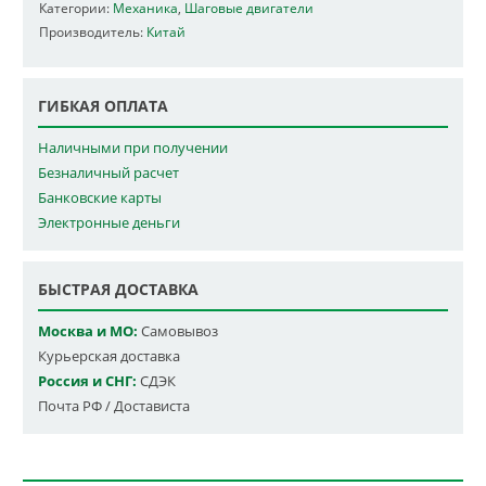
Категории:
Механика
,
Шаговые двигатели
Производитель:
Китай
ГИБКАЯ ОПЛАТА
Наличными при получении
Безналичный расчет
Банковские карты
Электронные деньги
БЫСТРАЯ ДОСТАВКА
Москва и МО:
Самовывоз
Курьерская доставка
Россия и СНГ:
СДЭК
Почта РФ / Достависта