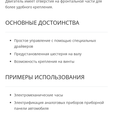
Двигатель имеет отверстия на фронтальной части для
более удобного крепления.
ОСНОВНЫЕ ДОСТОИНСТВА
Простое управление с помощью специальных
драйверов
Предустановленная шестерня на валу
Возможность крепления на винты
ПРИМЕРЫ ИСПОЛЬЗОВАНИЯ
Электромеханические часы
Электрификация аналоговых приборов приборной
панели автомобиля