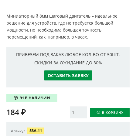
Миниатюрный 8мм шаговый двигатель – идеальное
решение для устройств, где не требуется большой
мощности, но необходима большая точность
перемещений, как, например, в часах.
ПРИВЕЗЕМ ПОД ЗАКАЗ ЛЮБОЕ КОЛ-ВО ОТ 50ШТ.
СКИДКИ ЗА ОЖИДАНИЕ ДО 30%
ОСТАВИТЬ ЗАЯВКУ
91 В НАЛИЧИИ
184
₽
Количество
В КОРЗИНУ
53A-11
Артикул: