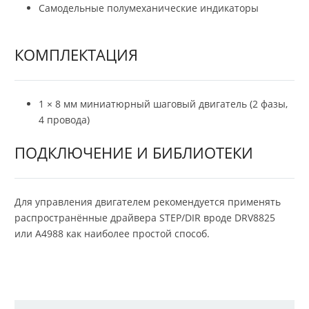
Самодельные полумеханические индикаторы
КОМПЛЕКТАЦИЯ
1 × 8 мм миниатюрный шаговый двигатель (2 фазы,
4 провода)
ПОДКЛЮЧЕНИЕ И БИБЛИОТЕКИ
Для управления двигателем рекомендуется применять
распространённые драйвера STEP/DIR вроде DRV8825
или A4988 как наиболее простой способ.