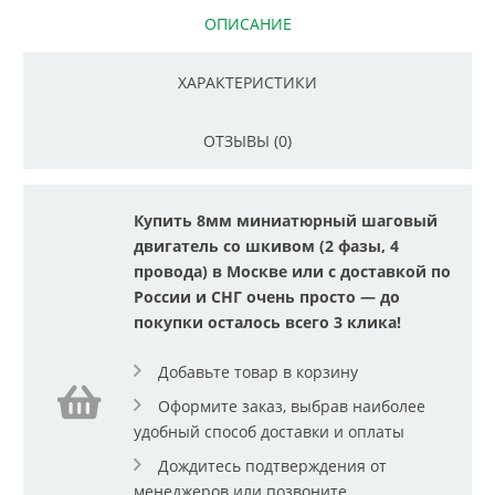
ОПИСАНИЕ
ХАРАКТЕРИСТИКИ
ОТЗЫВЫ (0)
Купить 8мм миниатюрный шаговый
двигатель со шкивом (2 фазы, 4
провода) в Москве или с доставкой по
России и СНГ очень просто — до
покупки осталось всего 3 клика!
Добавьте товар в корзину
Оформите заказ, выбрав наиболее
удобный способ доставки и оплаты
Дождитесь подтверждения от
менеджеров или позвоните