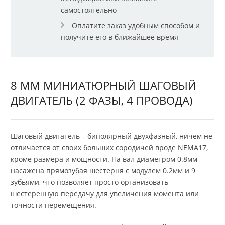
самостоятельно
Оплатите заказ удобным способом и
получите его в ближайшее время
8 ММ МИНИАТЮРНЫЙ ШАГОВЫЙ
ДВИГАТЕЛЬ (2 ФАЗЫ, 4 ПРОВОДА)
Шаговый двигатель – биполярный двухфазный, ничем не
отличается от своих больших сородичей вроде NEMA17,
кроме размера и мощности. На вал диаметром 0.8мм
насажена прямозубая шестерня с модулем 0.2мм и 9
зубьями, что позволяет просто организовать
шестеренную передачу для увеличения момента или
точности перемещения.