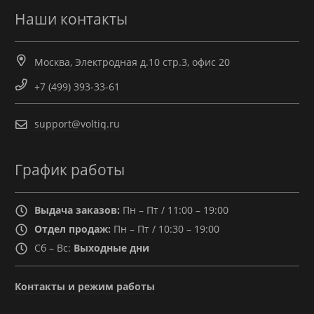
Наши контакты
Москва, Электродная д.10 стр.3, офис 20
+7 (499) 393-33-61
support@voltiq.ru
График работы
Выдача заказов:
Пн – Пт / 11:00 – 19:00
Отдел продаж:
Пн – Пт / 10:30 – 19:00
Сб – Вс:
Выходные дни
Контакты и режим работы