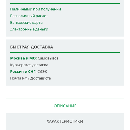
Наличными при получении
Безналичный расчет
Банковские карты
Электронные деньги
БЫСТРАЯ ДОСТАВКА
Москва и МО:
Самовывоз
Курьерская доставка
Россия и СНГ:
СДЭК
Почта РФ / Достависта
ОПИСАНИЕ
ХАРАКТЕРИСТИКИ