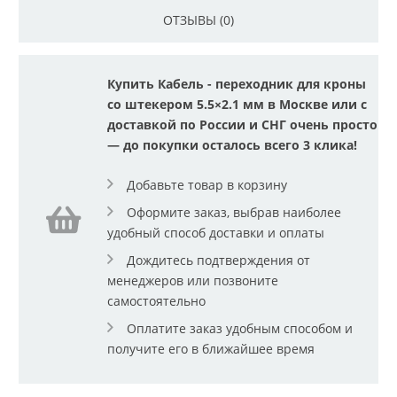
ОТЗЫВЫ (0)
Купить Кабель - переходник для кроны
со штекером 5.5×2.1 мм в Москве или с
доставкой по России и СНГ очень просто
— до покупки осталось всего 3 клика!
Добавьте товар в корзину
Оформите заказ, выбрав наиболее
удобный способ доставки и оплаты
Дождитесь подтверждения от
менеджеров или позвоните
самостоятельно
Оплатите заказ удобным способом и
получите его в ближайшее время