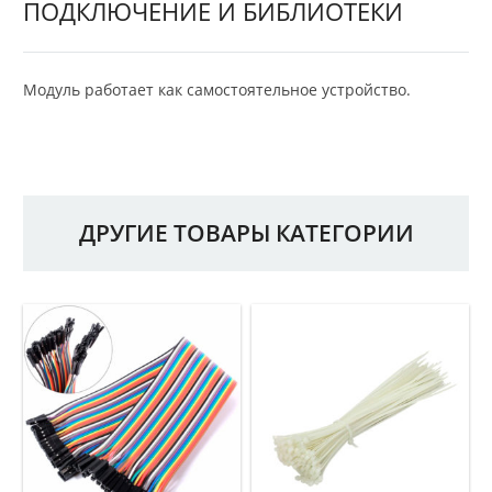
ПОДКЛЮЧЕНИЕ И БИБЛИОТЕКИ
Модуль работает как самостоятельное устройство.
ДРУГИЕ ТОВАРЫ КАТЕГОРИИ