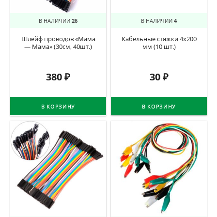
В НАЛИЧИИ
26
В НАЛИЧИИ
4
Шлейф проводов «Мама
Кабельные стяжки 4х200
— Мама» (30см, 40шт.)
мм (10 шт.)
380
₽
30
₽
В КОРЗИНУ
В КОРЗИНУ