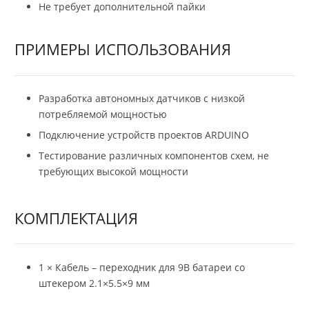
Не требует дополнительной пайки
ПРИМЕРЫ ИСПОЛЬЗОВАНИЯ
Разработка автономных датчиков с низкой
потребляемой мощностью
Подключение устройств проектов ARDUINO
Тестирование различных компонентов схем, не
требующих высокой мощности
КОМПЛЕКТАЦИЯ
1 × Кабель – переходник для 9В батареи со
штекером 2.1×5.5×9 мм