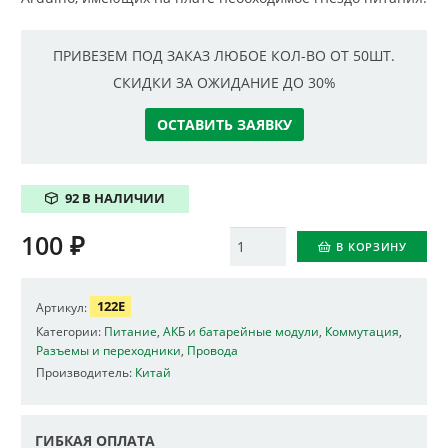
ПРИВЕЗЕМ ПОД ЗАКАЗ ЛЮБОЕ КОЛ-ВО ОТ 50ШТ.
СКИДКИ ЗА ОЖИДАНИЕ ДО 30%
ОСТАВИТЬ ЗАЯВКУ
92 В НАЛИЧИИ
100
₽
Количество
В КОРЗИНУ
122E
Артикул:
Категории:
Питание
,
АКБ и батарейные модули
,
Коммутация
,
Разъемы и переходники
,
Провода
Производитель:
Китай
ГИБКАЯ ОПЛАТА