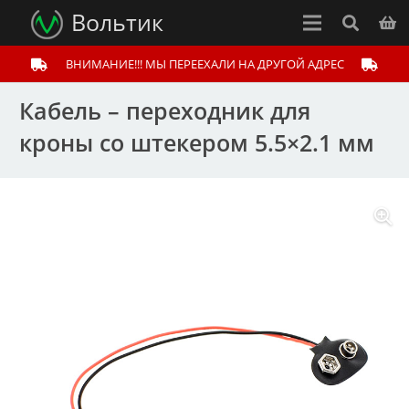
Вольтик
ВНИМАНИЕ!!! МЫ ПЕРЕЕХАЛИ НА ДРУГОЙ АДРЕС
Кабель – переходник для
кроны со штекером 5.5×2.1 мм