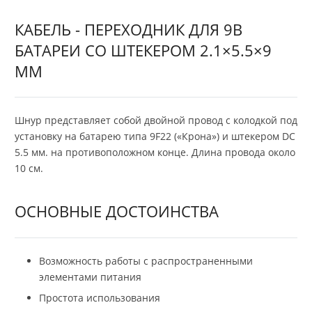
КАБЕЛЬ - ПЕРЕХОДНИК ДЛЯ 9В
БАТАРЕИ СО ШТЕКЕРОМ 2.1×5.5×9
ММ
Шнур представляет собой двойной провод с колодкой под
установку на батарею типа 9F22 («Крона») и штекером DC
5.5 мм. на противоположном конце. Длина провода около
10 см.
ОСНОВНЫЕ ДОСТОИНСТВА
Возможность работы с распространенными
элементами питания
Простота использования