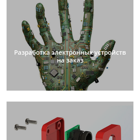
Разработка электронных устройств
на заказ