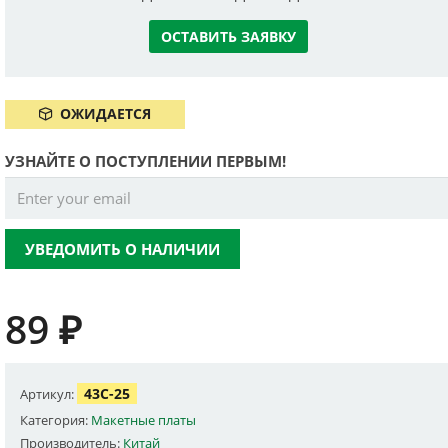
ОСТАВИТЬ ЗАЯВКУ
ОЖИДАЕТСЯ
УЗНАЙТЕ О ПОСТУПЛЕНИИ ПЕРВЫМ!
УВЕДОМИТЬ О НАЛИЧИИ
89
₽
43C-25
Артикул:
Категория:
Макетные платы
Производитель:
Китай