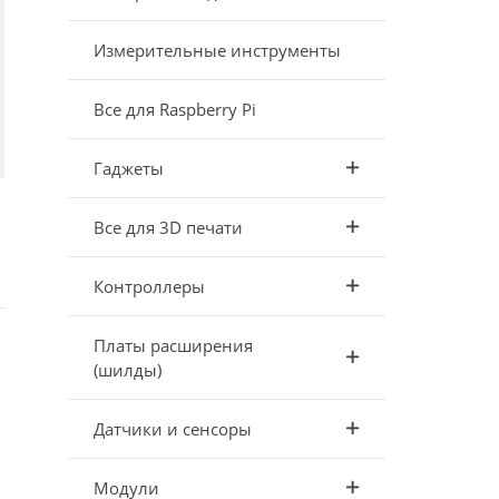
Измерительные инструменты
Все для Raspberry Pi
Гаджеты
Все для 3D печати
Контроллеры
Платы расширения
(шилды)
Датчики и сенсоры
Модули