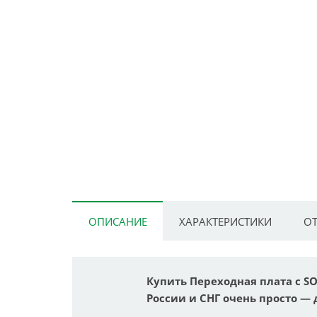
ОПИСАНИЕ
ХАРАКТЕРИСТИКИ
ОТ
Купить Переходная плата с SO
России и СНГ очень просто — 