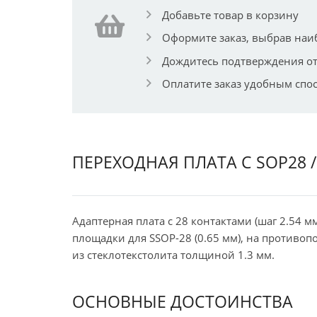
Добавьте товар в корзину
Оформите заказ, выбрав наи
Дождитесь подтверждения от
Оплатите заказ удобным спо
ПЕРЕХОДНАЯ ПЛАТА С SOP28 /
Адаптерная плата с 28 контактами (шаг 2.54 
площадки для SSOP-28 (0.65 мм), на противоп
из стеклотекстолита толщиной 1.3 мм.
ОСНОВНЫЕ ДОСТОИНСТВА