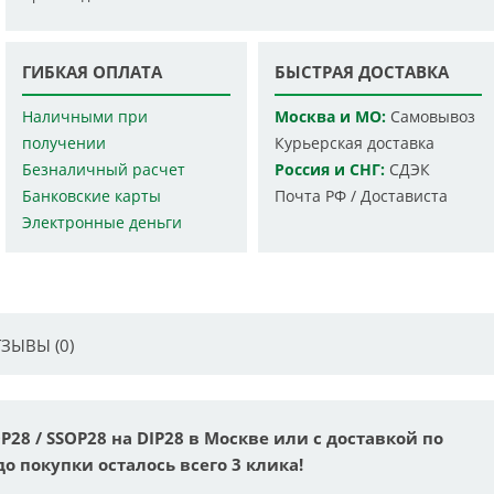
ГИБКАЯ ОПЛАТА
БЫСТРАЯ ДОСТАВКА
Наличными при
Москва и МО:
Самовывоз
получении
Курьерская доставка
Безналичный расчет
Россия и СНГ:
СДЭК
Банковские карты
Почта РФ / Достависта
Электронные деньги
ЗЫВЫ (0)
P28 / SSOP28 на DIP28 в Москве или с доставкой по
до покупки осталось всего 3 клика!