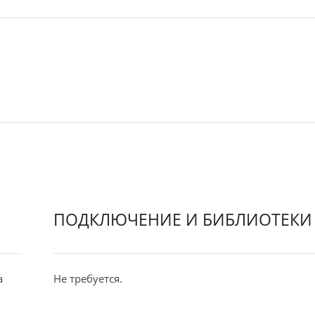
ПОДКЛЮЧЕНИЕ И БИБЛИОТЕКИ
а
Не требуется.