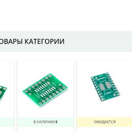
ТОВАРЫ КАТЕГОРИИ
В НАЛИЧИИ
8
ОЖИДАЕТСЯ