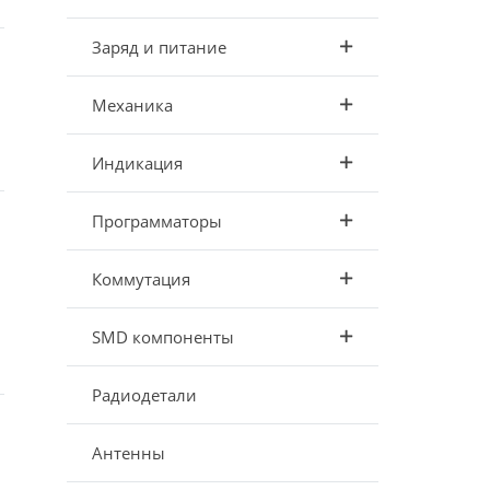
Заряд и питание
Механика
Индикация
Программаторы
Коммутация
SMD компоненты
Радиодетали
Антенны