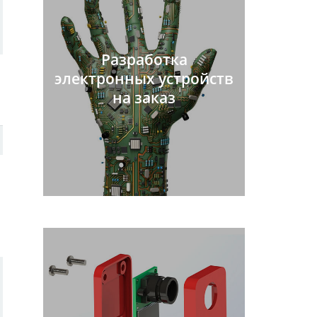
Разработка
электронных устройств
на заказ