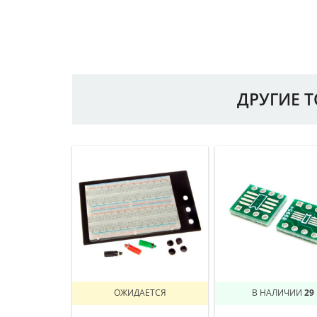
ДРУГИЕ 
ОЖИДАЕТСЯ
В НАЛИЧИИ
29