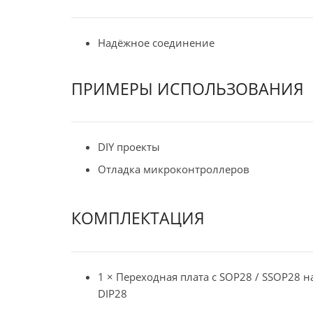
Надёжное соединение
ПРИМЕРЫ ИСПОЛЬЗОВАНИЯ
DIY проекты
Отладка микроконтроллеров
КОМПЛЕКТАЦИЯ
1 × Переходная плата с SOP28 / SSOP28 н
DIP28