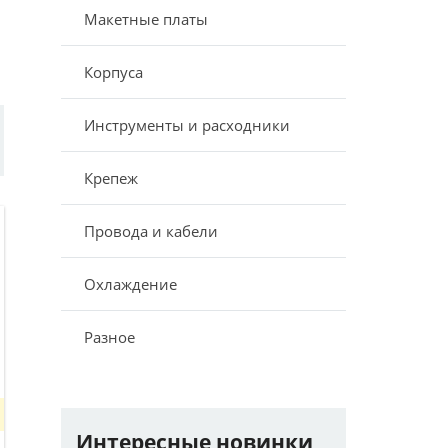
Макетные платы
Корпуса
Инструменты и расходники
Крепеж
Провода и кабели
Охлаждение
Разное
Интересные новинки