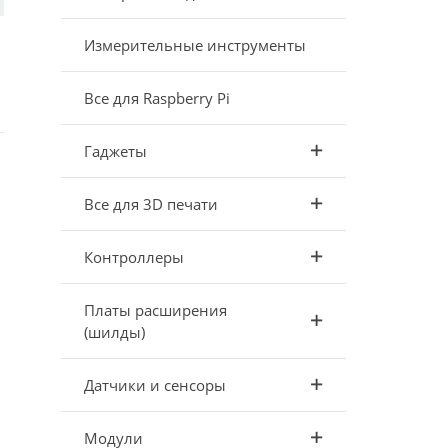
Измерительные инструменты
Все для Raspberry Pi
Гаджеты
Все для 3D печати
Контроллеры
Платы расширения
(шилды)
Датчики и сенсоры
Модули