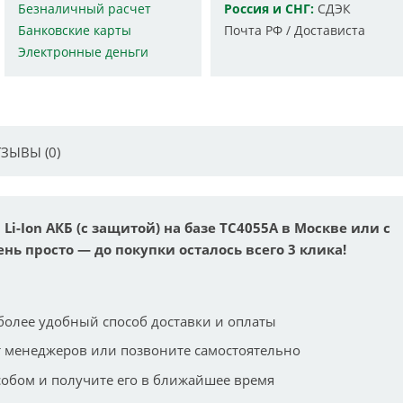
Безналичный расчет
Россия и СНГ:
СДЭК
Банковские карты
Почта РФ / Достависта
Электронные деньги
ЗЫВЫ (0)
Li-Ion АКБ (с защитой) на базе TC4055A в Москве или с
ень просто — до покупки осталось всего 3 клика!
более удобный способ доставки и оплаты
 менеджеров или позвоните самостоятельно
собом и получите его в ближайшее время