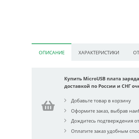
ОПИСАНИЕ
ХАРАКТЕРИСТИКИ
ОТ
Купить MicroUSB плата заряда 
доставкой по России и СНГ оч
Добавьте товар в корзину
Оформите заказ, выбрав наи
Дождитесь подтверждения от
Оплатите заказ удобным спо