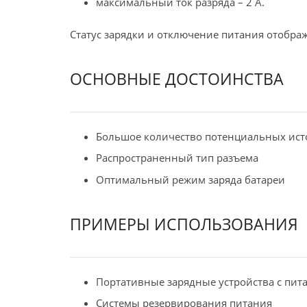
максимальный ток разряда – 2 А.
Статус зарядки и отключение питания отображ
ОСНОВНЫЕ ДОСТОИНСТВА
Большое количество потенциальных ист
Распространенный тип разъема
Оптимальный режим заряда батареи
ПРИМЕРЫ ИСПОЛЬЗОВАНИЯ
Портативные зарядные устройства с пита
Системы резервирования питания