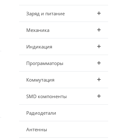
Заряд и питание
Механика
Индикация
Программаторы
Коммутация
SMD компоненты
Радиодетали
Антенны