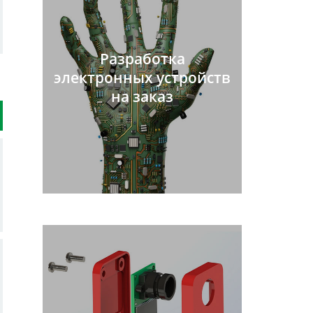
Разработка
электронных устройств
на заказ