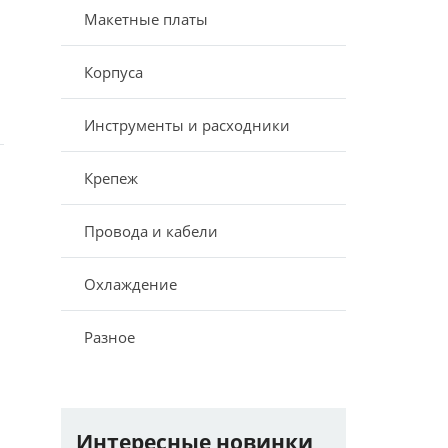
Макетные платы
Корпуса
Инструменты и расходники
Крепеж
Провода и кабели
Охлаждение
Разное
Интересные новинки