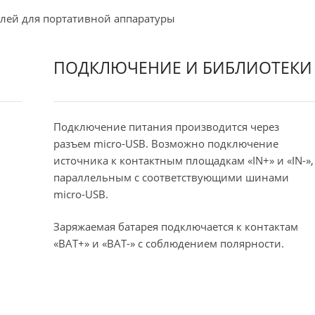
лей для портативной аппаратуры
ПОДКЛЮЧЕНИЕ И БИБЛИОТЕКИ
Подключение питания производится через
разъем micro-USB. Возможно подключение
источника к контактным площадкам «IN+» и «IN-»,
параллельным с соответствующими шинами
micro-USB.
Заряжаемая батарея подключается к контактам
«BAT+» и «BAT-» с соблюдением полярности.