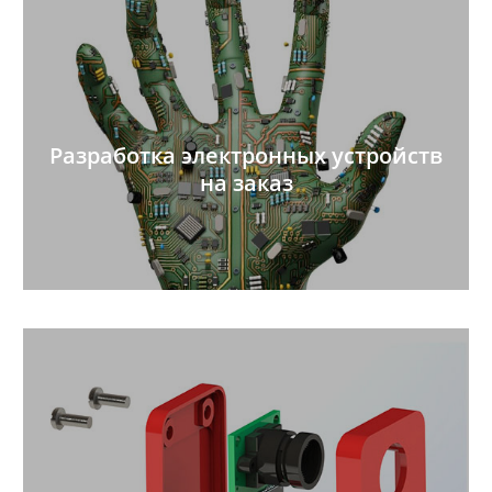
Разработка электронных устройств
на заказ