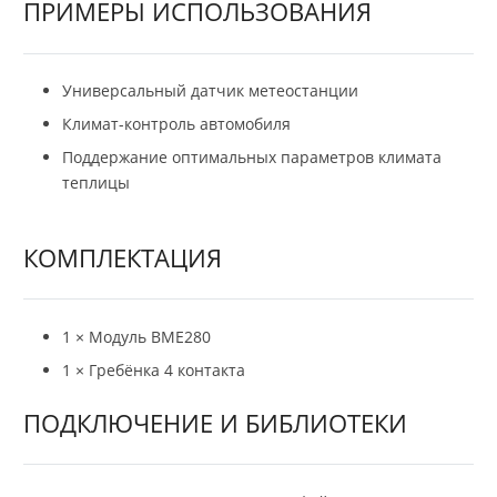
ПРИМЕРЫ ИСПОЛЬЗОВАНИЯ
Универсальный датчик метеостанции
Климат-контроль автомобиля
Поддержание оптимальных параметров климата
теплицы
КОМПЛЕКТАЦИЯ
1 × Модуль BME280
1 × Гребёнка 4 контакта
ПОДКЛЮЧЕНИЕ И БИБЛИОТЕКИ