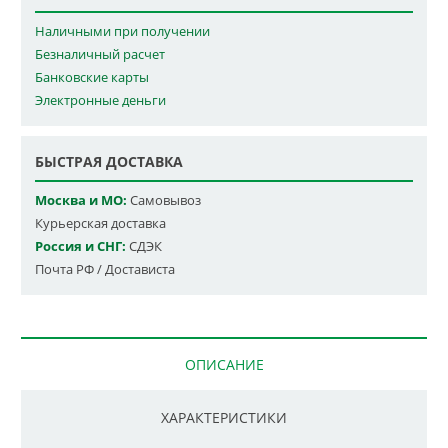
Наличными при получении
Безналичный расчет
Банковские карты
Электронные деньги
БЫСТРАЯ ДОСТАВКА
Москва и МО:
Самовывоз
Курьерская доставка
Россия и СНГ:
СДЭК
Почта РФ / Достависта
ОПИСАНИЕ
ХАРАКТЕРИСТИКИ