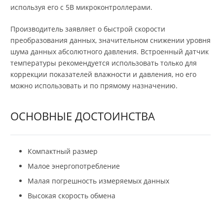
используя его с 5В микроконтроллерами.
Производитель заявляет о быстрой скорости
преобразования данных, значительном снижении уровня
шума данных абсолютного давления. Встроенный датчик
температуры рекомендуется использовать только для
коррекции показателей влажности и давления, но его
можно использовать и по прямому назначению.
ОСНОВНЫЕ ДОСТОИНСТВА
Компактный размер
Малое энергопотребление
Малая погрешность измеряемых данных
Высокая скорость обмена