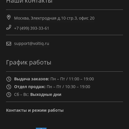
Наши контакты
Москва, Электродная д.10 стр.3, офис 20
+7 (499) 393-33-61
support@voltiq.ru
График работы
Выдача заказов:
Пн – Пт / 11:00 – 19:00
Отдел продаж:
Пн – Пт / 10:30 – 19:00
Сб – Вс:
Выходные дни
Контакты и режим работы