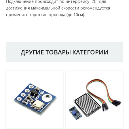
Подключение происходит по интерфейсу I2C. Для
достижения максимальной скорости рекомендуется
применять короткие провода (до 10см).
ДРУГИЕ ТОВАРЫ КАТЕГОРИИ