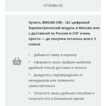
ОТЗЫВЫ (0)
Купить BME280 (5В) - I2C цифровой
барометрический модуль в Москве или
с доставкой по России и СНГ очень
просто — до покупки осталось всего 3
клика!
Добавьте товар в корзину
Оформите заказ, выбрав наиболее
удобный способ доставки и оплаты
Дождитесь подтверждения от
менеджеров или позвоните
самостоятельно
Оплатите заказ удобным способом и
получите его в ближайшее время