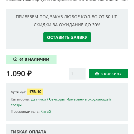
ПРИВЕЗЕМ ПОД ЗАКАЗ ЛЮБОЕ КОЛ-ВО ОТ 50ШТ.
СКИДКИ ЗА ОЖИДАНИЕ ДО 30%
ОСТАВИТЬ ЗАЯВКУ
61 В НАЛИЧИИ
1.090
₽
Количество
В КОРЗИНУ
17B-10
Артикул:
Категории:
Датчики / Сенсоры
,
Измерение окружающей
среды
Производитель:
Китай
ГИБКАЯ ОПЛАТА