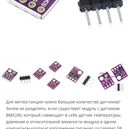
Для метеостанции нужно большое количество датчиков?
Зачем их разделять, если существует модуль с датчиком
BME280, который совмещает в себе датчик температуры,
давления и относительной влажности воздуха в одном
компактном корпусе! Напряжение питания составляет 5В.