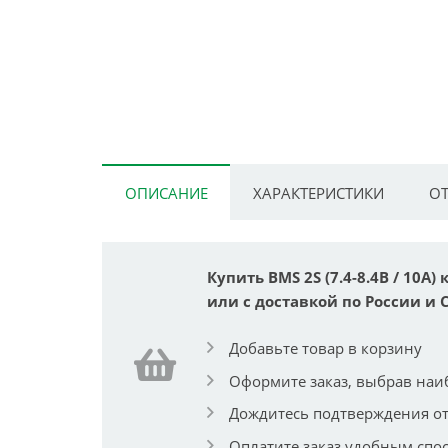
ОПИСАНИЕ
ХАРАКТЕРИСТИКИ
ОТ
Купить BMS 2S (7.4-8.4В / 10А
или с доставкой по России и 
Добавьте товар в корзину
Оформите заказ, выбрав наи
Дождитесь подтверждения от
Оплатите заказ удобным спо