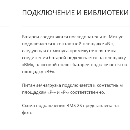
ПОДКЛЮЧЕНИЕ И БИБЛИОТЕКИ
Батареи соединяются последовательно. Минус
подключается к контактной площадке «B-»,
следующая от минуса промежуточная точка
соединения батарей подключается на площадку
«BM», плюсовой полюс батареи подключается на
площадку «B+».
Питание/нагрузка подключается к контактным
площадкам «P-» и «P-» соответственно.
Схема подключения BMS 2S представлена на
фото.