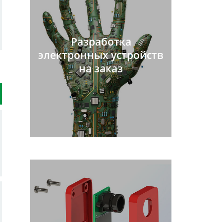
Разработка
электронных устройств
на заказ