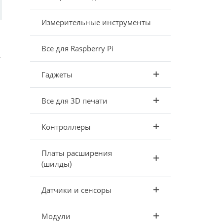
Измерительные инструменты
Все для Raspberry Pi
А
Гаджеты
Все для 3D печати
Контроллеры
Платы расширения
(шилды)
Датчики и сенсоры
Модули