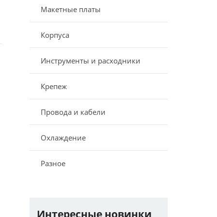
Макетные платы
Корпуса
Инструменты и расходники
Крепеж
Провода и кабели
Охлаждение
Разное
Интересные новинки