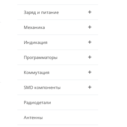
Заряд и питание
Механика
Индикация
Программаторы
Коммутация
SMD компоненты
Радиодетали
Антенны