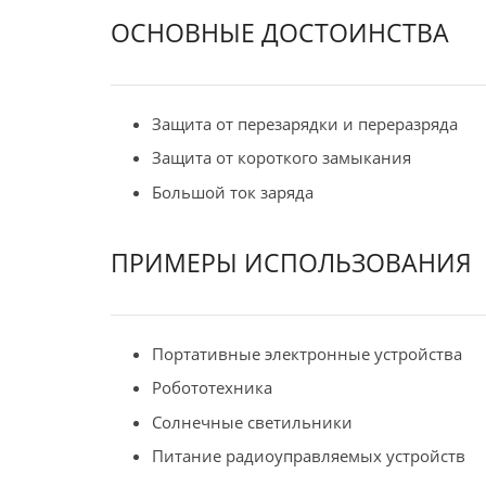
ОСНОВНЫЕ ДОСТОИНСТВА
Защита от перезарядки и переразряда
Защита от короткого замыкания
Большой ток заряда
ПРИМЕРЫ ИСПОЛЬЗОВАНИЯ
Портативные электронные устройства
Робототехника
Солнечные светильники
Питание радиоуправляемых устройств