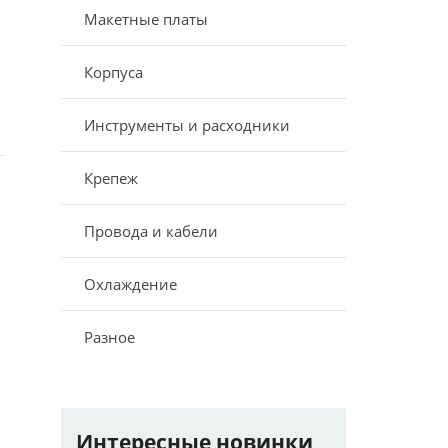
Макетные платы
Корпуса
Инструменты и расходники
Крепеж
Провода и кабели
Охлаждение
Разное
Интересные новинки