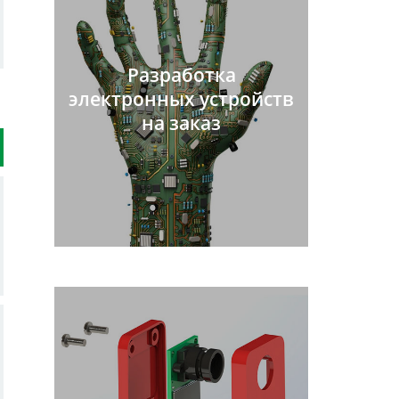
Разработка
электронных устройств
на заказ