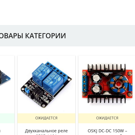
ТОВАРЫ КАТЕГОРИИ
ОЖИДАЕТСЯ
ОЖИДАЕТСЯ
ы
Двухканальное реле
OSKJ DC-DC 150W –