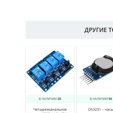
ДРУГИЕ 
В НАЛИЧИИ
20
В НАЛИЧИИ
50
Четырехканальное
DS3231 – час