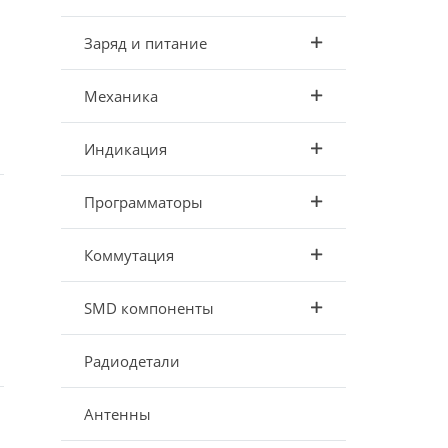
Заряд и питание
Механика
Индикация
Программаторы
Коммутация
SMD компоненты
Радиодетали
Антенны