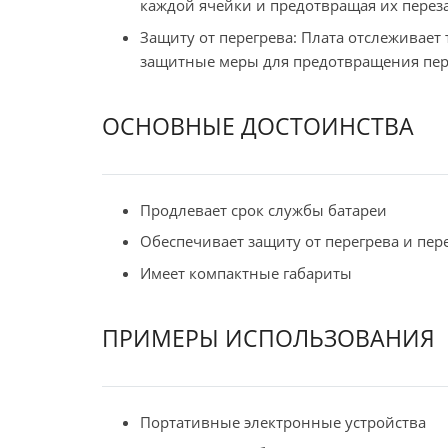
каждой ячейки и предотвращая их перез
Защиту от перегрева: Плата отслеживает
защитные меры для предотвращения пер
ОСНОВНЫЕ ДОСТОИНСТВА
Продлевает срок службы батареи
Обеспечивает защиту от перегрева и пер
Имеет компактные габариты
ПРИМЕРЫ ИСПОЛЬЗОВАНИЯ
Портативные электронные устройства