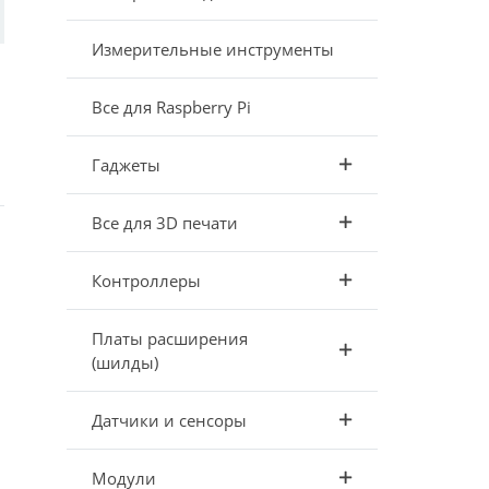
Измерительные инструменты
Все для Raspberry Pi
Гаджеты
Все для 3D печати
Контроллеры
Платы расширения
(шилды)
Датчики и сенсоры
Модули