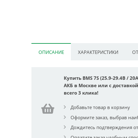
ОПИСАНИЕ
ХАРАКТЕРИСТИКИ
ОТ
Купить BMS 7S (25.9-29.4В / 2
АКБ в Москве или с доставкой
всего 3 клика!
Добавьте товар в корзину
Оформите заказ, выбрав наи
Дождитесь подтверждения от
Оплатите заказ удобным спо