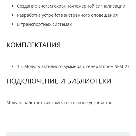
Создание систем охранно-пожарной сигнализации
Разработка устройств экстренного оповещения
В транспортных системах
КОМПЛЕКТАЦИЯ
1 × Модуль активного зуммера с генератором SFM-27
ПОДКЛЮЧЕНИЕ И БИБЛИОТЕКИ
Модуль работает как самостоятельное устройство.