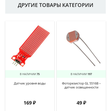
ДРУГИЕ ТОВАРЫ КАТЕГОРИИ
В НАЛИЧИИ
75
В НАЛИЧИИ
197
Датчик уровня воды
Фоторезистор GL 5516B –
датчик освещенности
169
₽
49
₽