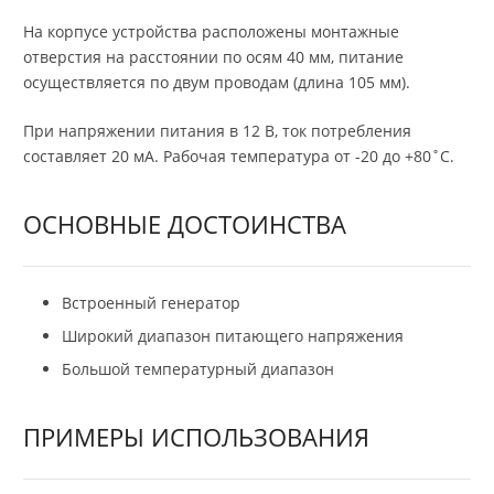
На корпусе устройства расположены монтажные
отверстия на расстоянии по осям 40 мм, питание
осуществляется по двум проводам (длина 105 мм).
При напряжении питания в 12 В, ток потребления
составляет 20 мА. Рабочая температура от -20 до +80˚С.
ОСНОВНЫЕ ДОСТОИНСТВА
Встроенный генератор
Широкий диапазон питающего напряжения
Большой температурный диапазон
ПРИМЕРЫ ИСПОЛЬЗОВАНИЯ