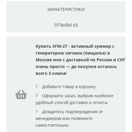
ХАРАКТЕРИСТИКИ
ОТЗЫВЫ (0)
Купить SFM-27 - активный зуммер с
генератором сигнала (пищалка) в
Москве или с доставкой по России и СНГ
очень просто — до покупки осталось
всего 3 клика!
Добавьте товар в корзину
Оформите заказ, выбрав наиболее
удобный способ доставки и оплаты
Дождитесь подтверждения от
менеджеров или позвоните
самостоятельно