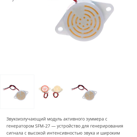
Звукоизлучающий модуль активного зуммера с
генератором SFM-27 — устройство для генерирования
сигнала с высокой интенсивностью звука и широким