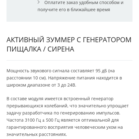
Оплатите заказ удобным способом и
получите его в ближайшее время
АКТИВНЫЙ ЗУММЕР С ГЕНЕРАТОРОМ
ПИЩАЛКА / СИРЕНА
Мощность звукового сигнала составляет 95 дБ (на
расстоянии 10 см). Напряжение питания находится в
широком диапазоне от 3 до 24В.
В составе модуля имеется встроенный генератор
прерывающихся колебаний, что значительно упрощает
задачу разработчика по генерированию импульсов.
Частота 3100 Гц ± 500 Гц является оптимальной для
гарантированного восприятия человеческим ухом на
значительных расстояниях.