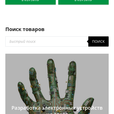
Поиск товаров
Поиск
ПОИСК
товаров
Разработка электронных устройств