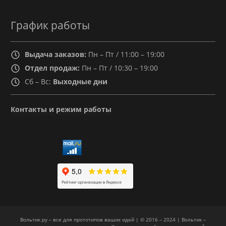
График работы
Выдача заказов:
Пн – Пт / 11:00 – 19:00
Отдел продаж:
Пн – Пт / 10:30 – 19:00
Сб – Вс:
Выходные дни
Контакты и режим работы
Вольтик.ру – все для прототипов ваших идей | © 2016 – 2024 | Вольтик –