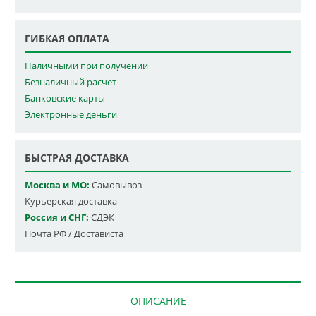
ГИБКАЯ ОПЛАТА
Наличными при получении
Безналичный расчет
Банковские карты
Электронные деньги
БЫСТРАЯ ДОСТАВКА
Москва и МО:
Самовывоз
Курьерская доставка
Россия и СНГ:
СДЭК
Почта РФ / Достависта
ОПИСАНИЕ