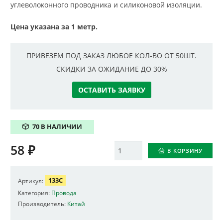
углеволоконного проводника и силиконовой изоляции.
Цена указана за 1 метр.
ПРИВЕЗЕМ ПОД ЗАКАЗ ЛЮБОЕ КОЛ-ВО ОТ 50ШТ.
СКИДКИ ЗА ОЖИДАНИЕ ДО 30%
ОСТАВИТЬ ЗАЯВКУ
70 В НАЛИЧИИ
58
₽
Количество
В КОРЗИНУ
133C
Артикул:
Категория:
Провода
Производитель:
Китай