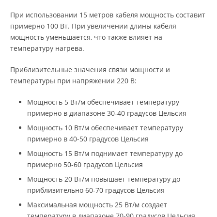
При использовании 15 метров кабеля мощность составит
примерно 100 Вт. При увеличении длины кабеля
мощность уменьшается, что также влияет на
температуру нагрева.
Приблизительные значения связи мощности и
температуры при напряжении 220 В:
Мощность 5 Вт/м обеспечивает температуру
примерно в диапазоне 30-40 градусов Цельсия
Мощность 10 Вт/м обеспечивает температуру
примерно в 40-50 градусов Цельсия
Мощность 15 Вт/м поднимает температуру до
примерно 50-60 градусов Цельсия
Мощность 20 Вт/м повышает температуру до
приблизительно 60-70 градусов Цельсия
Максимальная мощность 25 Вт/м создает
температуру в диапазоне 70-90 градусов Цельсия