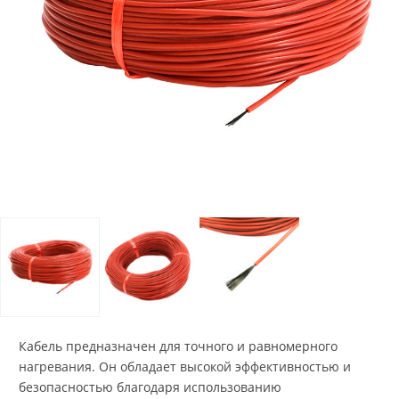
Кабель предназначен для точного и равномерного
нагревания. Он обладает высокой эффективностью и
безопасностью благодаря использованию