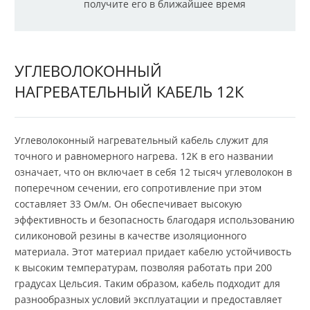
получите его в ближайшее время
УГЛЕВОЛОКОННЫЙ
НАГРЕВАТЕЛЬНЫЙ КАБЕЛЬ 12К
Углеволоконный нагревательный кабель служит для
точного и равномерного нагрева. 12K в его названии
означает, что он включает в себя 12 тысяч углеволокон в
поперечном сечении, его сопротивление при этом
составляет 33 Ом/м. Он обеспечивает высокую
эффективность и безопасность благодаря использованию
силиконовой резины в качестве изоляционного
материала. Этот материал придает кабелю устойчивость
к высоким температурам, позволяя работать при 200
градусах Цельсия. Таким образом, кабель подходит для
разнообразных условий эксплуатации и предоставляет