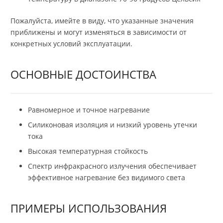
Пожалуйста, имейте в виду, что указанные значения
приближены и могут изменяться в зависимости от
конкретных условий эксплуатации.
ОСНОВНЫЕ ДОСТОИНСТВА
Равномерное и точное нагревание
Силиконовая изоляция и низкий уровень утечки
тока
Высокая температурная стойкость
Спектр инфракрасного излучения обеспечивает
эффективное нагревание без видимого света
ПРИМЕРЫ ИСПОЛЬЗОВАНИЯ