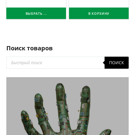
ВЫБРАТЬ ...
В КОРЗИНУ
Поиск товаров
Поиск
ПОИСК
товаров