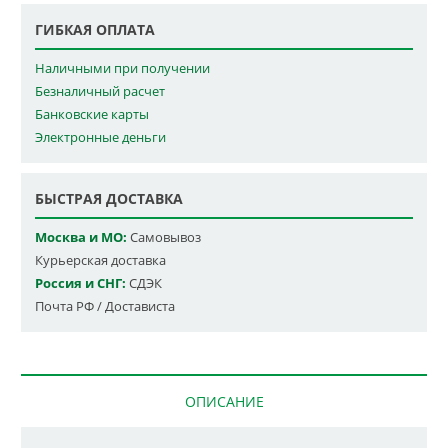
ГИБКАЯ ОПЛАТА
Наличными при получении
Безналичный расчет
Банковские карты
Электронные деньги
БЫСТРАЯ ДОСТАВКА
Москва и МО:
Самовывоз
Курьерская доставка
Россия и СНГ:
СДЭК
Почта РФ / Достависта
ОПИСАНИЕ