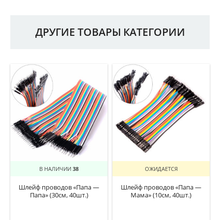
ДРУГИЕ ТОВАРЫ КАТЕГОРИИ
В НАЛИЧИИ
38
ОЖИДАЕТСЯ
Шлейф проводов «Папа —
Шлейф проводов «Папа —
Папа» (30см, 40шт.)
Мама» (10см, 40шт.)