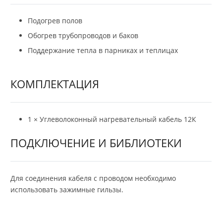
Подогрев полов
Обогрев трубопроводов и баков
Поддержание тепла в парниках и теплицах
КОМПЛЕКТАЦИЯ
1 × Углеволоконный нагревательный кабель 12К
ПОДКЛЮЧЕНИЕ И БИБЛИОТЕКИ
Для соединения кабеля с проводом необходимо
использовать зажимные гильзы.