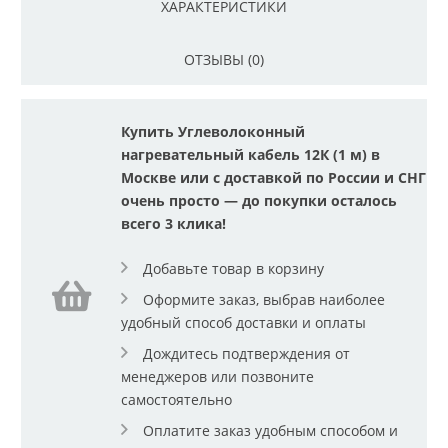
ХАРАКТЕРИСТИКИ
ОТЗЫВЫ (0)
Купить Углеволоконный
нагревательный кабель 12К (1 м) в
Москве или с доставкой по России и СНГ
очень просто — до покупки осталось
всего 3 клика!
Добавьте товар в корзину
Оформите заказ, выбрав наиболее
удобный способ доставки и оплаты
Дождитесь подтверждения от
менеджеров или позвоните
самостоятельно
Оплатите заказ удобным способом и