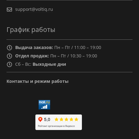
support@voltiq.ru
График работы
Выдача заказов:
Пн – Пт / 11:00 – 19:00
Отдел продаж:
Пн – Пт / 10:30 – 19:00
Сб – Вс:
Выходные дни
Контакты и режим работы