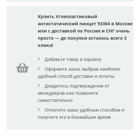
Купить Углепластиковый
антистатический пинцет 93304 в Москве
или с доставкой по России и СНГ очень
просто — до покупки осталось всего 3
клика!
Добавьте товар в корзину
Оформите заказ, выбрав наиболее
удобный способ доставки и оплаты
Дождитесь подтверждения от
менеджеров или позвоните
самостоятельно
Оплатите заказ удобным способом и
получите его в ближайшее время