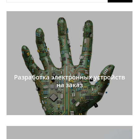
товаров
Разработка электронных устройств
на заказ