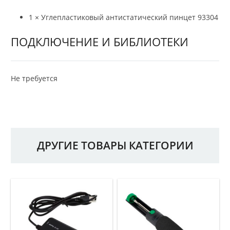
1 × Углепластиковый антистатический пинцет 93304
ПОДКЛЮЧЕНИЕ И БИБЛИОТЕКИ
Не требуется
ДРУГИЕ ТОВАРЫ КАТЕГОРИИ