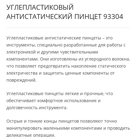
УГЛЕПЛАСТИКОВЫЙ
АНТИСТАТИЧЕСКИЙ ПИНЦЕТ 93304
Углепластиковые антистатические пинцеты – это
инструменты, специально разработанные для работы с
электроникой и другими чувствительными
компонентами. Они изготовлены из углеродного волокна,
что позволяет предотвратить накопление статического
электричества и защитить ценные компоненты от
повреждений.
Углепластиковые пинцеты легкие и прочные, что
обеспечивает комфортное использование и
долговечность инструмента.
Острые и тонкие концы пинцетов позволяют точно
манипулировать маленькими компонентами и проводить
деликатные операции.