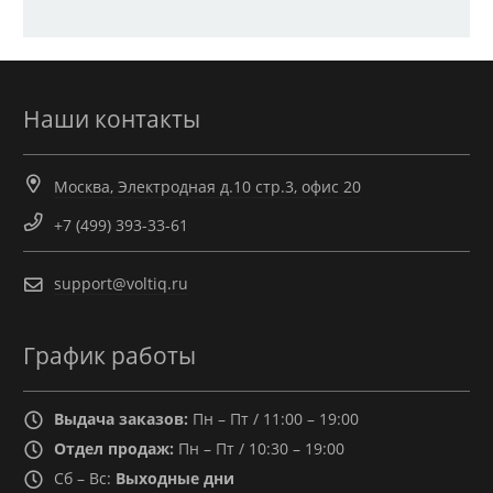
Наши контакты
Москва, Электродная д.10 стр.3, офис 20
+7 (499) 393-33-61
support@voltiq.ru
График работы
Выдача заказов:
Пн – Пт / 11:00 – 19:00
Отдел продаж:
Пн – Пт / 10:30 – 19:00
Сб – Вс:
Выходные дни