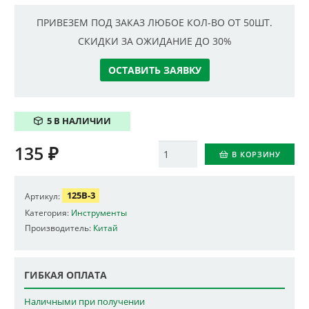
ПРИВЕЗЕМ ПОД ЗАКАЗ ЛЮБОЕ КОЛ-ВО ОТ 50ШТ.
СКИДКИ ЗА ОЖИДАНИЕ ДО 30%
ОСТАВИТЬ ЗАЯВКУ
5 В НАЛИЧИИ
135
₽
Количество
В КОРЗИНУ
125B-3
Артикул:
Категория:
Инструменты
Производитель:
Китай
ГИБКАЯ ОПЛАТА
Наличными при получении