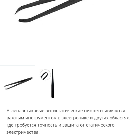
Углепластиковые антистатические пинцеты являются
важным инструментом в электронике и других областях,
где требуется точность и защита от статического
электричества.