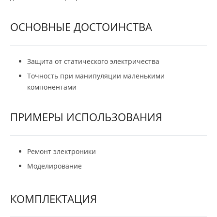
ОСНОВНЫЕ ДОСТОИНСТВА
Защита от статического электричества
Точность при манипуляции маленькими
компонентами
ПРИМЕРЫ ИСПОЛЬЗОВАНИЯ
Ремонт электроники
Моделирование
КОМПЛЕКТАЦИЯ