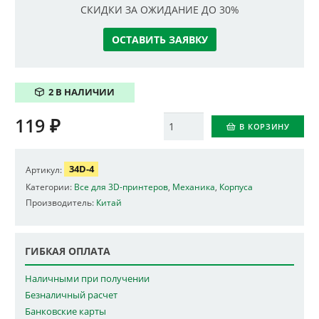
СКИДКИ ЗА ОЖИДАНИЕ ДО 30%
ОСТАВИТЬ ЗАЯВКУ
2 В НАЛИЧИИ
119
₽
Количество
В КОРЗИНУ
34D-4
Артикул:
Категории:
Все для 3D-принтеров
,
Механика
,
Корпуса
Производитель:
Китай
ГИБКАЯ ОПЛАТА
Наличными при получении
Безналичный расчет
Банковские карты