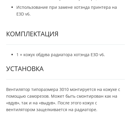
Использование при замене хотэнда принтера на
E3D v6.
КОМПЛЕКТАЦИЯ
1 × кожух обдува радиатора хотэнда E3D v6.
УСТАНОВКА
Вентилятор типоразмера 3010 монтируется на кожухе с
помощью саморезов. Может быть смонтирован как на
«вдув», так и на «выдув». После этого кожух с
вентилятором защелкивается на радиаторе.