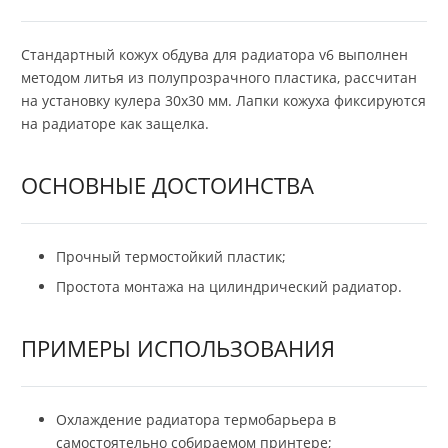
Стандартный кожух обдува для радиатора v6 выполнен
методом литья из полупрозрачного пластика, рассчитан
на установку кулера 30х30 мм. Лапки кожуха фиксируются
на радиаторе как защелка.
ОСНОВНЫЕ ДОСТОИНСТВА
Прочный термостойкий пластик;
Простота монтажа на цилиндрический радиатор.
ПРИМЕРЫ ИСПОЛЬЗОВАНИЯ
Охлаждение радиатора термобарьера в
самостоятельно собираемом принтере;