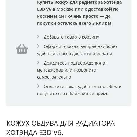
Купить Кожух для радиатора хотэнда
E3D V6 в Москве или с доставкой по
России и СНГ очень просто — до
покупки осталось всего 3 клика!
Добавьте товар в корзину
Оформите заказ, выбрав наиболее
удобный способ доставки и оплаты
Дождитесь подтверждения от
менеджеров или позвоните
самостоятельно
Оплатите заказ удобным способом и
получите его в ближайшее время
КОЖУХ ОБДУВА ДЛЯ РАДИАТОРА
ХОТЭНДА E3D V6.