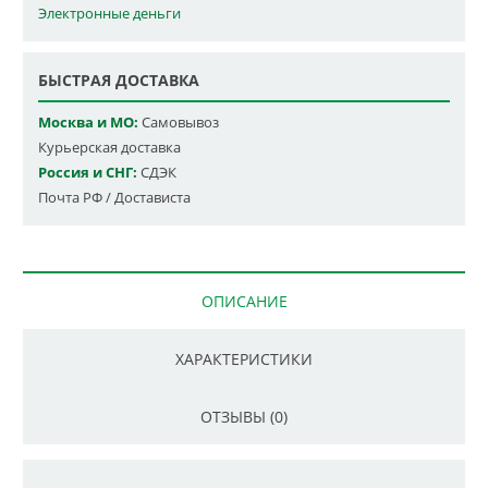
Электронные деньги
БЫСТРАЯ ДОСТАВКА
Москва и МО:
Самовывоз
Курьерская доставка
Россия и СНГ:
СДЭК
Почта РФ / Достависта
ОПИСАНИЕ
ХАРАКТЕРИСТИКИ
ОТЗЫВЫ (0)