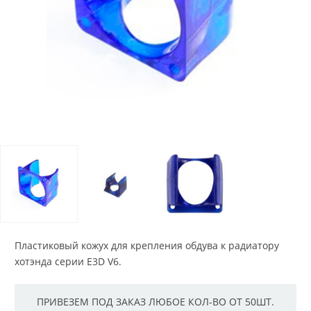
Пластиковый кожух для крепления обдува к радиатору
хотэнда серии E3D V6.
ПРИВЕЗЕМ ПОД ЗАКАЗ ЛЮБОЕ КОЛ-ВО ОТ 50ШТ.