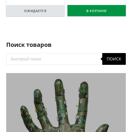
ОЖИДАЕТСЯ
В КОРЗИНУ
Поиск товаров
Поиск
ПОИСК
товаров