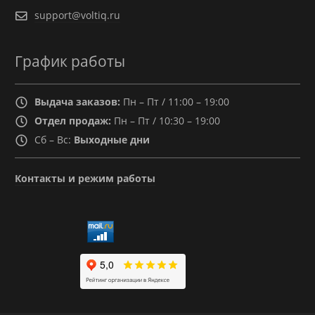
support@voltiq.ru
График работы
Выдача заказов:
Пн – Пт / 11:00 – 19:00
Отдел продаж:
Пн – Пт / 10:30 – 19:00
Сб – Вс:
Выходные дни
Контакты и режим работы