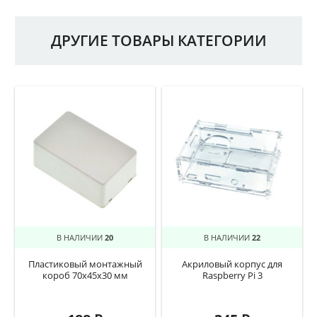
ДРУГИЕ ТОВАРЫ КАТЕГОРИИ
В НАЛИЧИИ
20
В НАЛИЧИИ
22
Пластиковый монтажный
Акриловый корпус для
короб 70х45х30 мм
Raspberry Pi 3