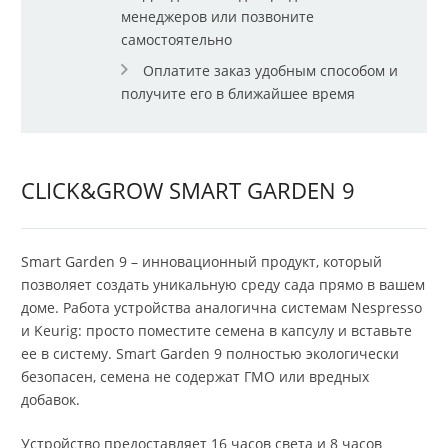
менеджеров или позвоните
самостоятельно
Оплатите заказ удобным способом и
получите его в ближайшее время
CLICK&GROW SMART GARDEN 9
Smart Garden 9 – инновационный продукт, который
позволяет создать уникальную среду сада прямо в вашем
доме. Работа устройства аналогична системам Nespresso
и Keurig: просто поместите семена в капсулу и вставьте
ее в систему. Smart Garden 9 полностью экологически
безопасен, семена не содержат ГМО или вредных
добавок.
Устройство предоставляет 16 часов света и 8 часов