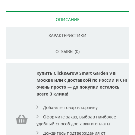
ОПИСАНИЕ
ХАРАКТЕРИСТИКИ
ОТЗЫВЫ (0)
Купить Click&Grow Smart Garden 9 в
Москве или с доставкой по России и СНГ
очень просто — до покупки осталось
всего 3 клика!
Добавьте товар в корзину
Оформите заказ, выбрав наиболее
удобный способ доставки и оплаты
Дождитесь подтверждения от