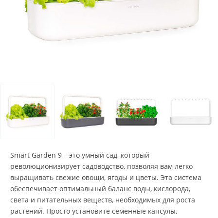
Smart Garden 9 – это умный сад, который
революционизирует садоводство, позволяя вам легко
выращивать свежие овощи, ягоды и цветы. Эта система
обеспечивает оптимальный баланс воды, кислорода,
света и питательных веществ, необходимых для роста
растений. Просто установите семенные капсулы,