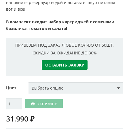
наполните резервуар водой и вставьте шнур питания –
вот и все!
В комплект входит набор картриджей с семенами
базилика, томатов и салата!
ПРИВЕЗЕМ ПОД ЗАКАЗ ЛЮБОЕ КОЛ-ВО ОТ 50ШТ.
СКИДКИ ЗА ОЖИДАНИЕ ДО 30%
ОСТАВИТЬ ЗАЯВКУ
Цвет
Количество
В КОРЗИНУ
31.990
₽