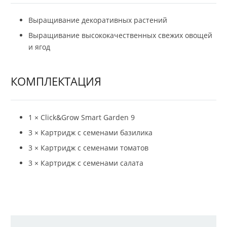
Выращивание декоративных растений
Выращивание высококачественных свежих овощей
и ягод
КОМПЛЕКТАЦИЯ
1 × Click&Grow Smart Garden 9
3 × Картридж с семенами базилика
3 × Картридж с семенами томатов
3 × Картридж с семенами салата