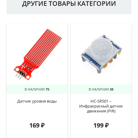
ДРУГИЕ ТОВАРЫ КАТЕГОРИИ
В НАЛИЧИИ
75
В НАЛИЧИИ
38
Датчик уровня воды
HC-SR501 –
Инфракрасный датчик
движения (PIR)
169
₽
199
₽