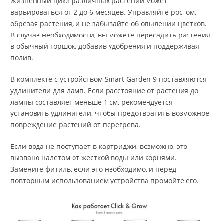
Жизненный цикл различных растений может
варьироваться от 2 до 6 месяцев. Управляйте ростом,
обрезая растения, и не забывайте об опылении цветков.
В случае необходимости, вы можете пересадить растения
в обычный горшок, добавив удобрения и поддерживая
полив.
В комплекте с устройством Smart Garden 9 поставляются
удлинители для ламп. Если расстояние от растения до
лампы составляет меньше 1 см, рекомендуется
установить удлинители, чтобы предотвратить возможное
повреждение растений от перегрева.
Если вода не поступает в картриджи, возможно, это
вызвано налетом от жесткой воды или корнями.
Замените фитиль, если это необходимо, и перед
повторным использованием устройства промойте его.