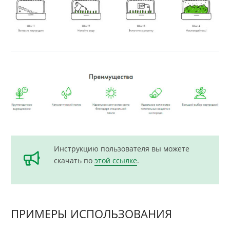
Инструкцию пользователя вы можете
скачать по
этой ссылке
.
ПРИМЕРЫ ИСПОЛЬЗОВАНИЯ