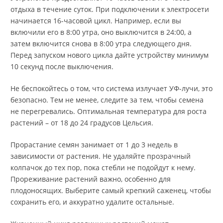
отдыха в течение суток. При подключении к электросети
начинается 16-часовой цикл. Например, если вы
включили его в 8:00 утра, оно выключится в 24:00, а
затем включится снова в 8:00 утра следующего дня.
Перед запуском нового цикла дайте устройству минимум
10 секунд после выключения.
Не беспокойтесь о том, что система излучает УФ-лучи, это
безопасно. Тем не менее, следите за тем, чтобы семена
не перегревались. Оптимальная температура для роста
растений – от 18 до 24 градусов Цельсия.
Прорастание семян занимает от 1 до 3 недель в
зависимости от растения. Не удаляйте прозрачный
колпачок до тех пор, пока стебли не подойдут к нему.
Прореживание растений важно, особенно для
плодоносящих. Выберите самый крепкий саженец, чтобы
сохранить его, и аккуратно удалите остальные.