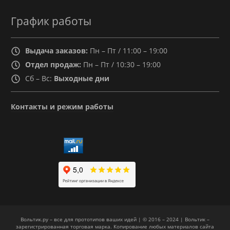
График работы
Выдача заказов:
Пн – Пт / 11:00 – 19:00
Отдел продаж:
Пн – Пт / 10:30 – 19:00
Сб – Вс:
Выходные дни
Контакты и режим работы
Вольтик.ру – все для прототипов ваших идей | © 2016 – 2024 | Вольтик –
зарегистрированная торговая марка. Копирование любых материалов сайта