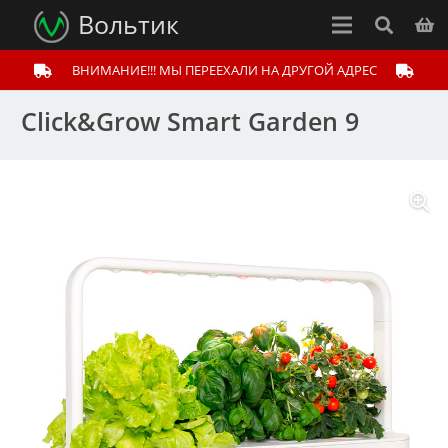
Вольтик
ВНИМАНИЕ!!! МЫ ПЕРЕЕХАЛИ НА ДРУГОЙ АДРЕС
Click&Grow Smart Garden 9