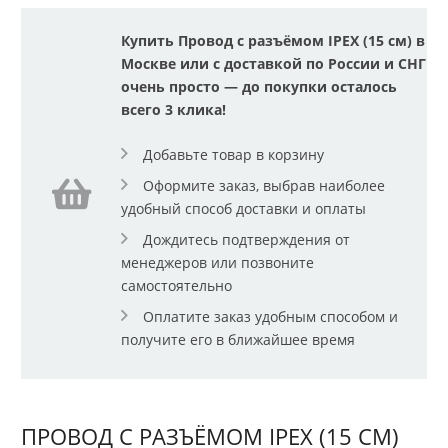
Купить Провод с разъёмом IPEX (15 см) в
Москве или с доставкой по России и СНГ
очень просто — до покупки осталось
всего 3 клика!
Добавьте товар в корзину
Оформите заказ, выбрав наиболее
удобный способ доставки и оплаты
Дождитесь подтверждения от
менеджеров или позвоните
самостоятельно
Оплатите заказ удобным способом и
получите его в ближайшее время
ПРОВОД С РАЗЪЁМОМ IPEX (15 СМ)