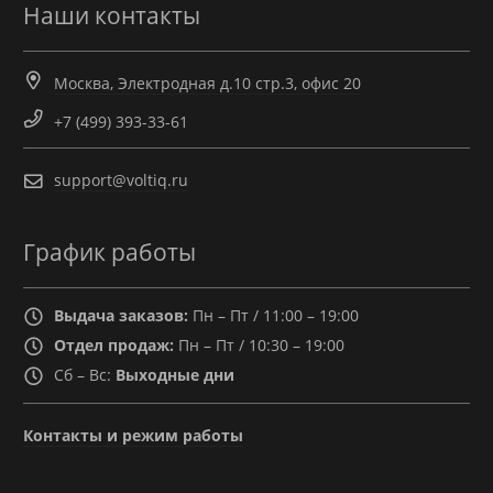
Наши контакты
Москва, Электродная д.10 стр.3, офис 20
+7 (499) 393-33-61
support@voltiq.ru
График работы
Выдача заказов:
Пн – Пт / 11:00 – 19:00
Отдел продаж:
Пн – Пт / 10:30 – 19:00
Сб – Вс:
Выходные дни
Контакты и режим работы