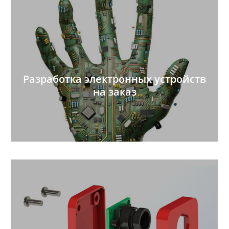
Разработка электронных устройств
на заказ