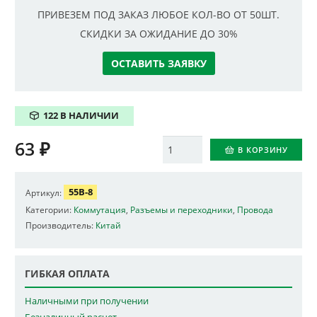
ПРИВЕЗЕМ ПОД ЗАКАЗ ЛЮБОЕ КОЛ-ВО ОТ 50ШТ.
СКИДКИ ЗА ОЖИДАНИЕ ДО 30%
ОСТАВИТЬ ЗАЯВКУ
122 В НАЛИЧИИ
63
₽
Количество
В КОРЗИНУ
55B-8
Артикул:
Категории:
Коммутация
,
Разъемы и переходники
,
Провода
Производитель:
Китай
ГИБКАЯ ОПЛАТА
Наличными при получении