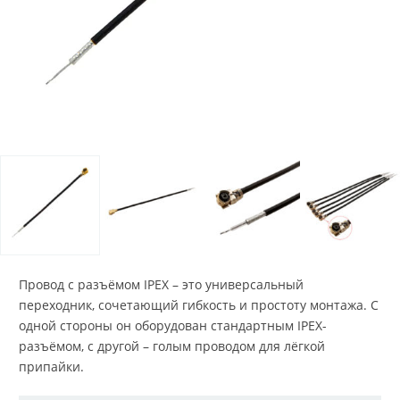
Провод с разъёмом IPEX – это универсальный
переходник, сочетающий гибкость и простоту монтажа. С
одной стороны он оборудован стандартным IPEX-
разъёмом, с другой – голым проводом для лёгкой
припайки.