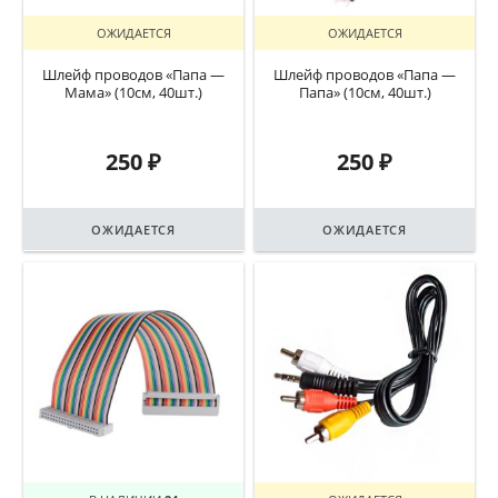
ОЖИДАЕТСЯ
ОЖИДАЕТСЯ
Шлейф проводов «Папа —
Шлейф проводов «Папа —
Мама» (10см, 40шт.)
Папа» (10см, 40шт.)
250
₽
250
₽
ОЖИДАЕТСЯ
ОЖИДАЕТСЯ