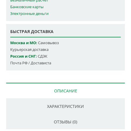
Безналичный расчет
Банковские карты
Электронные деньги
БЫСТРАЯ ДОСТАВКА
Москва и МО:
Самовывоз
Курьерская доставка
Россия и СНГ:
СДЭК
Почта РФ / Достависта
ОПИСАНИЕ
ХАРАКТЕРИСТИКИ
ОТЗЫВЫ (0)