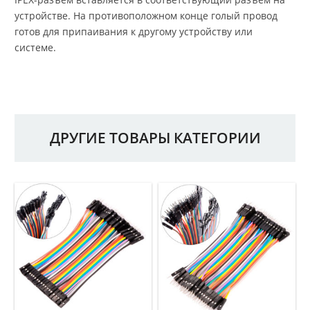
устройстве. На противоположном конце голый провод
готов для припаивания к другому устройству или
системе.
ДРУГИЕ ТОВАРЫ КАТЕГОРИИ