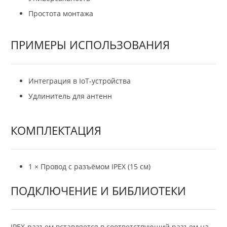
Простота монтажа
ПРИМЕРЫ ИСПОЛЬЗОВАНИЯ
Интеграция в IoT-устройства
Удлинитель для антенн
КОМПЛЕКТАЦИЯ
1 × Провод с разъёмом IPEX (15 см)
ПОДКЛЮЧЕНИЕ И БИБЛИОТЕКИ
IPEX-разъем вставляется в соответствующий разъем на