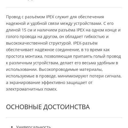
Провод с разъёмом IPEX служит для обеспечения
надежной и удобной связи между устройствами. С его
длиной 15 см и наличием разъёма IPEX на одном конце и
голого провода на другом, он обладает гибкостью и
высококачественной структурой. IPEX-разъём
обеспечивает надёжное соединение, в то время как
простота монтажа, позволяющая припаять голый провод
к различным устройствам, делает его весьма удобным в
использовании. Высокопроводимые материалы,
используемые в проводе, минимизируют потери сигнала,
а экранирование эффективно защищает от
электромагнитных помех.
ОСНОВНЫЕ ДОСТОИНСТВА
Универсальность