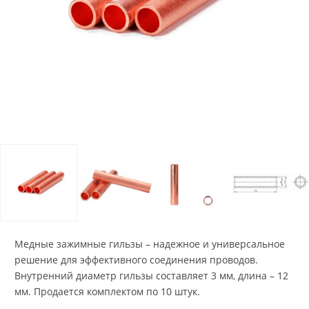
Медные зажимные гильзы – надежное и универсальное
решение для эффективного соединения проводов.
Внутренний диаметр гильзы составляет 3 мм, длина – 12
мм. Продается комплектом по 10 штук.