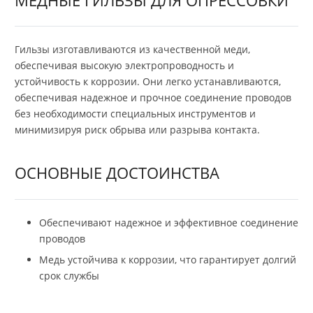
Гильзы изготавливаются из качественной меди,
обеспечивая высокую электропроводность и
устойчивость к коррозии. Они легко устанавливаются,
обеспечивая надежное и прочное соединение проводов
без необходимости специальных инструментов и
минимизируя риск обрыва или разрыва контакта.
ОСНОВНЫЕ ДОСТОИНСТВА
Обеспечивают надежное и эффективное соединение
проводов
Медь устойчива к коррозии, что гарантирует долгий
срок службы