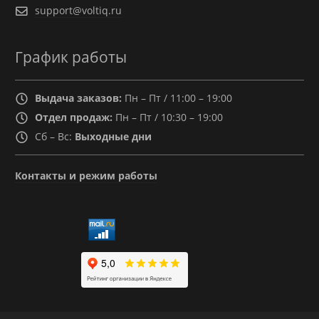
support@voltiq.ru
График работы
Выдача заказов:
Пн – Пт / 11:00 – 19:00
Отдел продаж:
Пн – Пт / 10:30 – 19:00
Сб – Вс:
Выходные дни
Контакты и режим работы