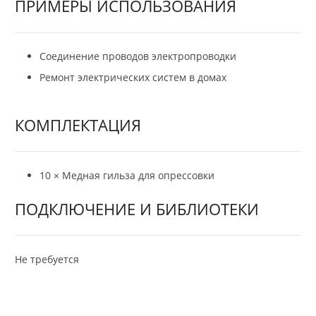
ПРИМЕРЫ ИСПОЛЬЗОВАНИЯ
Соединение проводов электропроводки
Ремонт электрических систем в домах
КОМПЛЕКТАЦИЯ
10 × Медная гильза для опрессовки
ПОДКЛЮЧЕНИЕ И БИБЛИОТЕКИ
Не требуется