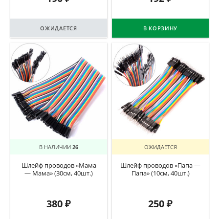
ОЖИДАЕТСЯ
В КОРЗИНУ
В НАЛИЧИИ
26
ОЖИДАЕТСЯ
Шлейф проводов «Мама
Шлейф проводов «Папа —
— Мама» (30см, 40шт.)
Папа» (10см, 40шт.)
380
₽
250
₽