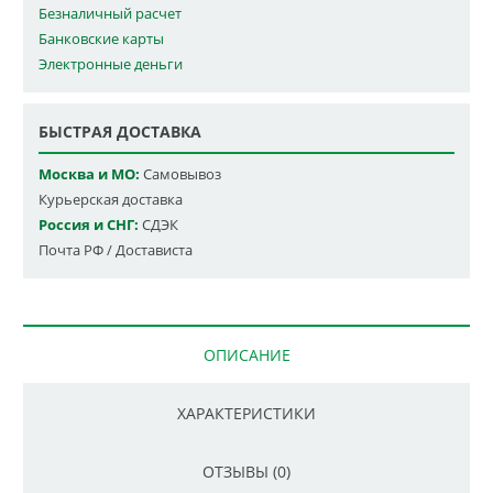
Безналичный расчет
Банковские карты
Электронные деньги
БЫСТРАЯ ДОСТАВКА
Москва и МО:
Самовывоз
Курьерская доставка
Россия и СНГ:
СДЭК
Почта РФ / Достависта
ОПИСАНИЕ
ХАРАКТЕРИСТИКИ
ОТЗЫВЫ (0)