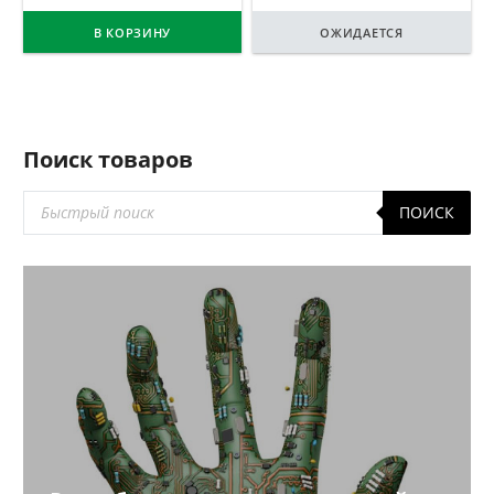
В КОРЗИНУ
ОЖИДАЕТСЯ
Поиск товаров
Поиск
ПОИСК
товаров