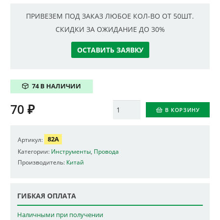
ПРИВЕЗЕМ ПОД ЗАКАЗ ЛЮБОЕ КОЛ-ВО ОТ 50ШТ.
СКИДКИ ЗА ОЖИДАНИЕ ДО 30%
ОСТАВИТЬ ЗАЯВКУ
74 В НАЛИЧИИ
70
₽
Количество
В КОРЗИНУ
82A
Артикул:
Категории:
Инструменты
,
Провода
Производитель:
Китай
ГИБКАЯ ОПЛАТА
Наличными при получении