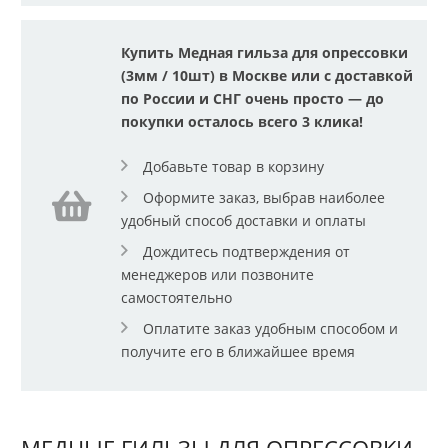
Купить Медная гильза для опрессовки
(3мм / 10шт) в Москве или с доставкой
по России и СНГ очень просто — до
покупки осталось всего 3 клика!
Добавьте товар в корзину
Оформите заказ, выбрав наиболее
удобный способ доставки и оплаты
Дождитесь подтверждения от
менеджеров или позвоните
самостоятельно
Оплатите заказ удобным способом и
получите его в ближайшее время
МЕДНЫЕ ГИЛЬЗЫ ДЛЯ ОПРЕССОВКИ