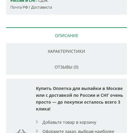
Россия и СНГ:
СДЭК
Почта РФ / Достависта
ОПИСАНИЕ
ХАРАКТЕРИСТИКИ
ОТЗЫВЫ (0)
Купить Оплетка для выпайки в Москве
или с доставкой по России и СНГ очень
просто — до покупки осталось всего 3
клика!
Добавьте товар в корзину
Оформите заказ, выбрав наиболее