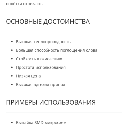
оплётки отрезают.
ОСНОВНЫЕ ДОСТОИНСТВА
Высокая теплопроводность
Большая способность поглощения олова
Стойкость к окислению
Простота использования
Низкая цена
Высокая адгезия припоя
ПРИМЕРЫ ИСПОЛЬЗОВАНИЯ
Выпайка SMD-микросхем