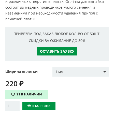
и различных отверстия в платах. Оплётка для выпайки
состоит из медных проводников малого сечения и
незаменима при необходимости удаления припоя с
печатной платы!
ПРИВЕЗЕМ ПОД ЗАКАЗ ЛЮБОЕ КОЛ-ВО ОТ 50ШТ.
СКИДКИ ЗА ОЖИДАНИЕ ДО 30%
ОСТАВИТЬ ЗАЯВКУ
Ширина оплетки
220
₽
21 В НАЛИЧИИ
Количество
В КОРЗИНУ