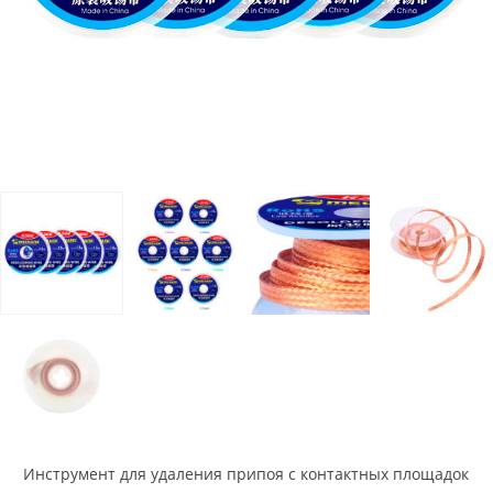
Инструмент для удаления припоя с контактных площадок