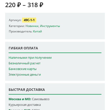
220
₽
–
318
₽
49C-1-1
Артикул:
Категории:
Новинки
,
Инструменты
Производитель:
Китай
ГИБКАЯ ОПЛАТА
Наличными при получении
Безналичный расчет
Банковские карты
Электронные деньги
БЫСТРАЯ ДОСТАВКА
Москва и МО:
Самовывоз
Курьерская доставка