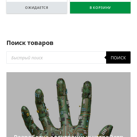
ОЖИДАЕТСЯ
В КОРЗИНУ
Поиск товаров
Поиск
ПОИСК
товаров