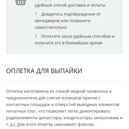
удобный способ доставки и оплаты
Дождитесь подтверждения от
менеджеров или позвоните
самостоятельно
Оплатите заказ удобным способом и
получите его в ближайшее время
ОПЛЕТКА ДЛЯ ВЫПАЙКИ
Оплетка изготовлена из тонкой медной проволоки и
предназначена для снятия излишков припоя с
контактных площадок и отверстий выводных элементов
печатных плат, что позволяет легко демонтировать
радиоэлементы (резисторы, конденсаторы, микросхемы и
т. д.). Для этого оплетку смачивают флюсом,