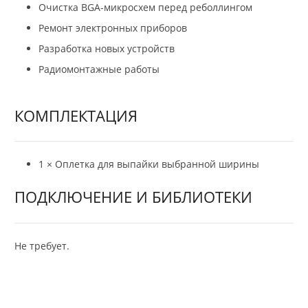
Очистка BGA-микросхем перед реболлингом
Ремонт электронных приборов
Разработка новых устройств
Радиомонтажные работы
КОМПЛЕКТАЦИЯ
1 × Оплетка для выпайки выбранной ширины
ПОДКЛЮЧЕНИЕ И БИБЛИОТЕКИ
Не требует.