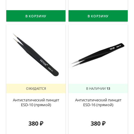
В КОРЗИНУ
В КОРЗИНУ
ОЖИДАЕТСЯ
В НАЛИЧИИ
13
Антистатический пинцет
Антистатический пинцет
ESD-10 (прямой)
ESD-16 (прямой)
380
₽
380
₽