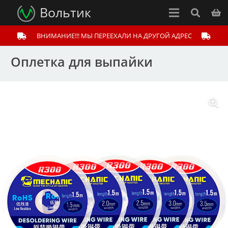
Вольтик
ВНИМАНИЕ!!! МЫ ПЕРЕЕХАЛИ НА ДРУГОЙ АДРЕС
Оплетка для выпайки