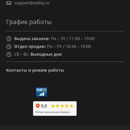
support@voltiq.ru
График работы
Выдача заказов:
Пн – Пт / 11:00 – 19:00
Отдел продаж:
Пн – Пт / 10:30 – 19:00
Сб – Вс:
Выходные дни
Контакты и режим работы