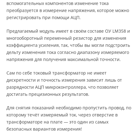
вспомогательных компонентов изменение тока
преобразуется в измерение напряжения, которое можно
регистрировать при помощи АЦП.
Предлагаемый модуль имеет в своём составе ОУ LM358 и
многооборотный переменный резистор для изменения
коэффициента усиления, так, чтобы вы могли подстроить
дельту изменения тока согласно диапазону измеряемого
напряжения для получения максимальной точности.
Сам по себе токовый трансформатор не имеет
дискретности и точность измерения зависит лишь от
разрядности АЦП микроконтроллера, что позволяет
достигать прецизионных результатов.
Для снятия показаний необходимо пропустить провод, по
которому течёт измеряемый ток, через отверстие в
трансформаторе на плате — это один из самых
безопасных вариантов измерения!