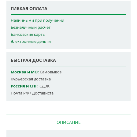
ГИБКАЯ ОПЛАТА
Наличными при получении
Безналичный расчет
Банковские карты
Электронные деньги
БЫСТРАЯ ДОСТАВКА
Москва и МО:
Самовывоз
Курьерская доставка
Россия и СНГ:
СДЭК
Почта РФ / Достависта
ОПИСАНИЕ