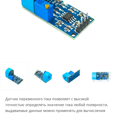
Датчик переменного тока позволяет с высокой
точностью определять значение тока любой полярности,
выдаваемые данные можно применять для вычисления