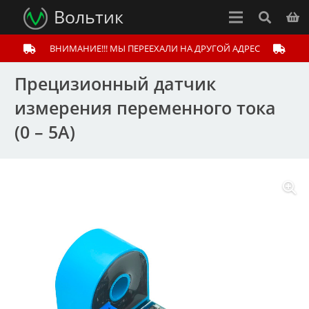
Вольтик
ВНИМАНИЕ!!! МЫ ПЕРЕЕХАЛИ НА ДРУГОЙ АДРЕС
Прецизионный датчик
измерения переменного тока
(0 – 5A)