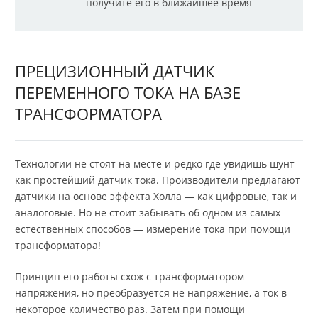
получите его в ближайшее время
ПРЕЦИЗИОННЫЙ ДАТЧИК
ПЕРЕМЕННОГО ТОКА НА БАЗЕ
ТРАНСФОРМАТОРА
Технологии не стоят на месте и редко где увидишь шунт
как простейший датчик тока. Производители предлагают
датчики на основе эффекта Холла — как цифровые, так и
аналоговые. Но не стоит забывать об одном из самых
естественных способов — измерение тока при помощи
трансформатора!
Принцип его работы схож с трансформатором
напряжения, но преобразуется не напряжение, а ток в
некоторое количество раз. Затем при помощи