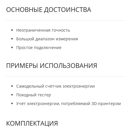
ОСНОВНЫЕ ДОСТОИНСТВА
Неограниченная точность
Большой диапазон измерения
Простое подключение
ПРИМЕРЫ ИСПОЛЬЗОВАНИЯ
Самодельный счётчик электроэнергии
Походный тестер
Учёт электроэнергии, потребляемой 3D-принтером
КОМПЛЕКТАЦИЯ