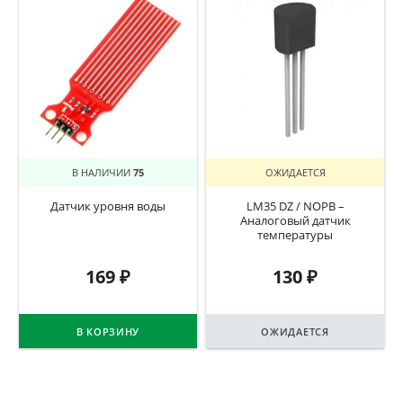
В НАЛИЧИИ
75
ОЖИДАЕТСЯ
Датчик уровня воды
LM35 DZ / NOPB –
Аналоговый датчик
температуры
169
₽
130
₽
В КОРЗИНУ
ОЖИДАЕТСЯ