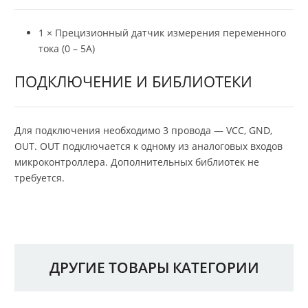
1 × Прецизионный датчик измерения переменного
тока (0 – 5A)
ПОДКЛЮЧЕНИЕ И БИБЛИОТЕКИ
Для подключения необходимо 3 провода — VCC, GND,
OUT. OUT подключается к одному из аналоговых входов
микроконтроллера. Дополнительных библиотек не
требуется.
ДРУГИЕ ТОВАРЫ КАТЕГОРИИ