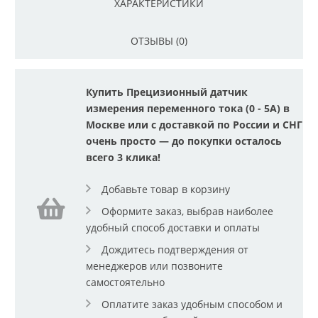
ХАРАКТЕРИСТИКИ
ОТЗЫВЫ (0)
Купить Прецизионный датчик
измерения переменного тока (0 - 5A) в
Москве или с доставкой по России и СНГ
очень просто — до покупки осталось
всего 3 клика!
Добавьте товар в корзину
Оформите заказ, выбрав наиболее
удобный способ доставки и оплаты
Дождитесь подтверждения от
менеджеров или позвоните
самостоятельно
Оплатите заказ удобным способом и