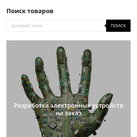
Поиск товаров
Поиск
ПОИСК
товаров
Разработка электронных устройств
на заказ