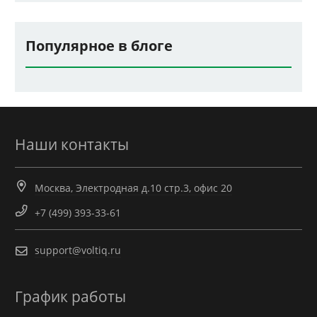
Популярное в блоге
Наши контакты
Москва, Электродная д.10 стр.3, офис 20
+7 (499) 393-33-61
support@voltiq.ru
График работы