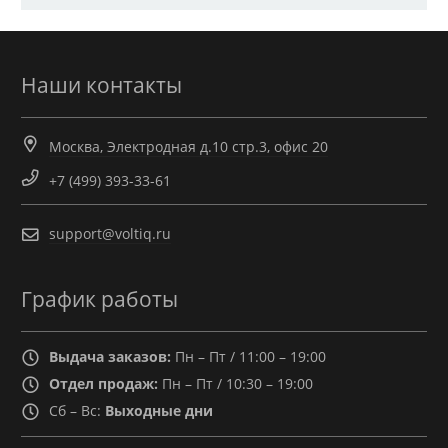
Наши контакты
Москва, Электродная д.10 стр.3, офис 20
+7 (499) 393-33-61
support@voltiq.ru
График работы
Выдача заказов:
Пн – Пт / 11:00 – 19:00
Отдел продаж:
Пн – Пт / 10:30 – 19:00
Сб – Вс:
Выходные дни