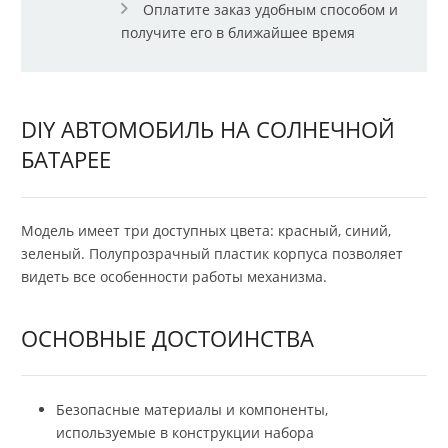
Оплатите заказ удобным способом и
получите его в ближайшее время
DIY АВТОМОБИЛЬ НА СОЛНЕЧНОЙ
БАТАРЕЕ
Модель имеет три доступных цвета: красный, синий,
зеленый. Полупрозрачный пластик корпуса позволяет
видеть все особенности работы механизма.
ОСНОВНЫЕ ДОСТОИНСТВА
Безопасные материалы и компоненты,
используемые в конструкции набора