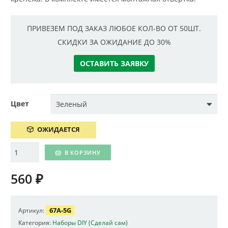
ПРИВЕЗЕМ ПОД ЗАКАЗ ЛЮБОЕ КОЛ-ВО ОТ 50ШТ.
СКИДКИ ЗА ОЖИДАНИЕ ДО 30%
ОСТАВИТЬ ЗАЯВКУ
Цвет
ОЖИДАЕТСЯ
Количество
В КОРЗИНУ
560
₽
67A-5G
Артикул:
Категория:
Наборы DIY (Сделай сам)