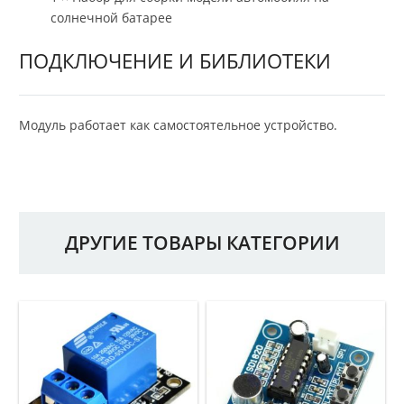
солнечной батарее
ПОДКЛЮЧЕНИЕ И БИБЛИОТЕКИ
Модуль работает как самостоятельное устройство.
ДРУГИЕ ТОВАРЫ КАТЕГОРИИ