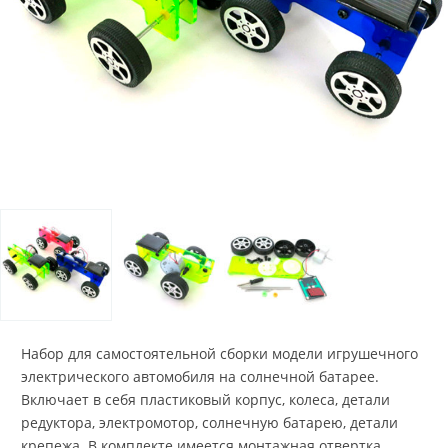
Набор для самостоятельной сборки модели игрушечного
электрического автомобиля на солнечной батарее.
Включает в себя пластиковый корпус, колеса, детали
редуктора, электромотор, солнечную батарею, детали
крепежа. В комплекте имеется монтажная отвертка.