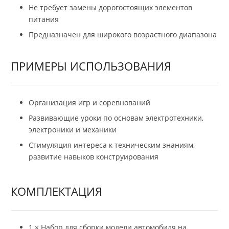
Не требует замены дорогостоящих элементов
питания
Предназначен для широкого возрастного диапазона
ПРИМЕРЫ ИСПОЛЬЗОВАНИЯ
Организация игр и соревнований
Развивающие уроки по основам электротехники,
электроники и механики
Стимуляция интереса к техническим знаниям,
развитие навыков конструирования
КОМПЛЕКТАЦИЯ
1 × Набор для сборки модели автомобиля на