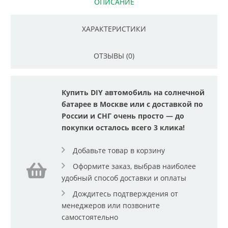
ОПИСАНИЕ
ХАРАКТЕРИСТИКИ
ОТЗЫВЫ (0)
Купить DIY автомобиль на солнечной
батарее в Москве или с доставкой по
России и СНГ очень просто — до
покупки осталось всего 3 клика!
Добавьте товар в корзину
Оформите заказ, выбрав наиболее
удобный способ доставки и оплаты
Дождитесь подтверждения от
менеджеров или позвоните
самостоятельно