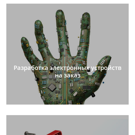
Разработка электронных устройств
на заказ