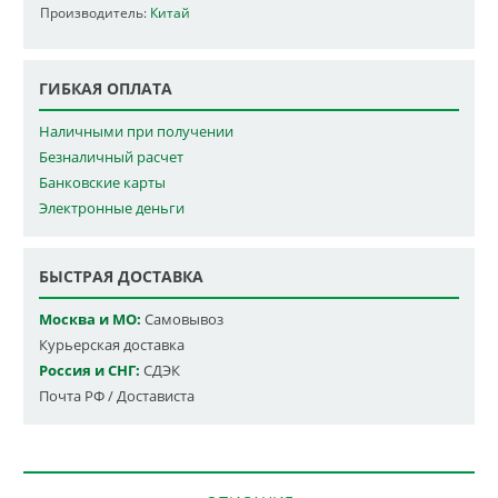
Производитель:
Китай
ГИБКАЯ ОПЛАТА
Наличными при получении
Безналичный расчет
Банковские карты
Электронные деньги
БЫСТРАЯ ДОСТАВКА
Москва и МО:
Самовывоз
Курьерская доставка
Россия и СНГ:
СДЭК
Почта РФ / Достависта